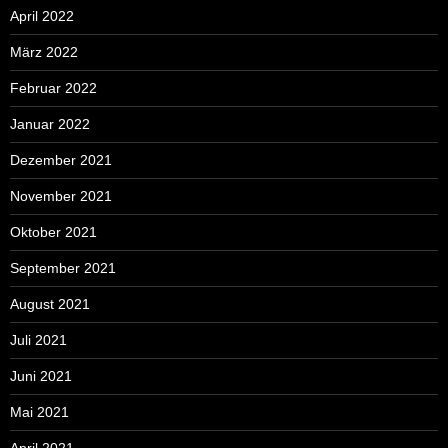
April 2022
März 2022
Februar 2022
Januar 2022
Dezember 2021
November 2021
Oktober 2021
September 2021
August 2021
Juli 2021
Juni 2021
Mai 2021
April 2021