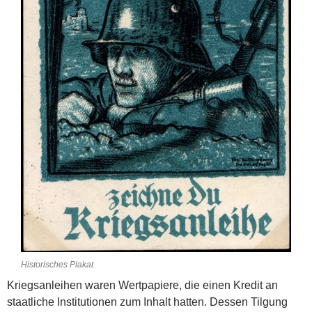
Historisches Plakat
Kriegsanleihen waren Wertpapiere, die einen Kredit an
staatliche Institutionen zum Inhalt hatten. Dessen Tilgung