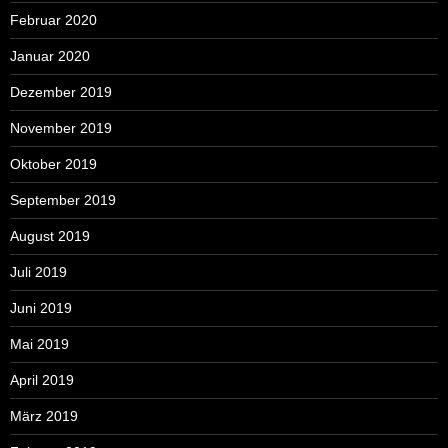
Februar 2020
Januar 2020
Dezember 2019
November 2019
Oktober 2019
September 2019
August 2019
Juli 2019
Juni 2019
Mai 2019
April 2019
März 2019