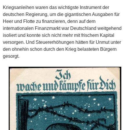
Kriegsanleihen waren das wichtigste Instrument der
deutschen Regierung, um die gigantischen Ausgaben für
Heer und Flotte zu finanzieren, denn auf dem
internationalen Finanzmarkt war Deutschland weitgehend
isoliert und konnte sich nicht mehr mit frischem Kapital
versorgen. Und Steuererhöhungen hätten für Unmut unter
den ohnehin schon durch den Krieg belasteten Bürgern
gesorgt.