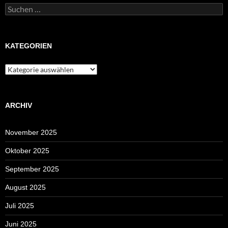
Suchen
nach:
KATEGORIEN
Kategorien
ARCHIV
November 2025
Oktober 2025
September 2025
August 2025
Juli 2025
Juni 2025