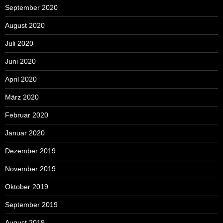
September 2020
August 2020
Juli 2020
Juni 2020
April 2020
März 2020
Februar 2020
Januar 2020
Dezember 2019
November 2019
Oktober 2019
September 2019
August 2019