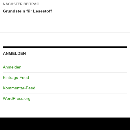
NÄCHSTER BEITRAG
Grundstein für Lesestoff
ANMELDEN
Anmelden
Eintrags-Feed
Kommentar-Feed
WordPress.org