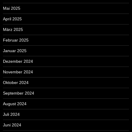
Mai 2025
April 2025
März 2025
Februar 2025
Januar 2025
Dezember 2024
November 2024
Oktober 2024
September 2024
August 2024
Juli 2024
Juni 2024