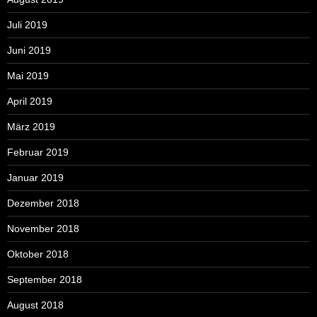
Juli 2019
Juni 2019
Mai 2019
April 2019
März 2019
Februar 2019
Januar 2019
Dezember 2018
November 2018
Oktober 2018
September 2018
August 2018