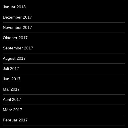
Januar 2018
Dezember 2017
November 2017
Oktober 2017
September 2017
August 2017
Juli 2017
Juni 2017
Mai 2017
April 2017
März 2017
Februar 2017