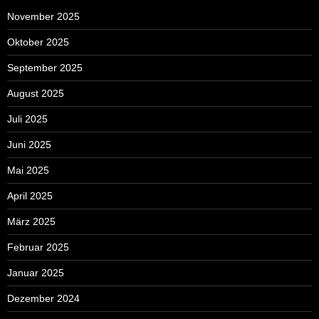
November 2025
Oktober 2025
September 2025
August 2025
Juli 2025
Juni 2025
Mai 2025
April 2025
März 2025
Februar 2025
Januar 2025
Dezember 2024