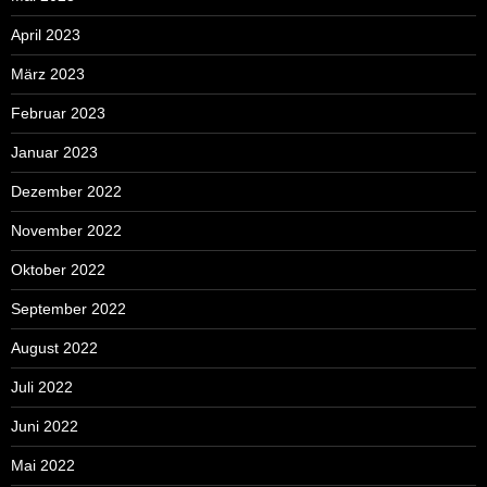
April 2023
März 2023
Februar 2023
Januar 2023
Dezember 2022
November 2022
Oktober 2022
September 2022
August 2022
Juli 2022
Juni 2022
Mai 2022