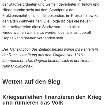
der Stadtverordneten und Gemeindevertreter in Teltow und
Niederbarnim steht auf dem Standpunkt der
Fraktionsmehrheit und hält besonders im Kreise Teltow zu
den alten Wahlvereinen. Die Folge ist, daß die neuen
Mehrheitsvereine diese Stadtverordneten nicht
wiederwählen wollen. Es werden deshalb fast überall
Doppelkandidaturen vorhanden sein.
Die Transkription des Zeitungstextes wurde mit Fehlern in
der Rechtschreibung aus dem Original von 1916
übernommen. Das Original befindet sich in der Helene-
Nathan-Bibliothek.
Wetten auf den Sieg
Kriegsanleihen finanzieren den Krieg
und ruinieren das Volk