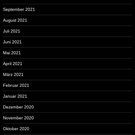
September 2021
August 2021
Juli 2021
Juni 2021
Mai 2021
April 2021
März 2021
Februar 2021
Januar 2021
Dezember 2020
November 2020
Oktober 2020