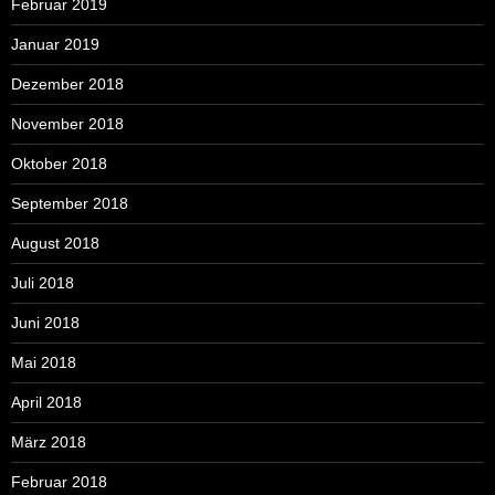
Februar 2019
Januar 2019
Dezember 2018
November 2018
Oktober 2018
September 2018
August 2018
Juli 2018
Juni 2018
Mai 2018
April 2018
März 2018
Februar 2018