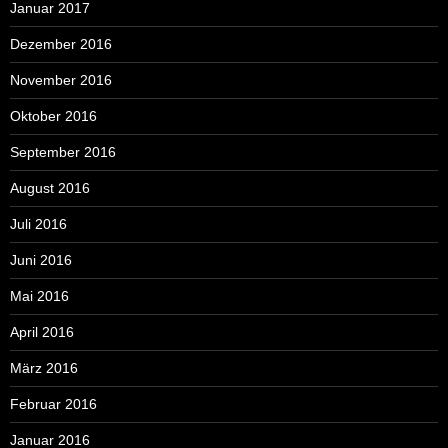
Januar 2017
Dezember 2016
November 2016
Oktober 2016
September 2016
August 2016
Juli 2016
Juni 2016
Mai 2016
April 2016
März 2016
Februar 2016
Januar 2016