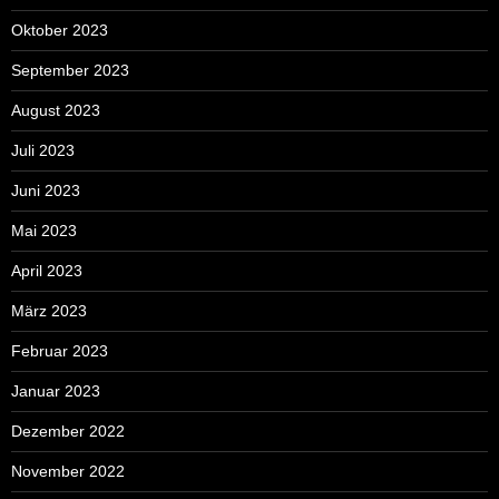
Oktober 2023
September 2023
August 2023
Juli 2023
Juni 2023
Mai 2023
April 2023
März 2023
Februar 2023
Januar 2023
Dezember 2022
November 2022