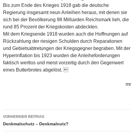
Bis zum Ende des Krieges 1918 gab die deutsche
Regierung insgesamt neun Anleihen heraus, mit denen sie
sich bei der Bevölkerung 98 Milliarden Reichsmark lieh, die
rund 85 Prozent der Kriegskosten abdeckten.
Mit dem Kriegsende 1918 wurden auch die Hoffnungen auf
Rückzahlung der riesigen Schulden durch Reparationen
und Gebietsabtretungen der Kriegsgegner begraben. Mit der
Hyperinflation bis 1923 wurden die Anleiheforderungen
faktisch wertlos und meist vorzeitig durch den Gegenwert
eines Butterbrotes abgelöst. 
mr
Beitragsnavigation
VORHERIGER BEITRAG
Denkmalschutz – Denkmalnutz?