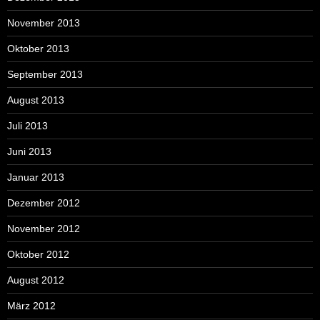
November 2013
Oktober 2013
September 2013
August 2013
Juli 2013
Juni 2013
Januar 2013
Dezember 2012
November 2012
Oktober 2012
August 2012
März 2012