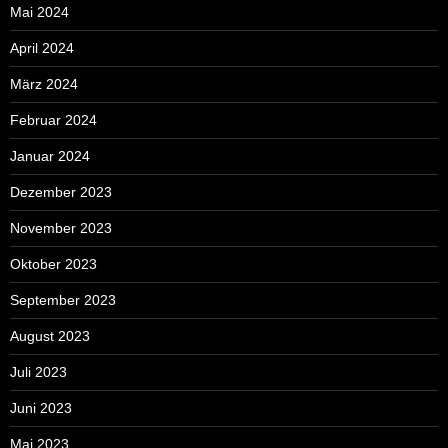
Mai 2024
April 2024
März 2024
Februar 2024
Januar 2024
Dezember 2023
November 2023
Oktober 2023
September 2023
August 2023
Juli 2023
Juni 2023
Mai 2023