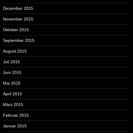
Dezember 2015
November 2015
Oktober 2015
September 2015
August 2015
Juli 2015
Juni 2015
Mai 2015
April 2015
März 2015
Februar 2015
Januar 2015