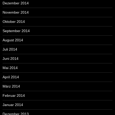
Dezember 2014
November 2014
Oktober 2014
September 2014
August 2014
Juli 2014
Juni 2014
Mai 2014
April 2014
März 2014
Februar 2014
Januar 2014
Dezember 2013