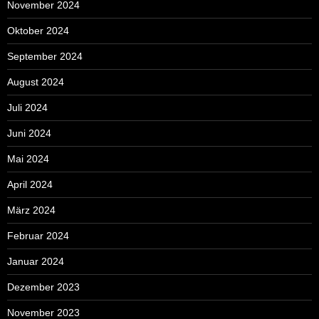
November 2024
Oktober 2024
September 2024
August 2024
Juli 2024
Juni 2024
Mai 2024
April 2024
März 2024
Februar 2024
Januar 2024
Dezember 2023
November 2023