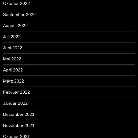
Oktober 2022
September 2022
August 2022
Juli 2022
Juni 2022
Mai 2022
April 2022
März 2022
Februar 2022
Januar 2022
Dezember 2021
November 2021
Oktober 2021