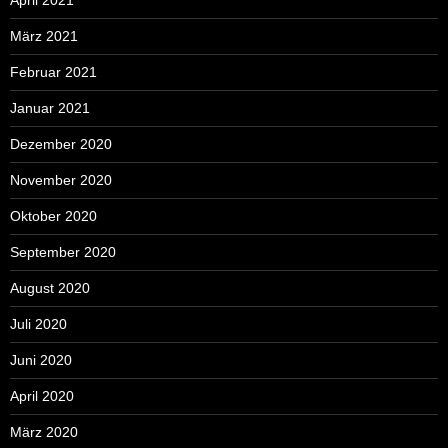
März 2021
Februar 2021
Januar 2021
Dezember 2020
November 2020
Oktober 2020
September 2020
August 2020
Juli 2020
Juni 2020
April 2020
März 2020