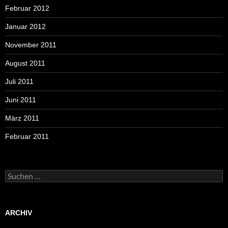
Februar 2012
Januar 2012
November 2011
August 2011
Juli 2011
Juni 2011
März 2011
Februar 2011
Suchen
nach:
ARCHIV