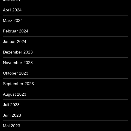
April 2024
März 2024
Februar 2024
Januar 2024
Dezember 2023
November 2023
Oktober 2023
September 2023
August 2023
Juli 2023
Juni 2023
Mai 2023