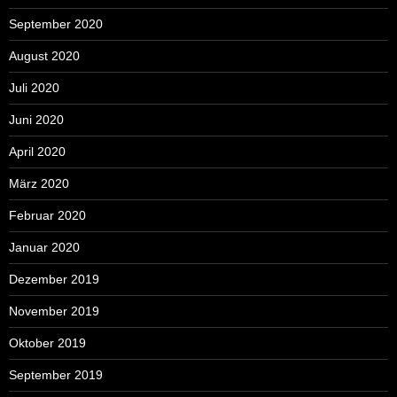
September 2020
August 2020
Juli 2020
Juni 2020
April 2020
März 2020
Februar 2020
Januar 2020
Dezember 2019
November 2019
Oktober 2019
September 2019