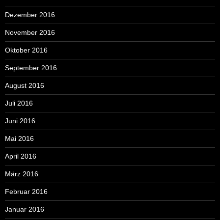
Dezember 2016
November 2016
Oktober 2016
September 2016
August 2016
Juli 2016
Juni 2016
Mai 2016
April 2016
März 2016
Februar 2016
Januar 2016