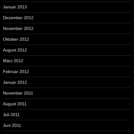
Januar 2013
Dezember 2012
November 2012
Oktober 2012
August 2012
März 2012
Februar 2012
Januar 2012
November 2011
August 2011
Juli 2011
Juni 2011