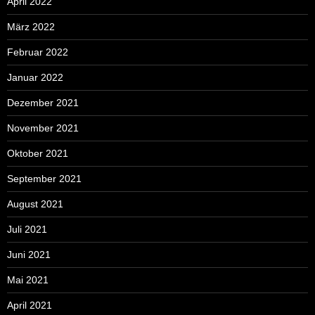
April 2022
März 2022
Februar 2022
Januar 2022
Dezember 2021
November 2021
Oktober 2021
September 2021
August 2021
Juli 2021
Juni 2021
Mai 2021
April 2021