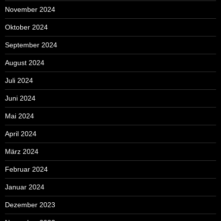
November 2024
Oktober 2024
September 2024
August 2024
Juli 2024
Juni 2024
Mai 2024
April 2024
März 2024
Februar 2024
Januar 2024
Dezember 2023