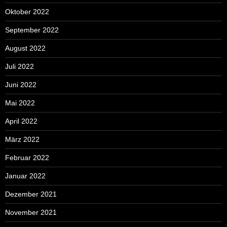
Oktober 2022
September 2022
August 2022
Juli 2022
Juni 2022
Mai 2022
April 2022
März 2022
Februar 2022
Januar 2022
Dezember 2021
November 2021