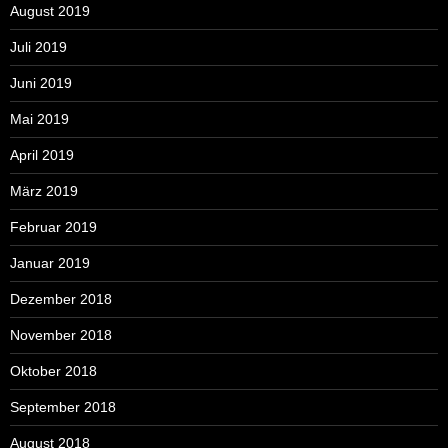
August 2019
Juli 2019
Juni 2019
Mai 2019
April 2019
März 2019
Februar 2019
Januar 2019
Dezember 2018
November 2018
Oktober 2018
September 2018
August 2018