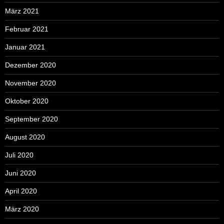
März 2021
Februar 2021
Januar 2021
Dezember 2020
November 2020
Oktober 2020
September 2020
August 2020
Juli 2020
Juni 2020
April 2020
März 2020