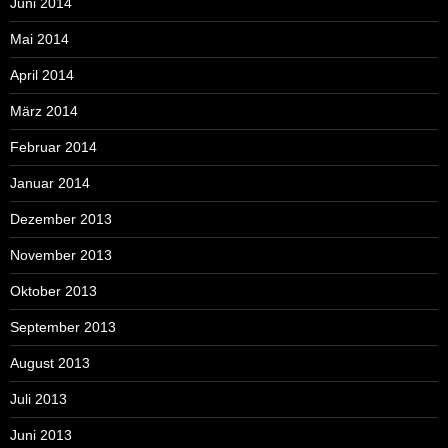
Juni 2014
Mai 2014
April 2014
März 2014
Februar 2014
Januar 2014
Dezember 2013
November 2013
Oktober 2013
September 2013
August 2013
Juli 2013
Juni 2013