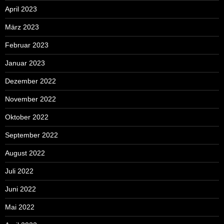
April 2023
März 2023
Februar 2023
Januar 2023
Dezember 2022
November 2022
Oktober 2022
September 2022
August 2022
Juli 2022
Juni 2022
Mai 2022