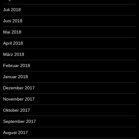
Juli 2018
Juni 2018
Mai 2018
April 2018
März 2018
Februar 2018
Januar 2018
Dezember 2017
November 2017
Oktober 2017
September 2017
August 2017