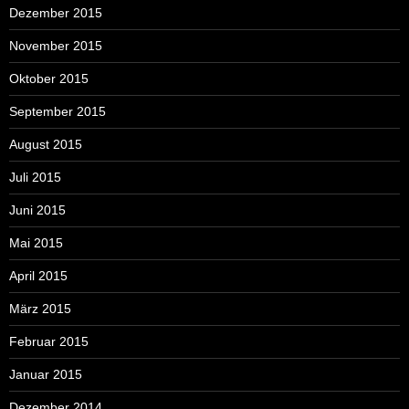
Dezember 2015
November 2015
Oktober 2015
September 2015
August 2015
Juli 2015
Juni 2015
Mai 2015
April 2015
März 2015
Februar 2015
Januar 2015
Dezember 2014