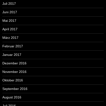
Juli 2017
Juni 2017
Mai 2017
April 2017
März 2017
Februar 2017
Januar 2017
Dezember 2016
November 2016
Oktober 2016
September 2016
August 2016
Juli 2016