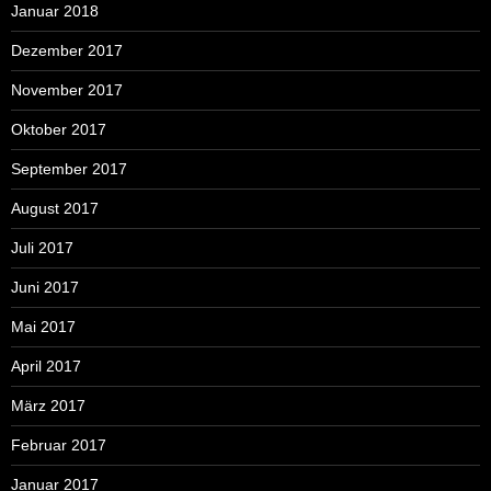
Januar 2018
Dezember 2017
November 2017
Oktober 2017
September 2017
August 2017
Juli 2017
Juni 2017
Mai 2017
April 2017
März 2017
Februar 2017
Januar 2017