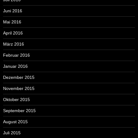
Juni 2016
Mai 2016
April 2016
März 2016
Februar 2016
Januar 2016
Dezember 2015
November 2015
Oktober 2015
September 2015
August 2015
Juli 2015