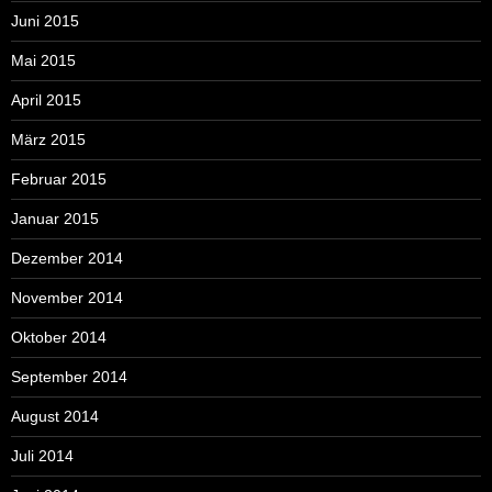
Juni 2015
Mai 2015
April 2015
März 2015
Februar 2015
Januar 2015
Dezember 2014
November 2014
Oktober 2014
September 2014
August 2014
Juli 2014