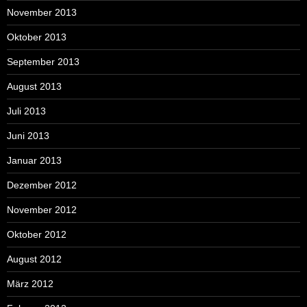
November 2013
Oktober 2013
September 2013
August 2013
Juli 2013
Juni 2013
Januar 2013
Dezember 2012
November 2012
Oktober 2012
August 2012
März 2012