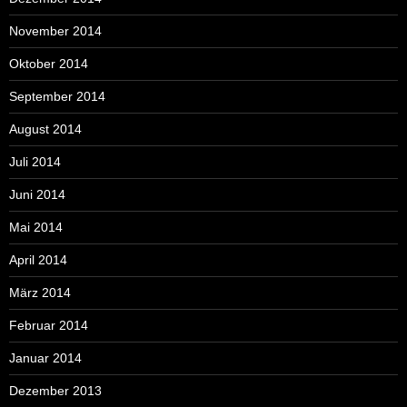
November 2014
Oktober 2014
September 2014
August 2014
Juli 2014
Juni 2014
Mai 2014
April 2014
März 2014
Februar 2014
Januar 2014
Dezember 2013