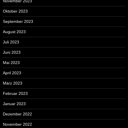
November 2023
Oktober 2023
September 2023
August 2023
Juli 2023
Juni 2023
Mai 2023
April 2023
März 2023
Februar 2023
Januar 2023
Dezember 2022
November 2022