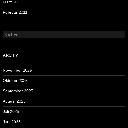
März 2011
Februar 2011
Suchen
nach:
ARCHIV
November 2025
Oktober 2025
September 2025
August 2025
Juli 2025
Juni 2025