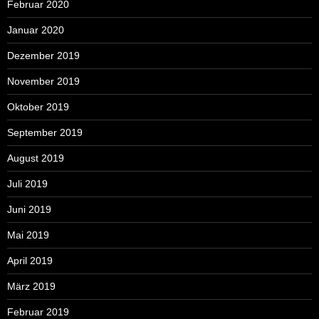
Februar 2020
Januar 2020
Dezember 2019
November 2019
Oktober 2019
September 2019
August 2019
Juli 2019
Juni 2019
Mai 2019
April 2019
März 2019
Februar 2019