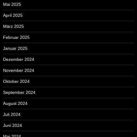
Mai 2025
April 2025
März 2025
Februar 2025
Januar 2025
Dezember 2024
November 2024
Oktober 2024
September 2024
August 2024
Juli 2024
Juni 2024
Mai 2024