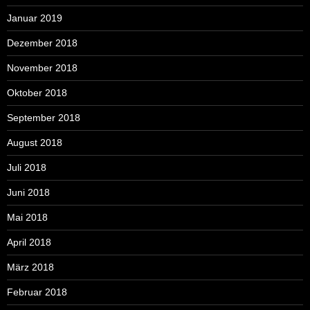
Januar 2019
Dezember 2018
November 2018
Oktober 2018
September 2018
August 2018
Juli 2018
Juni 2018
Mai 2018
April 2018
März 2018
Februar 2018