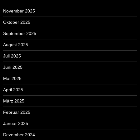
November 2025
Oktober 2025
September 2025
August 2025
Juli 2025
Juni 2025
Mai 2025
April 2025
März 2025
Februar 2025
Januar 2025
Dezember 2024