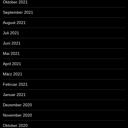
Oktober 2021
September 2021
August 2021
Juli 2021
Juni 2021
Mai 2021
April 2021
März 2021
Februar 2021
Januar 2021
Dezember 2020
November 2020
Oktober 2020