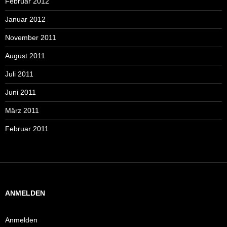
Februar 2012
Januar 2012
November 2011
August 2011
Juli 2011
Juni 2011
März 2011
Februar 2011
ANMELDEN
Anmelden