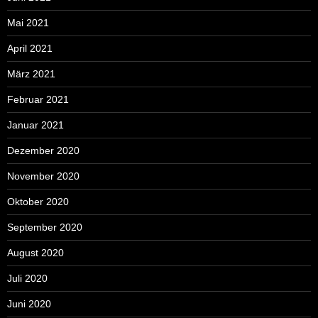
Mai 2021
April 2021
März 2021
Februar 2021
Januar 2021
Dezember 2020
November 2020
Oktober 2020
September 2020
August 2020
Juli 2020
Juni 2020