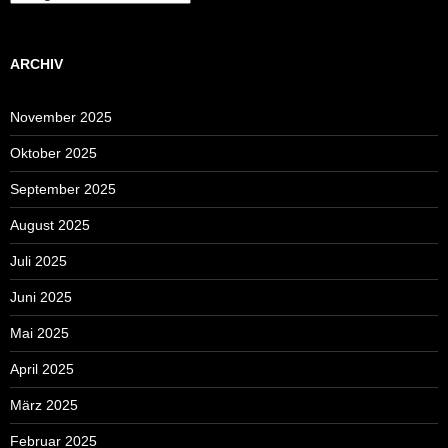
ARCHIV
November 2025
Oktober 2025
September 2025
August 2025
Juli 2025
Juni 2025
Mai 2025
April 2025
März 2025
Februar 2025