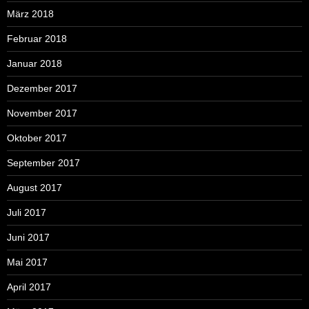
März 2018
Februar 2018
Januar 2018
Dezember 2017
November 2017
Oktober 2017
September 2017
August 2017
Juli 2017
Juni 2017
Mai 2017
April 2017