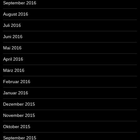
September 2016
August 2016
Juli 2016
Juni 2016
Mai 2016
April 2016
März 2016
Februar 2016
Januar 2016
Dezember 2015
November 2015
Oktober 2015
September 2015