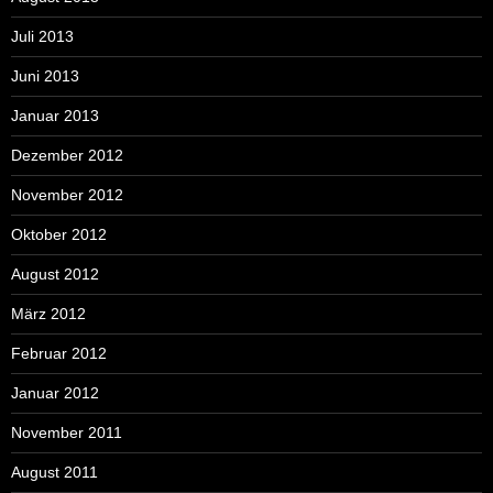
Juli 2013
Juni 2013
Januar 2013
Dezember 2012
November 2012
Oktober 2012
August 2012
März 2012
Februar 2012
Januar 2012
November 2011
August 2011