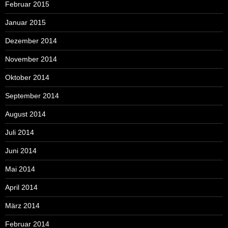
Februar 2015
Januar 2015
Dezember 2014
November 2014
Oktober 2014
September 2014
August 2014
Juli 2014
Juni 2014
Mai 2014
April 2014
März 2014
Februar 2014