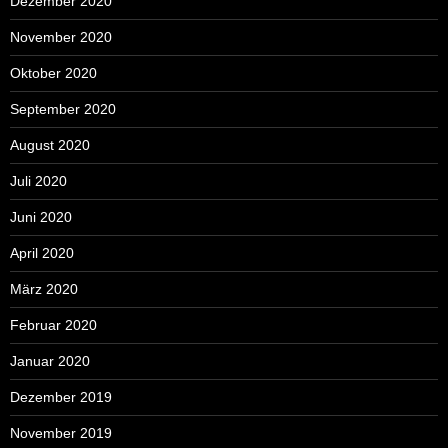
Dezember 2020
November 2020
Oktober 2020
September 2020
August 2020
Juli 2020
Juni 2020
April 2020
März 2020
Februar 2020
Januar 2020
Dezember 2019
November 2019