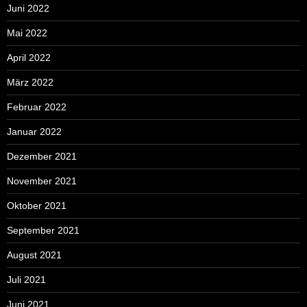
Juni 2022
Mai 2022
April 2022
März 2022
Februar 2022
Januar 2022
Dezember 2021
November 2021
Oktober 2021
September 2021
August 2021
Juli 2021
Juni 2021