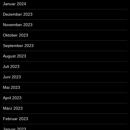
Januar 2024
Dezember 2023
November 2023
Oktober 2023
September 2023
August 2023
Juli 2023
Juni 2023
Mai 2023
April 2023
März 2023
Februar 2023
Januar 2023