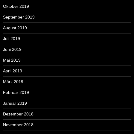
Oktober 2019
September 2019
August 2019
Juli 2019
Juni 2019
Mai 2019
April 2019
März 2019
Februar 2019
Januar 2019
Dezember 2018
November 2018