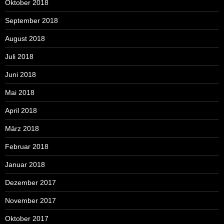
Oktober 2018
September 2018
August 2018
Juli 2018
Juni 2018
Mai 2018
April 2018
März 2018
Februar 2018
Januar 2018
Dezember 2017
November 2017
Oktober 2017