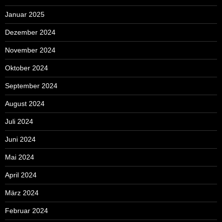
Januar 2025
Dezember 2024
November 2024
Oktober 2024
September 2024
August 2024
Juli 2024
Juni 2024
Mai 2024
April 2024
März 2024
Februar 2024