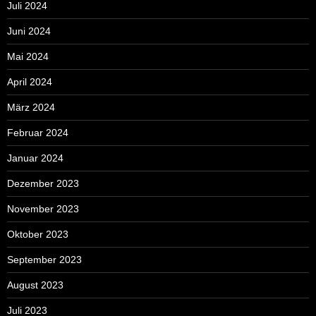
Juli 2024
Juni 2024
Mai 2024
April 2024
März 2024
Februar 2024
Januar 2024
Dezember 2023
November 2023
Oktober 2023
September 2023
August 2023
Juli 2023