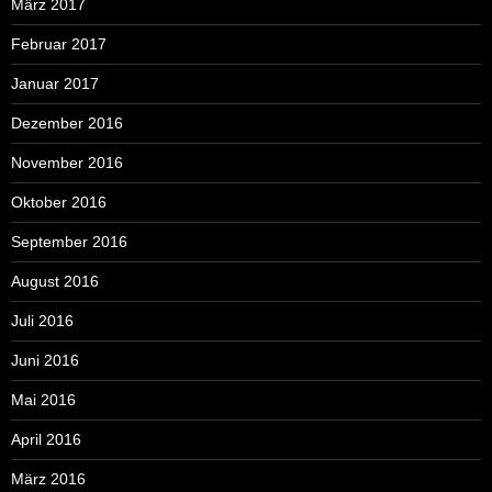
März 2017
Februar 2017
Januar 2017
Dezember 2016
November 2016
Oktober 2016
September 2016
August 2016
Juli 2016
Juni 2016
Mai 2016
April 2016
März 2016