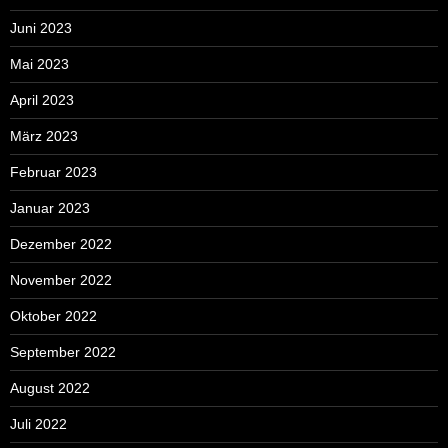
Juni 2023
Mai 2023
April 2023
März 2023
Februar 2023
Januar 2023
Dezember 2022
November 2022
Oktober 2022
September 2022
August 2022
Juli 2022