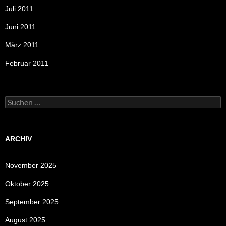
Juli 2011
Juni 2011
März 2011
Februar 2011
Suchen
nach:
ARCHIV
November 2025
Oktober 2025
September 2025
August 2025