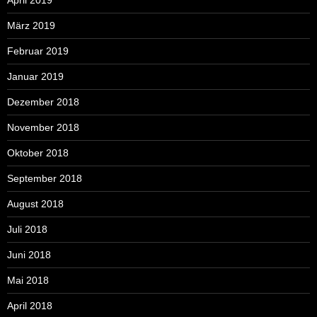
März 2019
Februar 2019
Januar 2019
Dezember 2018
November 2018
Oktober 2018
September 2018
August 2018
Juli 2018
Juni 2018
Mai 2018
April 2018