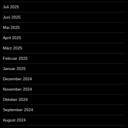
Juli 2025
Juni 2025
Mai 2025
April 2025
März 2025
Februar 2025
Januar 2025
Dezember 2024
November 2024
Oktober 2024
September 2024
August 2024