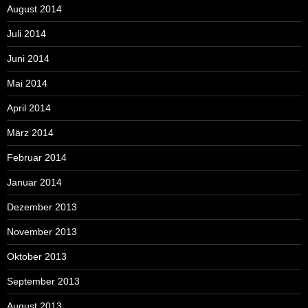
August 2014
Juli 2014
Juni 2014
Mai 2014
April 2014
März 2014
Februar 2014
Januar 2014
Dezember 2013
November 2013
Oktober 2013
September 2013
August 2013