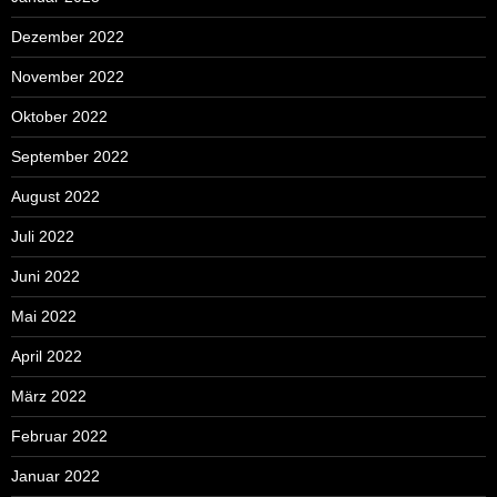
Dezember 2022
November 2022
Oktober 2022
September 2022
August 2022
Juli 2022
Juni 2022
Mai 2022
April 2022
März 2022
Februar 2022
Januar 2022