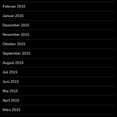
Februar 2016
Januar 2016
Dezember 2015
November 2015
Oktober 2015
September 2015
August 2015
Juli 2015
Juni 2015
Mai 2015
April 2015
März 2015