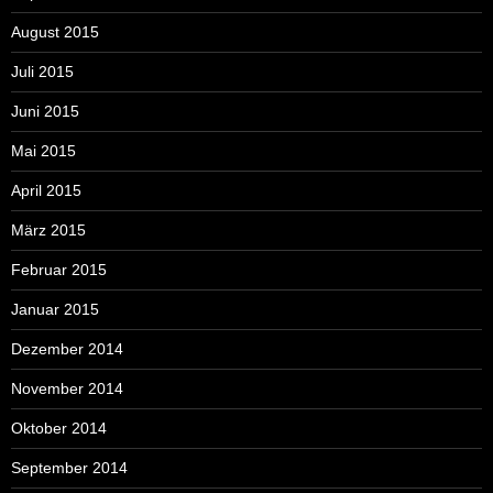
August 2015
Juli 2015
Juni 2015
Mai 2015
April 2015
März 2015
Februar 2015
Januar 2015
Dezember 2014
November 2014
Oktober 2014
September 2014