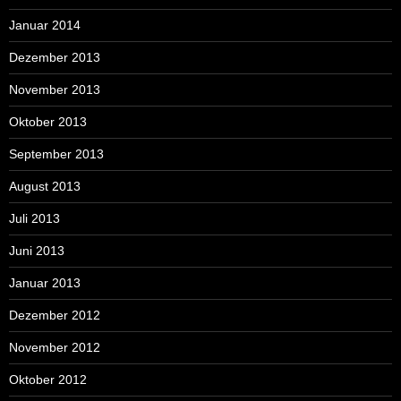
Januar 2014
Dezember 2013
November 2013
Oktober 2013
September 2013
August 2013
Juli 2013
Juni 2013
Januar 2013
Dezember 2012
November 2012
Oktober 2012