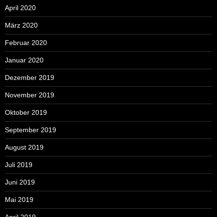
April 2020
März 2020
Februar 2020
Januar 2020
Dezember 2019
November 2019
Oktober 2019
September 2019
August 2019
Juli 2019
Juni 2019
Mai 2019
April 2019