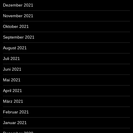
Dezember 2021
November 2021
Oktober 2021
September 2021
August 2021
Juli 2021
Juni 2021
Mai 2021
April 2021
März 2021
Februar 2021
Januar 2021