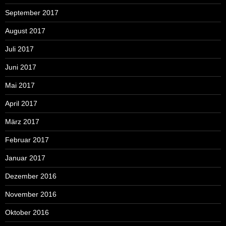
September 2017
August 2017
Juli 2017
Juni 2017
Mai 2017
April 2017
März 2017
Februar 2017
Januar 2017
Dezember 2016
November 2016
Oktober 2016