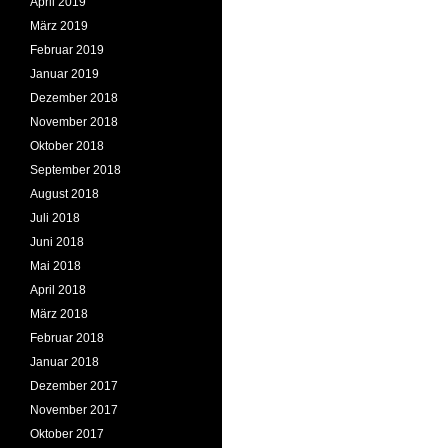
April 2019
März 2019
Februar 2019
Januar 2019
Dezember 2018
November 2018
Oktober 2018
September 2018
August 2018
Juli 2018
Juni 2018
Mai 2018
April 2018
März 2018
Februar 2018
Januar 2018
Dezember 2017
November 2017
Oktober 2017