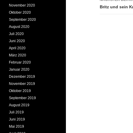
November 2020
Britz und sein 
Oktober 2020
September 2020
August 2020
Juli 2020
Juni 2020
April 2020
März 2020
Februar 2020
Januar 2020
Dezember 2019
November 2019
Oktober 2019
September 2019
August 2019
Juli 2019
Juni 2019
Mai 2019