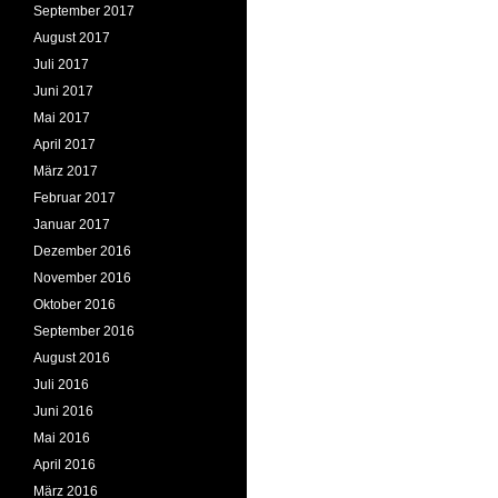
September 2017
August 2017
Juli 2017
Juni 2017
Mai 2017
April 2017
März 2017
Februar 2017
Januar 2017
Dezember 2016
November 2016
Oktober 2016
September 2016
August 2016
Juli 2016
Juni 2016
Mai 2016
April 2016
März 2016