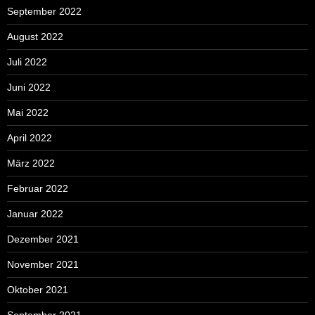
September 2022
August 2022
Juli 2022
Juni 2022
Mai 2022
April 2022
März 2022
Februar 2022
Januar 2022
Dezember 2021
November 2021
Oktober 2021
September 2021