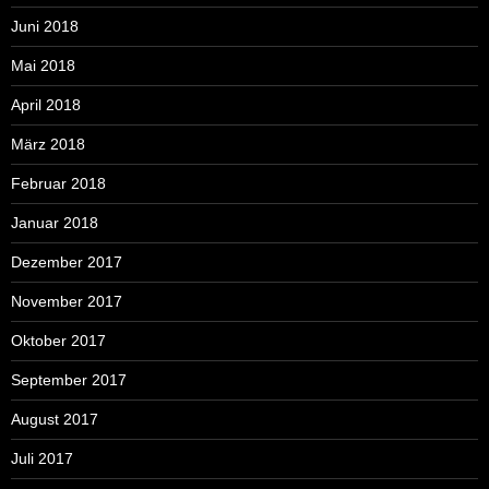
Juni 2018
Mai 2018
April 2018
März 2018
Februar 2018
Januar 2018
Dezember 2017
November 2017
Oktober 2017
September 2017
August 2017
Juli 2017