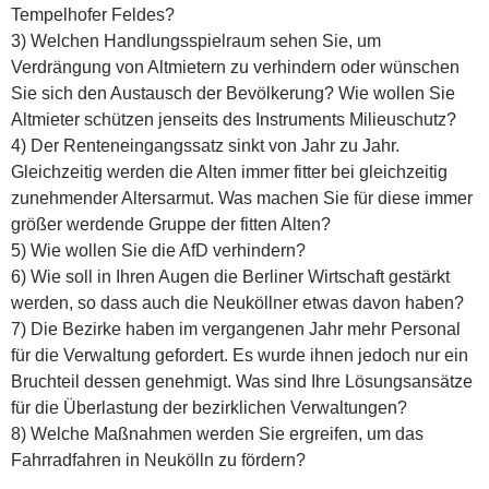
Tempelhofer Feldes?
3) Welchen Handlungsspielraum sehen Sie, um
Verdrängung von Altmietern zu verhindern oder wünschen
Sie sich den Austausch der Bevölkerung? Wie wollen Sie
Altmieter schützen jenseits des Instruments Milieuschutz?
4) Der Renteneingangssatz sinkt von Jahr zu Jahr.
Gleichzeitig werden die Alten immer fitter bei gleichzeitig
zunehmender Altersarmut. Was machen Sie für diese immer
größer werdende Gruppe der fitten Alten?
5) Wie wollen Sie die AfD verhindern?
6) Wie soll in Ihren Augen die Berliner Wirtschaft gestärkt
werden, so dass auch die Neuköllner etwas davon haben?
7) Die Bezirke haben im vergangenen Jahr mehr Personal
für die Verwaltung gefordert. Es wurde ihnen jedoch nur ein
Bruchteil dessen genehmigt. Was sind Ihre Lösungsansätze
für die Überlastung der bezirklichen Verwaltungen?
8) Welche Maßnahmen werden Sie ergreifen, um das
Fahrradfahren in Neukölln zu fördern?