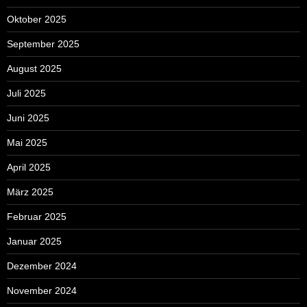
Oktober 2025
September 2025
August 2025
Juli 2025
Juni 2025
Mai 2025
April 2025
März 2025
Februar 2025
Januar 2025
Dezember 2024
November 2024