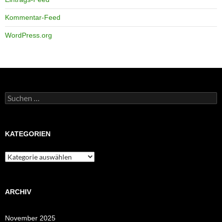
Kommentar-Feed
WordPress.org
Suchen
nach:
KATEGORIEN
Kategorien
ARCHIV
November 2025