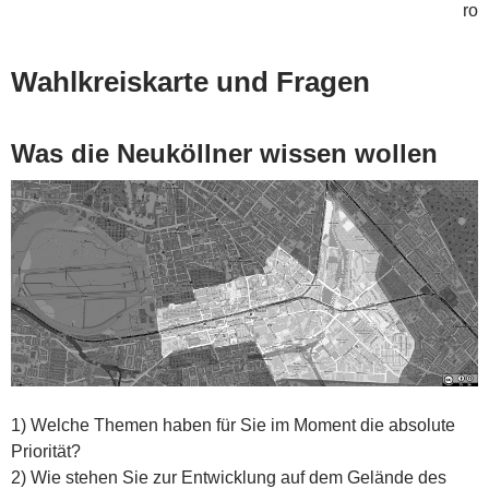
ro
Wahlkreiskarte und Fragen
Was die Neuköllner wissen wollen
1) Welche Themen haben für Sie im Moment die absolute
Priorität?
2) Wie stehen Sie zur Entwicklung auf dem Gelände des