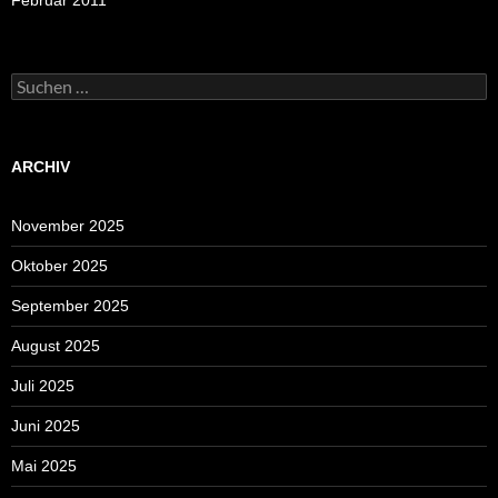
Suchen
nach:
ARCHIV
November 2025
Oktober 2025
September 2025
August 2025
Juli 2025
Juni 2025
Mai 2025