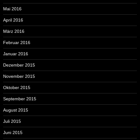
Mai 2016
April 2016
März 2016
Februar 2016
Januar 2016
Dezember 2015
November 2015
Oktober 2015
September 2015
August 2015
Juli 2015
Juni 2015