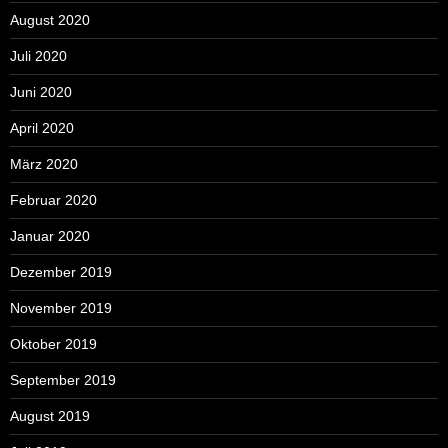
August 2020
Juli 2020
Juni 2020
April 2020
März 2020
Februar 2020
Januar 2020
Dezember 2019
November 2019
Oktober 2019
September 2019
August 2019