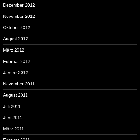
Dezember 2012
November 2012
Oktober 2012
August 2012
März 2012
Februar 2012
Januar 2012
November 2011
August 2011
Juli 2011
Juni 2011
März 2011
Februar 2011