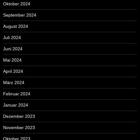
Oktober 2024
September 2024
August 2024
Juli 2024
Juni 2024
Mai 2024
April 2024
März 2024
Februar 2024
Januar 2024
Dezember 2023
November 2023
Oktober 2023