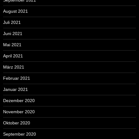
August 2021
Juli 2021
Juni 2021
Mai 2021
April 2021
März 2021
Februar 2021
Januar 2021
Dezember 2020
November 2020
Oktober 2020
September 2020