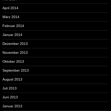
April 2014
März 2014
Februar 2014
Januar 2014
Dezember 2013
November 2013
Oktober 2013
September 2013
August 2013
Juli 2013
Juni 2013
Januar 2013