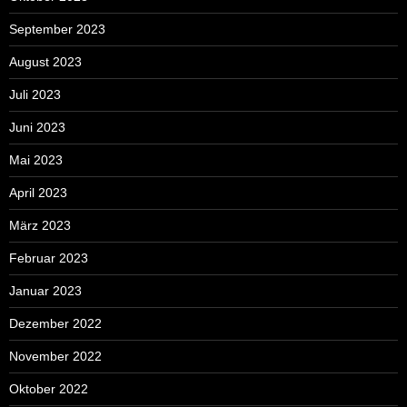
September 2023
August 2023
Juli 2023
Juni 2023
Mai 2023
April 2023
März 2023
Februar 2023
Januar 2023
Dezember 2022
November 2022
Oktober 2022