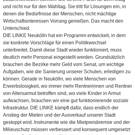
und nicht nur für den Wahltag. Sie tritt für Lösungen ein, in
denen die Bedürfnisse der Menschen, nicht mächtige
Wirtschaftsinteressen Vorrang genießen. Das macht den
Unterschied.
DIE LINKE Neukölln hat ein Programm entwickelt, in dem
sie konkrete Vorschläge für einen Politikwechsel
unterbreitet. Damit diese Stadt wieder funktioniert, muss
deutlich mehr Personal eingestellt werden. Grundsätzlich
brauchen die Bezirke mehr Geld vom Senat, um wichtige
Aufgaben, wie die Sanierung unserer Schulen, erledigen zu
können. Gerade in Neukölln, wo viele Menschen von
Erwerbslosigkeit, wo immer mehr Rentnerinnen und Rentner
von Altersarmut betroffen sind, wo viele Kinder in Armut
aufwachsen, brauchen wir eine gut funktionierende soziale
Infrastruktur. DIE LINKE kämpft dafür, dass endlich der
Anstieg der Mieten und der Ausverkauf unserer Stadt
gestoppt wird. Instrumente wie die Mietpreisbremse und der
Milieuschutz müssen verbessert und konsequent umgesetzt