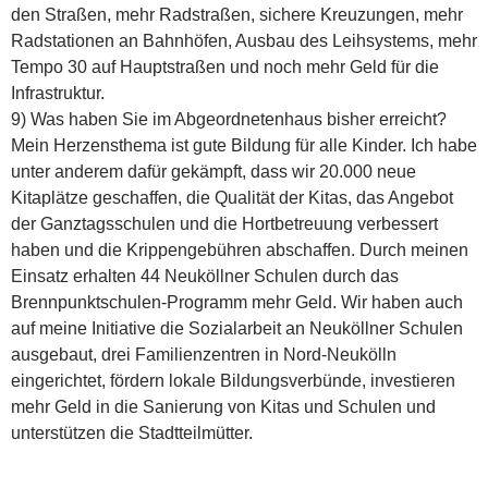
den Straßen, mehr Radstraßen, sichere Kreuzungen, mehr
Radstationen an Bahnhöfen, Ausbau des Leihsystems, mehr
Tempo 30 auf Hauptstraßen und noch mehr Geld für die
Infrastruktur.
9) Was haben Sie im Abgeordnetenhaus bisher erreicht?
Mein Herzensthema ist gute Bildung für alle Kinder. Ich habe
unter anderem dafür gekämpft, dass wir 20.000 neue
Kitaplätze geschaffen, die Qualität der Kitas, das Angebot
der Ganztagsschulen und die Hortbetreuung verbessert
haben und die Krippengebühren abschaffen. Durch meinen
Einsatz erhalten 44 Neuköllner Schulen durch das
Brennpunktschulen-Programm mehr Geld. Wir haben auch
auf meine Initiative die Sozialarbeit an Neuköllner Schulen
ausgebaut, drei Familienzentren in Nord-Neukölln
eingerichtet, fördern lokale Bildungsverbünde, investieren
mehr Geld in die Sanierung von Kitas und Schulen und
unterstützen die Stadtteilmütter.