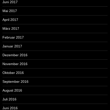
Juni 2017
Mai 2017
April 2017
März 2017
Februar 2017
Januar 2017
Dezember 2016
November 2016
Oktober 2016
September 2016
August 2016
Juli 2016
Juni 2016