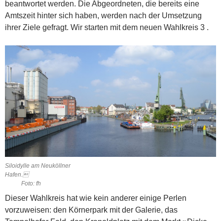
beantwortet werden. Die Abgeordneten, die bereits eine
Amtszeit hinter sich haben, werden nach der Umsetzung
ihrer Ziele gefragt. Wir starten mit dem neuen Wahlkreis 3 .
Siloidylle am Neuköllner
Hafen.
Foto: fh
Dieser Wahlkreis hat wie kein anderer einige Perlen
vorzuweisen: den Körnerpark mit der Galerie, das