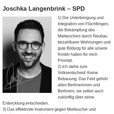
Joschka Langenbrink – SPD
1) Die Unterbringung und
Integration von Flüchtlingen,
die Bekämpfung des
Mietwuchers durch Neubau
bezahlbarer Wohnungen und
gute Bildung für alle unsere
Kinder haben für mich
Priorität.
2) Ich stehe zum
Volksentscheid: Keine
Bebauung. Das Feld gehört
allen Berlinerinnen und
Berlinern, sie sollen auch
zukünftig über seine
Entwicklung entscheiden.
3) Das effektivste Instrument gegen Mietwucher und