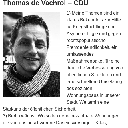
Thomas de Vachroi – CDU
1) Meine Themen sind ein
klares Bekenntnis zur Hilfe
für Kriegsflüchtlinge und
Asylberechtigte und gegen
rechtspopulistische
Fremdenfeindlichkeit, ein
umfassendes
Maßnahmenpaket für eine
deutliche Verbesserung von
öffentlichen Strukturen und
eine schnellere Umsetzung
des sozialen
Wohnungsbaus in unserer
Stadt. Weiterhin eine
Stärkung der öffentlichen Sicherheit.
3) Berlin wächst. Wo sollen neue bezahlbare Wohnungen,
die von uns beschworene Daseinsvorsorge – Kitas,