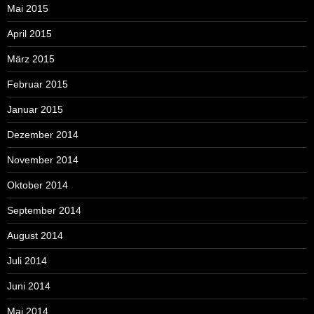
Mai 2015
April 2015
März 2015
Februar 2015
Januar 2015
Dezember 2014
November 2014
Oktober 2014
September 2014
August 2014
Juli 2014
Juni 2014
Mai 2014