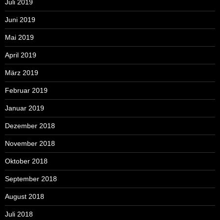
Juli 2019
Juni 2019
Mai 2019
April 2019
März 2019
Februar 2019
Januar 2019
Dezember 2018
November 2018
Oktober 2018
September 2018
August 2018
Juli 2018