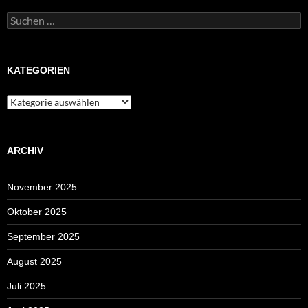
Suchen
nach:
KATEGORIEN
Kategorien
ARCHIV
November 2025
Oktober 2025
September 2025
August 2025
Juli 2025