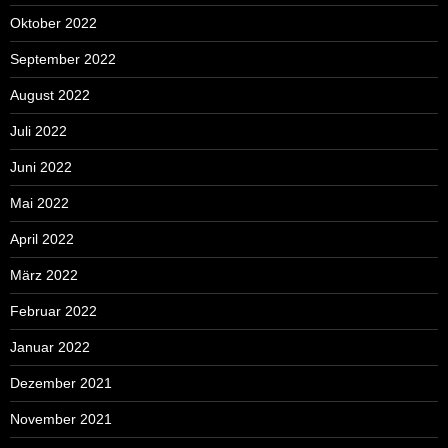
Oktober 2022
September 2022
August 2022
Juli 2022
Juni 2022
Mai 2022
April 2022
März 2022
Februar 2022
Januar 2022
Dezember 2021
November 2021