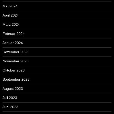
Mai 2024
April 2024
März 2024
Februar 2024
Januar 2024
Dezember 2023
November 2023
Oktober 2023
September 2023
August 2023
Juli 2023
Juni 2023