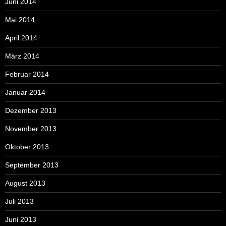
Juni 2014
Mai 2014
April 2014
März 2014
Februar 2014
Januar 2014
Dezember 2013
November 2013
Oktober 2013
September 2013
August 2013
Juli 2013
Juni 2013