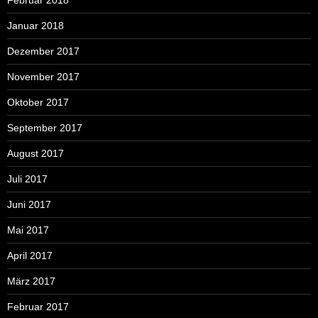
Januar 2018
Dezember 2017
November 2017
Oktober 2017
September 2017
August 2017
Juli 2017
Juni 2017
Mai 2017
April 2017
März 2017
Februar 2017