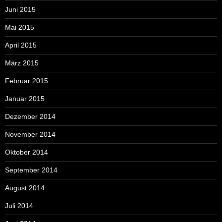
Juni 2015
Mai 2015
April 2015
März 2015
Februar 2015
Januar 2015
Dezember 2014
November 2014
Oktober 2014
September 2014
August 2014
Juli 2014