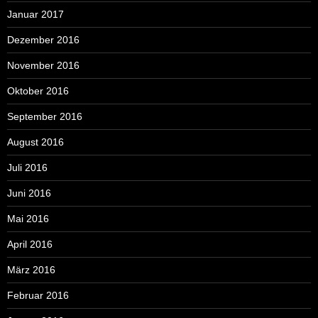
Januar 2017
Dezember 2016
November 2016
Oktober 2016
September 2016
August 2016
Juli 2016
Juni 2016
Mai 2016
April 2016
März 2016
Februar 2016