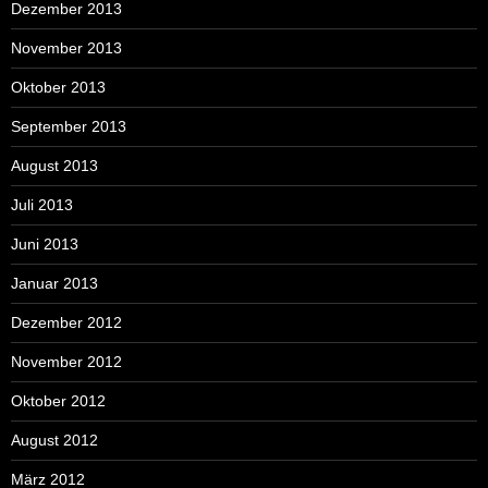
Dezember 2013
November 2013
Oktober 2013
September 2013
August 2013
Juli 2013
Juni 2013
Januar 2013
Dezember 2012
November 2012
Oktober 2012
August 2012
März 2012