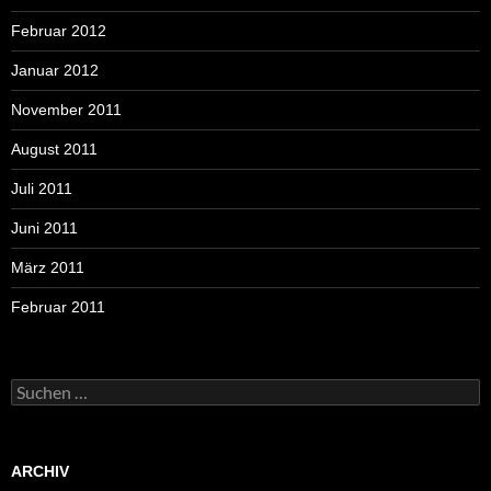
Februar 2012
Januar 2012
November 2011
August 2011
Juli 2011
Juni 2011
März 2011
Februar 2011
Suchen
nach:
ARCHIV