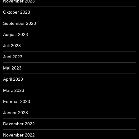
November 2023
Oktober 2023
September 2023
August 2023
Juli 2023
Juni 2023
Mai 2023
April 2023
März 2023
Februar 2023
Januar 2023
Dezember 2022
November 2022