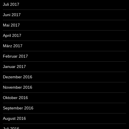
Juli 2017
Juni 2017
Mai 2017
April 2017
März 2017
Februar 2017
Januar 2017
Dezember 2016
November 2016
Oktober 2016
September 2016
August 2016
Juli 2016