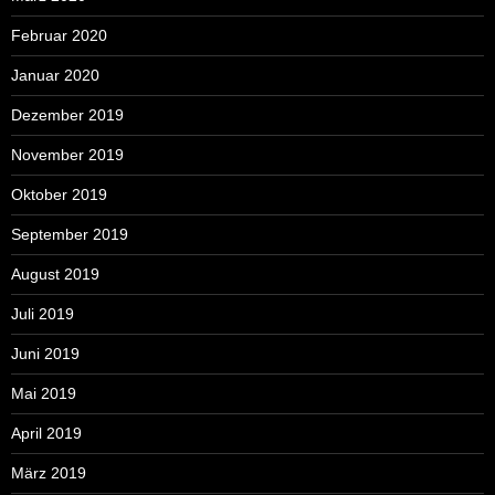
Februar 2020
Januar 2020
Dezember 2019
November 2019
Oktober 2019
September 2019
August 2019
Juli 2019
Juni 2019
Mai 2019
April 2019
März 2019