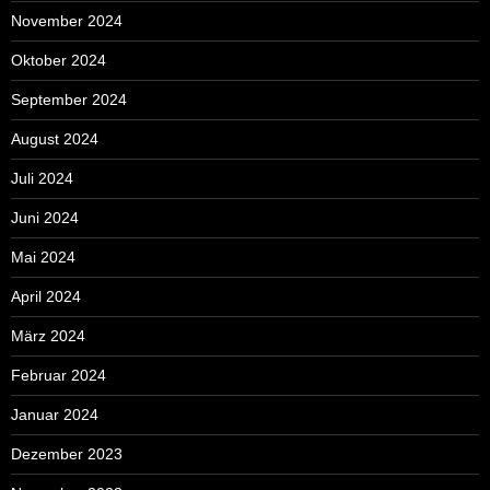
November 2024
Oktober 2024
September 2024
August 2024
Juli 2024
Juni 2024
Mai 2024
April 2024
März 2024
Februar 2024
Januar 2024
Dezember 2023