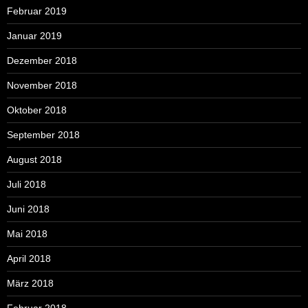
Februar 2019
Januar 2019
Dezember 2018
November 2018
Oktober 2018
September 2018
August 2018
Juli 2018
Juni 2018
Mai 2018
April 2018
März 2018
Februar 2018