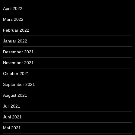
April 2022
März 2022
Februar 2022
Januar 2022
Dezember 2021
November 2021
Oktober 2021
September 2021
August 2021
Juli 2021
Juni 2021
Mai 2021