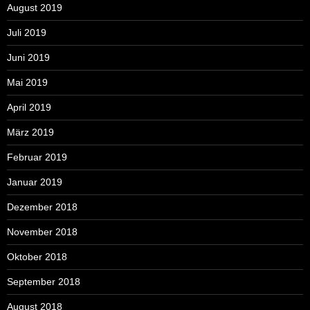
August 2019
Juli 2019
Juni 2019
Mai 2019
April 2019
März 2019
Februar 2019
Januar 2019
Dezember 2018
November 2018
Oktober 2018
September 2018
August 2018