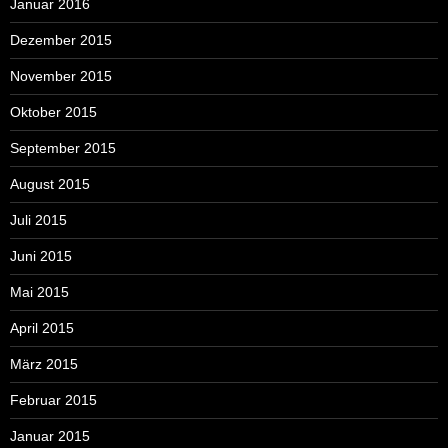
Januar 2016
Dezember 2015
November 2015
Oktober 2015
September 2015
August 2015
Juli 2015
Juni 2015
Mai 2015
April 2015
März 2015
Februar 2015
Januar 2015