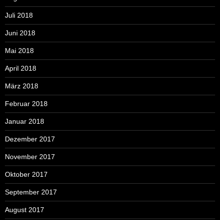
Juli 2018
Juni 2018
Mai 2018
April 2018
März 2018
Februar 2018
Januar 2018
Dezember 2017
November 2017
Oktober 2017
September 2017
August 2017