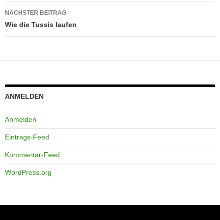
NÄCHSTER BEITRAG
Wie die Tussis laufen
ANMELDEN
Anmelden
Eintrags-Feed
Kommentar-Feed
WordPress.org