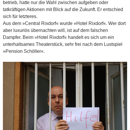
betrieb, hatte nur die Wahl zwischen aufgeben oder
tatkräftigen Aktionen mit Blick auf die Zukunft. Er entschied
sich für letzteres.
Aus dem »Central Rixdorf« wurde »Hotel Rixdorf«. Wer dort
aber luxuriös übernachten will, ist auf dem falschen
Dampfer. Beim »Hotel Rixdorf« handelt es sich um ein
unterhaltsames Theaterstück, sehr frei nach dem Lustspiel
»Pension Schöller«.