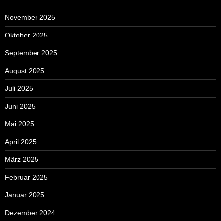
November 2025
Oktober 2025
September 2025
August 2025
Juli 2025
Juni 2025
Mai 2025
April 2025
März 2025
Februar 2025
Januar 2025
Dezember 2024