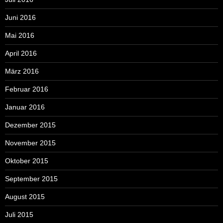
Juni 2016
Mai 2016
April 2016
März 2016
Februar 2016
Januar 2016
Dezember 2015
November 2015
Oktober 2015
September 2015
August 2015
Juli 2015