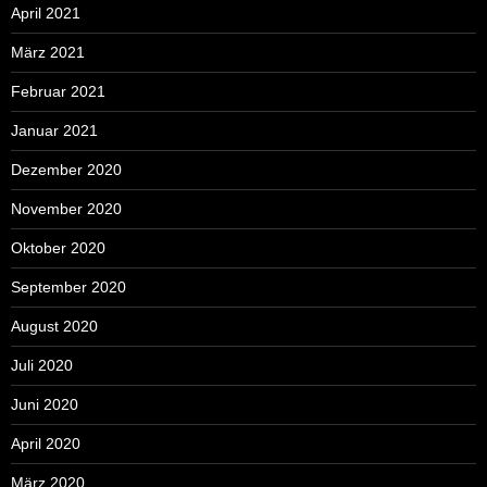
April 2021
März 2021
Februar 2021
Januar 2021
Dezember 2020
November 2020
Oktober 2020
September 2020
August 2020
Juli 2020
Juni 2020
April 2020
März 2020