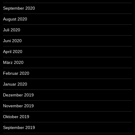
September 2020
August 2020
Juli 2020
Juni 2020
April 2020
März 2020
Februar 2020
Januar 2020
Dezember 2019
November 2019
Oktober 2019
September 2019