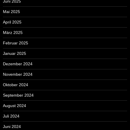
Juni 2025
Mai 2025
April 2025
März 2025
Februar 2025
Januar 2025
Dezember 2024
November 2024
Oktober 2024
September 2024
August 2024
Juli 2024
Juni 2024