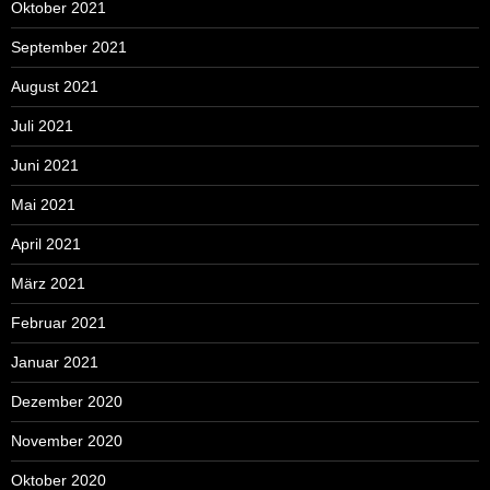
Oktober 2021
September 2021
August 2021
Juli 2021
Juni 2021
Mai 2021
April 2021
März 2021
Februar 2021
Januar 2021
Dezember 2020
November 2020
Oktober 2020