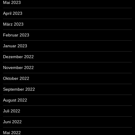
Mai 2023
April 2023
März 2023
Februar 2023
Januar 2023
Dezember 2022
November 2022
Oktober 2022
September 2022
August 2022
Juli 2022
Juni 2022
Mai 2022