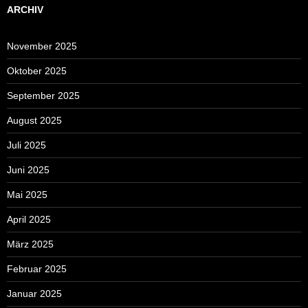
ARCHIV
November 2025
Oktober 2025
September 2025
August 2025
Juli 2025
Juni 2025
Mai 2025
April 2025
März 2025
Februar 2025
Januar 2025