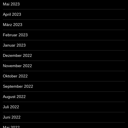
Mai 2023
April 2023
März 2023
Februar 2023
Januar 2023
Dezember 2022
November 2022
Oktober 2022
September 2022
August 2022
Juli 2022
Juni 2022
Mai 2022