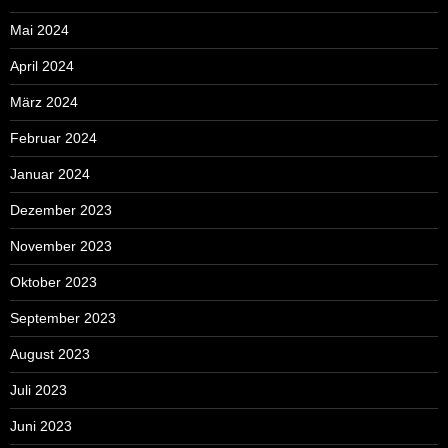
Mai 2024
April 2024
März 2024
Februar 2024
Januar 2024
Dezember 2023
November 2023
Oktober 2023
September 2023
August 2023
Juli 2023
Juni 2023