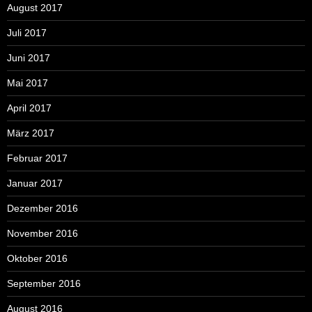
August 2017
Juli 2017
Juni 2017
Mai 2017
April 2017
März 2017
Februar 2017
Januar 2017
Dezember 2016
November 2016
Oktober 2016
September 2016
August 2016