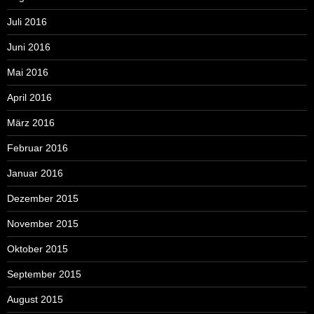
Juli 2016
Juni 2016
Mai 2016
April 2016
März 2016
Februar 2016
Januar 2016
Dezember 2015
November 2015
Oktober 2015
September 2015
August 2015