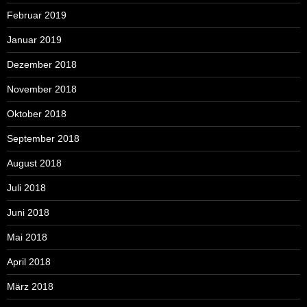
Februar 2019
Januar 2019
Dezember 2018
November 2018
Oktober 2018
September 2018
August 2018
Juli 2018
Juni 2018
Mai 2018
April 2018
März 2018