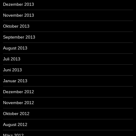
Dezember 2013
November 2013
Oktober 2013
September 2013
August 2013
Juli 2013
Juni 2013
Januar 2013
Dezember 2012
November 2012
Oktober 2012
August 2012
März 2012