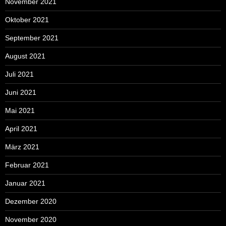
November 2021
Oktober 2021
September 2021
August 2021
Juli 2021
Juni 2021
Mai 2021
April 2021
März 2021
Februar 2021
Januar 2021
Dezember 2020
November 2020