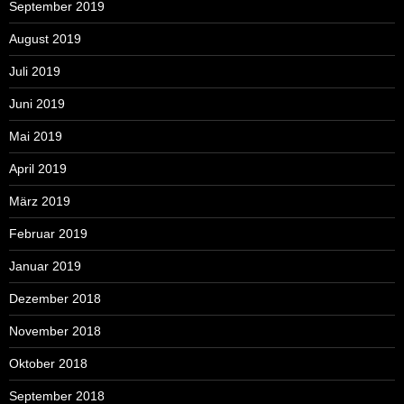
September 2019
August 2019
Juli 2019
Juni 2019
Mai 2019
April 2019
März 2019
Februar 2019
Januar 2019
Dezember 2018
November 2018
Oktober 2018
September 2018