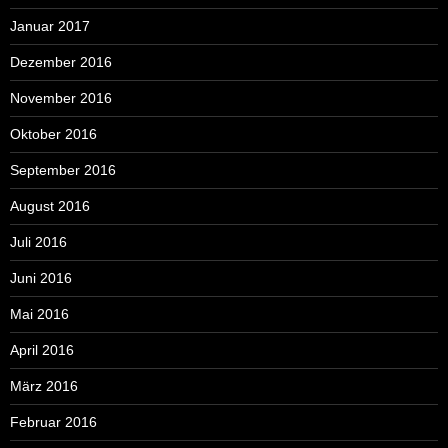
Januar 2017
Dezember 2016
November 2016
Oktober 2016
September 2016
August 2016
Juli 2016
Juni 2016
Mai 2016
April 2016
März 2016
Februar 2016