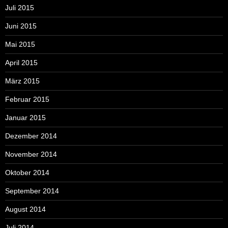
Juli 2015
Juni 2015
Mai 2015
April 2015
März 2015
Februar 2015
Januar 2015
Dezember 2014
November 2014
Oktober 2014
September 2014
August 2014
Juli 2014