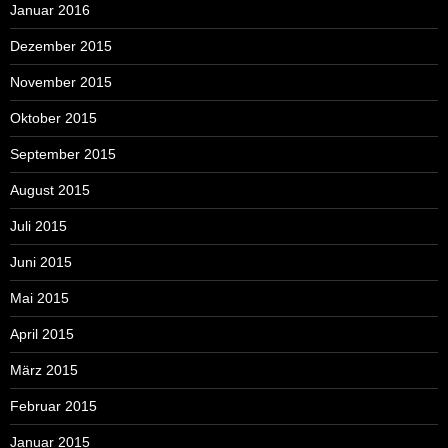
Januar 2016
Dezember 2015
November 2015
Oktober 2015
September 2015
August 2015
Juli 2015
Juni 2015
Mai 2015
April 2015
März 2015
Februar 2015
Januar 2015