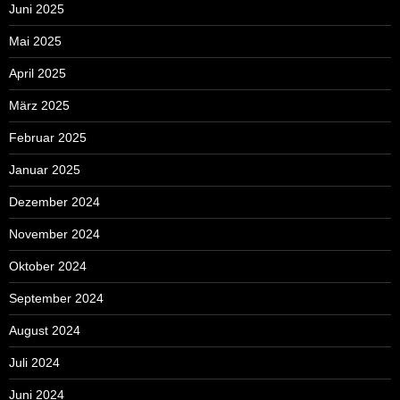
Juni 2025
Mai 2025
April 2025
März 2025
Februar 2025
Januar 2025
Dezember 2024
November 2024
Oktober 2024
September 2024
August 2024
Juli 2024
Juni 2024