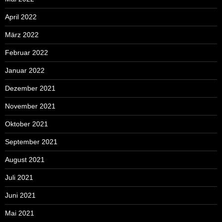
April 2022
März 2022
Februar 2022
Januar 2022
Dezember 2021
November 2021
Oktober 2021
September 2021
August 2021
Juli 2021
Juni 2021
Mai 2021