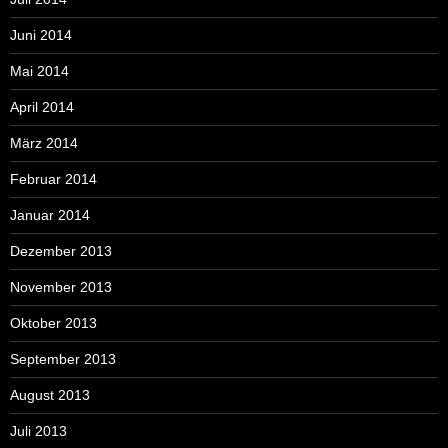
Juni 2014
Mai 2014
April 2014
März 2014
Februar 2014
Januar 2014
Dezember 2013
November 2013
Oktober 2013
September 2013
August 2013
Juli 2013