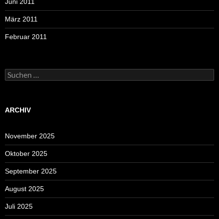
Juni 2011
März 2011
Februar 2011
Suchen
nach:
ARCHIV
November 2025
Oktober 2025
September 2025
August 2025
Juli 2025