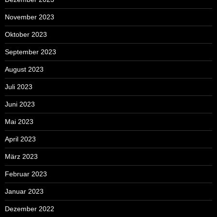
November 2023
Oktober 2023
September 2023
August 2023
Juli 2023
Juni 2023
Mai 2023
April 2023
März 2023
Februar 2023
Januar 2023
Dezember 2022