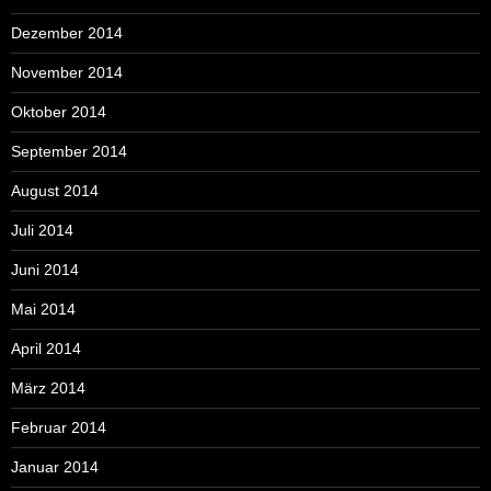
Dezember 2014
November 2014
Oktober 2014
September 2014
August 2014
Juli 2014
Juni 2014
Mai 2014
April 2014
März 2014
Februar 2014
Januar 2014