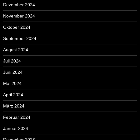
Dezember 2024
November 2024
Oktober 2024
September 2024
August 2024
Juli 2024
Juni 2024
Mai 2024
April 2024
März 2024
Februar 2024
Januar 2024
Dezember 2023