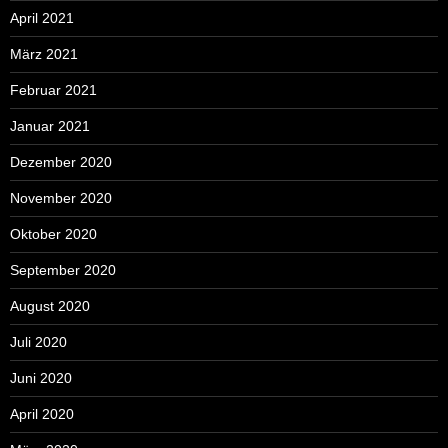
April 2021
März 2021
Februar 2021
Januar 2021
Dezember 2020
November 2020
Oktober 2020
September 2020
August 2020
Juli 2020
Juni 2020
April 2020