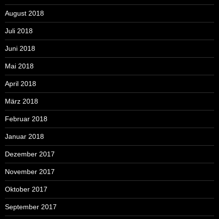
August 2018
Juli 2018
Juni 2018
Mai 2018
April 2018
März 2018
Februar 2018
Januar 2018
Dezember 2017
November 2017
Oktober 2017
September 2017