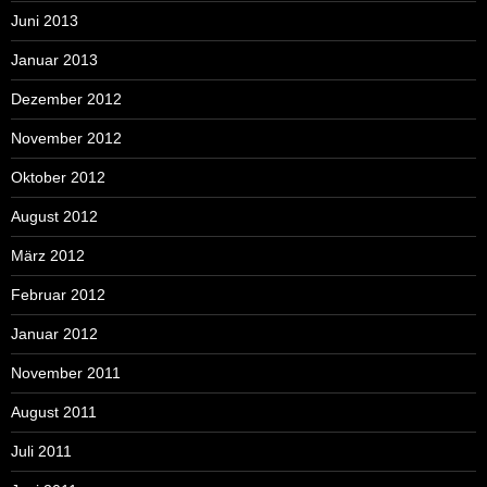
Juni 2013
Januar 2013
Dezember 2012
November 2012
Oktober 2012
August 2012
März 2012
Februar 2012
Januar 2012
November 2011
August 2011
Juli 2011