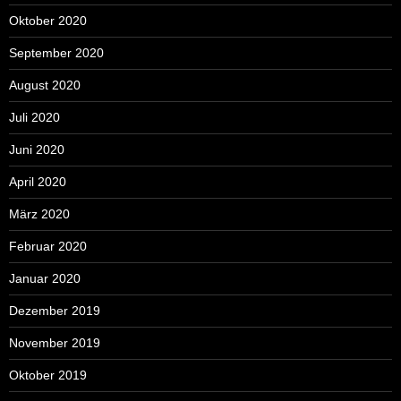
Oktober 2020
September 2020
August 2020
Juli 2020
Juni 2020
April 2020
März 2020
Februar 2020
Januar 2020
Dezember 2019
November 2019
Oktober 2019