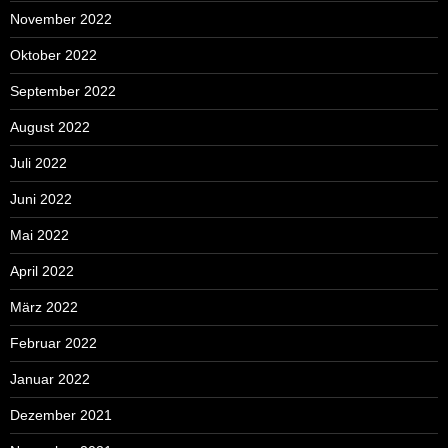
November 2022
Oktober 2022
September 2022
August 2022
Juli 2022
Juni 2022
Mai 2022
April 2022
März 2022
Februar 2022
Januar 2022
Dezember 2021