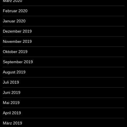
März 2020
Februar 2020
Januar 2020
Dezember 2019
November 2019
Oktober 2019
September 2019
August 2019
Juli 2019
Juni 2019
Mai 2019
April 2019
März 2019