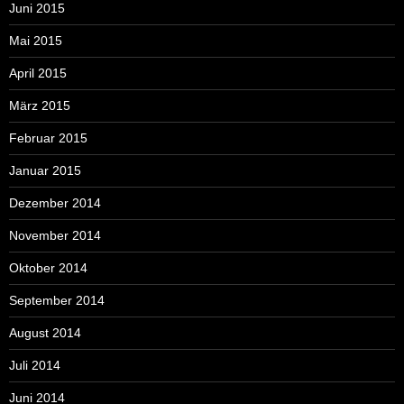
Juni 2015
Mai 2015
April 2015
März 2015
Februar 2015
Januar 2015
Dezember 2014
November 2014
Oktober 2014
September 2014
August 2014
Juli 2014
Juni 2014