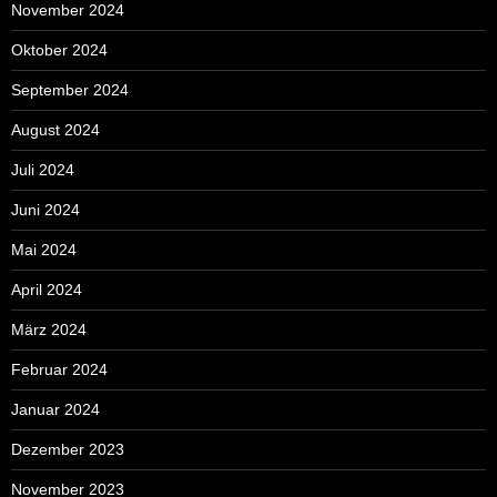
November 2024
Oktober 2024
September 2024
August 2024
Juli 2024
Juni 2024
Mai 2024
April 2024
März 2024
Februar 2024
Januar 2024
Dezember 2023
November 2023