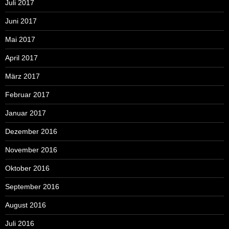
Juli 2017
Juni 2017
Mai 2017
April 2017
März 2017
Februar 2017
Januar 2017
Dezember 2016
November 2016
Oktober 2016
September 2016
August 2016
Juli 2016