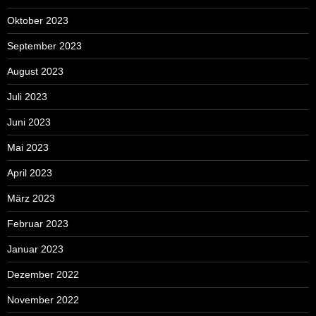
Oktober 2023
September 2023
August 2023
Juli 2023
Juni 2023
Mai 2023
April 2023
März 2023
Februar 2023
Januar 2023
Dezember 2022
November 2022