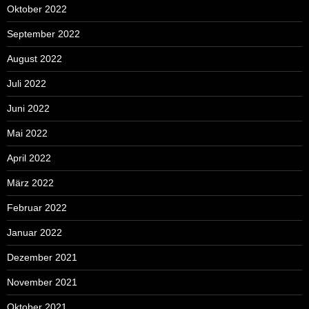
Oktober 2022
September 2022
August 2022
Juli 2022
Juni 2022
Mai 2022
April 2022
März 2022
Februar 2022
Januar 2022
Dezember 2021
November 2021
Oktober 2021