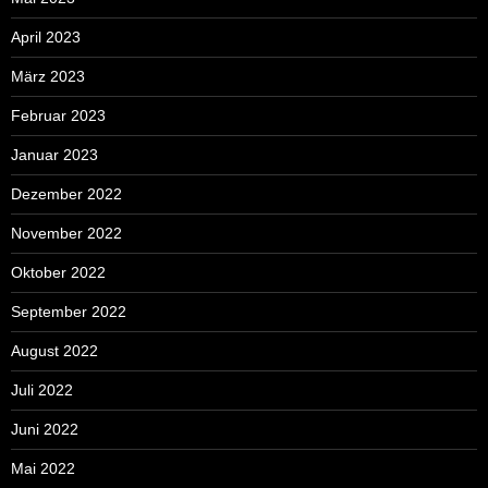
April 2023
März 2023
Februar 2023
Januar 2023
Dezember 2022
November 2022
Oktober 2022
September 2022
August 2022
Juli 2022
Juni 2022
Mai 2022