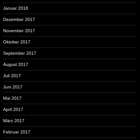
Januar 2018
Dezember 2017
November 2017
Oktober 2017
September 2017
August 2017
Juli 2017
Juni 2017
Mai 2017
April 2017
März 2017
Februar 2017