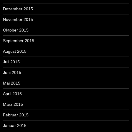
Dezember 2015
November 2015
Oktober 2015
September 2015
August 2015
Juli 2015
Juni 2015
Mai 2015
April 2015
März 2015
Februar 2015
Januar 2015