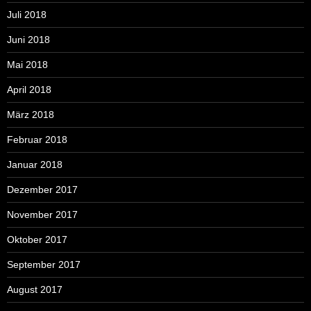
Juli 2018
Juni 2018
Mai 2018
April 2018
März 2018
Februar 2018
Januar 2018
Dezember 2017
November 2017
Oktober 2017
September 2017
August 2017