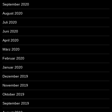
September 2020
August 2020
Juli 2020
Juni 2020
April 2020
März 2020
Februar 2020
Januar 2020
Dezember 2019
November 2019
Oktober 2019
September 2019