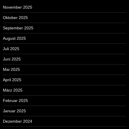
November 2025
Oktober 2025
September 2025
August 2025
Juli 2025
Juni 2025
Mai 2025
April 2025
März 2025
Februar 2025
Januar 2025
Dezember 2024