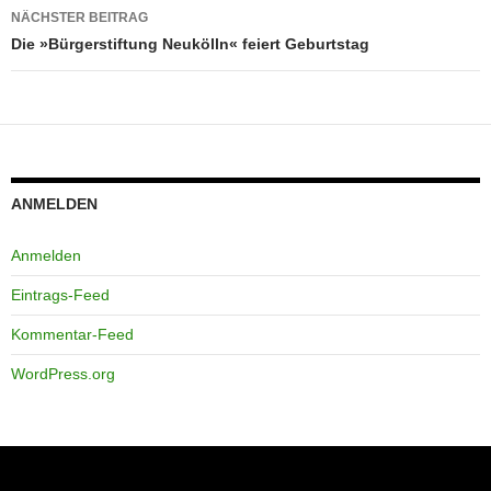
NÄCHSTER BEITRAG
Die »Bürgerstiftung Neukölln« feiert Geburtstag
ANMELDEN
Anmelden
Eintrags-Feed
Kommentar-Feed
WordPress.org