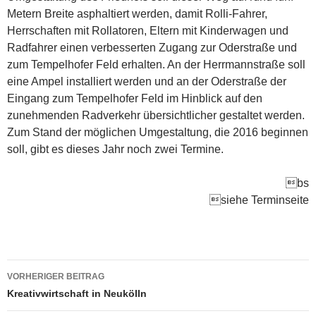
Metern Breite asphaltiert werden, damit Rolli-Fahrer,
Herrschaften mit Rollatoren, Eltern mit Kinderwagen und
Radfahrer einen verbesserten Zugang zur Oderstraße und
zum Tempelhofer Feld erhalten. An der Herrmannstraße soll
eine Ampel installiert werden und an der Oderstraße der
Eingang zum Tempelhofer Feld im Hinblick auf den
zunehmenden Radverkehr übersichtlicher gestaltet werden.
Zum Stand der möglichen Umgestaltung, die 2016 beginnen
soll, gibt es dieses Jahr noch zwei Termine.
bs
siehe Terminseite
Beitragsnavigation
VORHERIGER BEITRAG
Kreativwirtschaft in Neukölln