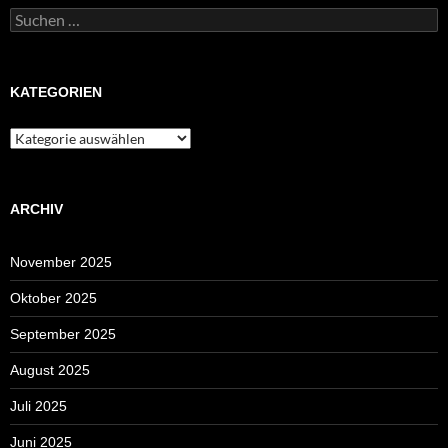
Suchen
nach:
KATEGORIEN
Kategorien
ARCHIV
November 2025
Oktober 2025
September 2025
August 2025
Juli 2025
Juni 2025