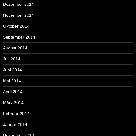
Dezember 2014
November 2014
Oktober 2014
September 2014
August 2014
Juli 2014
Juni 2014
Mai 2014
April 2014
März 2014
Februar 2014
Januar 2014
Dezember 2013