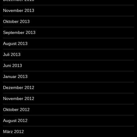
November 2013
Oktober 2013
September 2013
August 2013
Juli 2013
Juni 2013
Januar 2013
Dezember 2012
November 2012
Oktober 2012
August 2012
März 2012