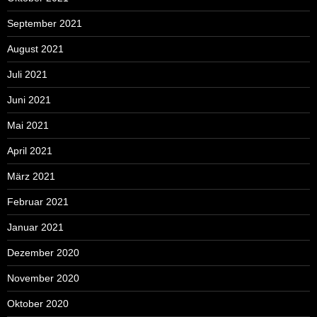
September 2021
August 2021
Juli 2021
Juni 2021
Mai 2021
April 2021
März 2021
Februar 2021
Januar 2021
Dezember 2020
November 2020
Oktober 2020