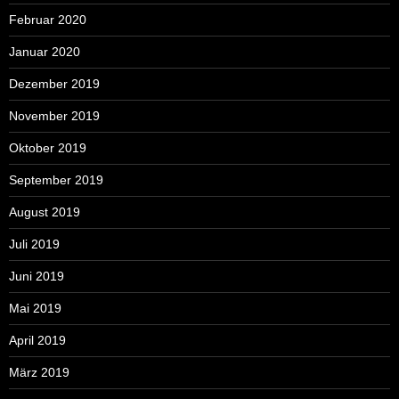
Februar 2020
Januar 2020
Dezember 2019
November 2019
Oktober 2019
September 2019
August 2019
Juli 2019
Juni 2019
Mai 2019
April 2019
März 2019