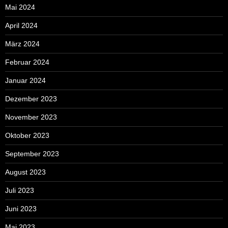
Mai 2024
April 2024
März 2024
Februar 2024
Januar 2024
Dezember 2023
November 2023
Oktober 2023
September 2023
August 2023
Juli 2023
Juni 2023
Mai 2023