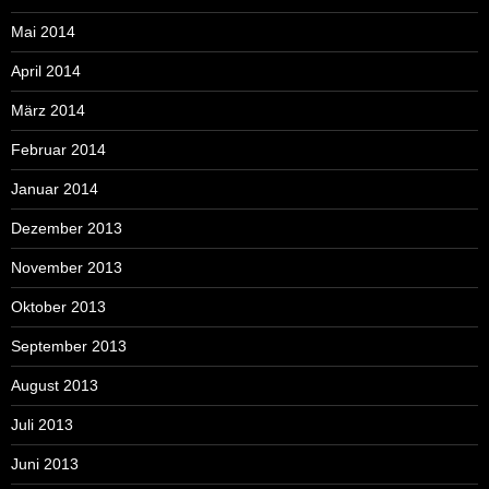
Mai 2014
April 2014
März 2014
Februar 2014
Januar 2014
Dezember 2013
November 2013
Oktober 2013
September 2013
August 2013
Juli 2013
Juni 2013