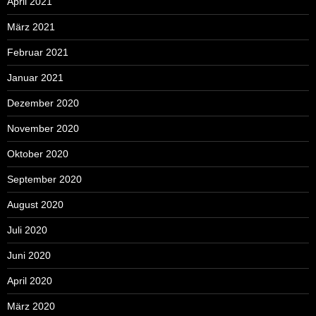
April 2021
März 2021
Februar 2021
Januar 2021
Dezember 2020
November 2020
Oktober 2020
September 2020
August 2020
Juli 2020
Juni 2020
April 2020
März 2020