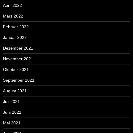
April 2022
März 2022
Februar 2022
Januar 2022
Dezember 2021
November 2021
Oktober 2021
September 2021
August 2021
Juli 2021
Juni 2021
Mai 2021