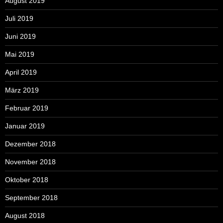
August 2019
Juli 2019
Juni 2019
Mai 2019
April 2019
März 2019
Februar 2019
Januar 2019
Dezember 2018
November 2018
Oktober 2018
September 2018
August 2018