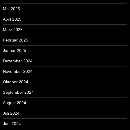
Mai 2025
April 2025
März 2025
Februar 2025
Januar 2025
Dezember 2024
November 2024
Oktober 2024
September 2024
August 2024
Juli 2024
Juni 2024