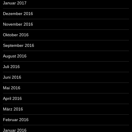
Januar 2017
Dezember 2016
November 2016
Oktober 2016
September 2016
August 2016
Juli 2016
Juni 2016
Mai 2016
April 2016
März 2016
Februar 2016
Januar 2016