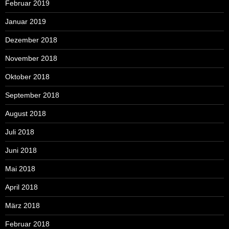
Februar 2019
Januar 2019
Dezember 2018
November 2018
Oktober 2018
September 2018
August 2018
Juli 2018
Juni 2018
Mai 2018
April 2018
März 2018
Februar 2018