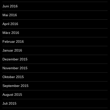
Juni 2016
Mai 2016
April 2016
März 2016
Februar 2016
Januar 2016
Dezember 2015
November 2015
Oktober 2015
September 2015
August 2015
Juli 2015