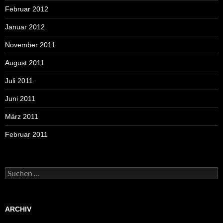
Februar 2012
Januar 2012
November 2011
August 2011
Juli 2011
Juni 2011
März 2011
Februar 2011
Suchen
nach:
ARCHIV