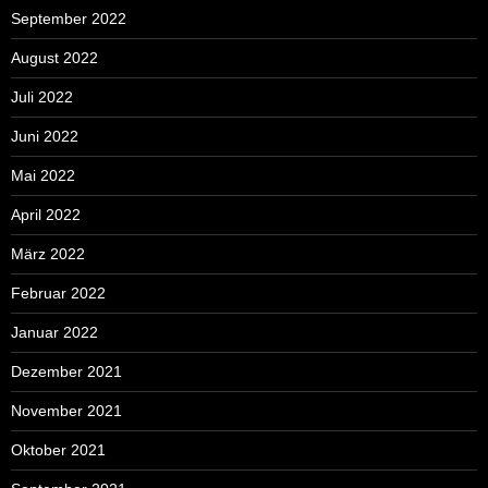
September 2022
August 2022
Juli 2022
Juni 2022
Mai 2022
April 2022
März 2022
Februar 2022
Januar 2022
Dezember 2021
November 2021
Oktober 2021