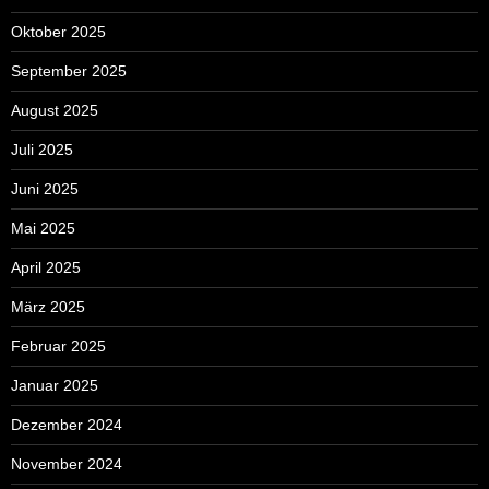
Oktober 2025
September 2025
August 2025
Juli 2025
Juni 2025
Mai 2025
April 2025
März 2025
Februar 2025
Januar 2025
Dezember 2024
November 2024