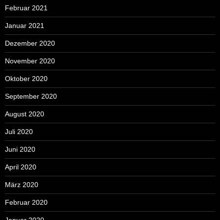
Februar 2021
Januar 2021
Dezember 2020
November 2020
Oktober 2020
September 2020
August 2020
Juli 2020
Juni 2020
April 2020
März 2020
Februar 2020