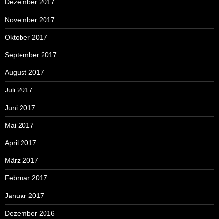
Dezember 2017
November 2017
Oktober 2017
September 2017
August 2017
Juli 2017
Juni 2017
Mai 2017
April 2017
März 2017
Februar 2017
Januar 2017
Dezember 2016