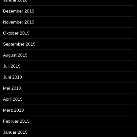
Januar 2020
Dezember 2019
November 2019
Oktober 2019
September 2019
August 2019
Juli 2019
Juni 2019
Mai 2019
April 2019
März 2019
Februar 2019
Januar 2019