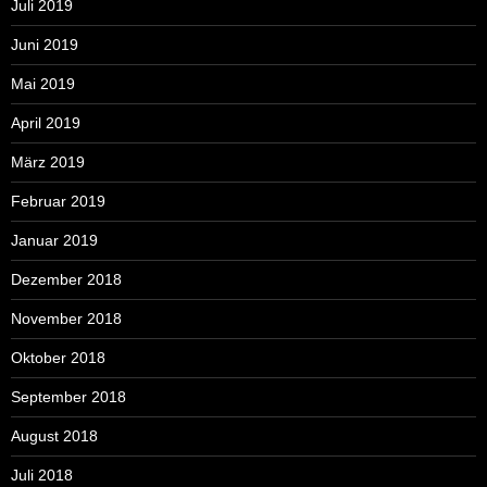
Juli 2019
Juni 2019
Mai 2019
April 2019
März 2019
Februar 2019
Januar 2019
Dezember 2018
November 2018
Oktober 2018
September 2018
August 2018
Juli 2018