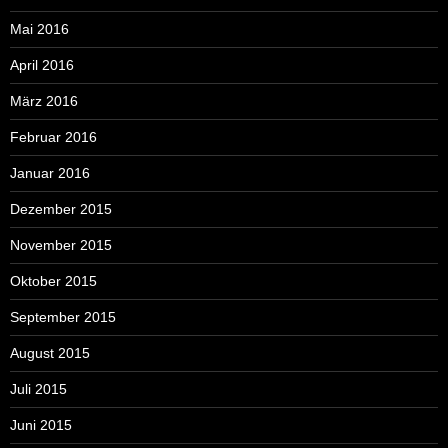
Mai 2016
April 2016
März 2016
Februar 2016
Januar 2016
Dezember 2015
November 2015
Oktober 2015
September 2015
August 2015
Juli 2015
Juni 2015