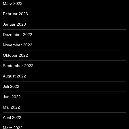
März 2023
Februar 2023
Januar 2023
Dezember 2022
November 2022
Oktober 2022
September 2022
August 2022
Juli 2022
Juni 2022
Mai 2022
April 2022
März 2022