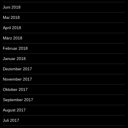
Juni 2018
Mai 2018
April 2018
März 2018
Februar 2018
Januar 2018
Dezember 2017
November 2017
Oktober 2017
September 2017
August 2017
Juli 2017