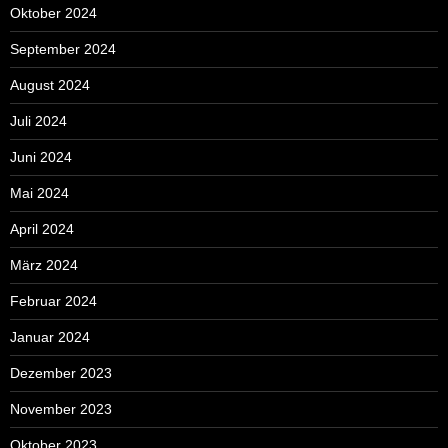
Oktober 2024
September 2024
August 2024
Juli 2024
Juni 2024
Mai 2024
April 2024
März 2024
Februar 2024
Januar 2024
Dezember 2023
November 2023
Oktober 2023