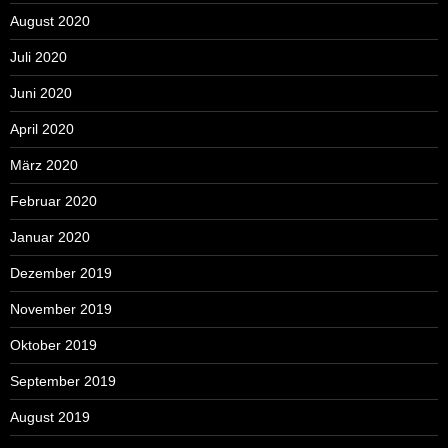
August 2020
Juli 2020
Juni 2020
April 2020
März 2020
Februar 2020
Januar 2020
Dezember 2019
November 2019
Oktober 2019
September 2019
August 2019