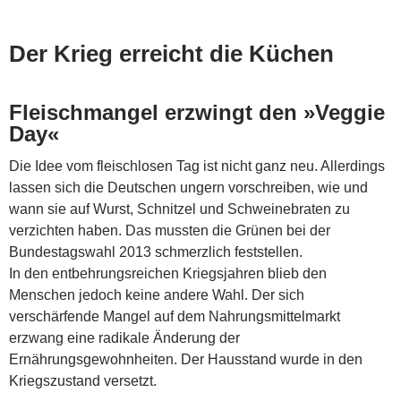
Der Krieg erreicht die Küchen
Fleischmangel erzwingt den »Veggie
Day«
Die Idee vom fleischlosen Tag ist nicht ganz neu. Allerdings
lassen sich die Deutschen ungern vorschreiben, wie und
wann sie auf Wurst, Schnitzel und Schweinebraten zu
verzichten haben. Das mussten die Grünen bei der
Bundestagswahl 2013 schmerzlich feststellen.
In den entbehrungsreichen Kriegsjahren blieb den
Menschen jedoch keine andere Wahl. Der sich
verschärfende Mangel auf dem Nahrungsmittelmarkt
erzwang eine radikale Änderung der
Ernährungsgewohnheiten. Der Hausstand wurde in den
Kriegszustand versetzt.