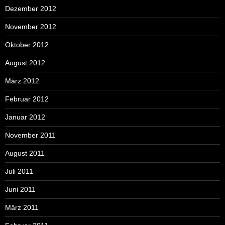
Dezember 2012
November 2012
Oktober 2012
August 2012
März 2012
Februar 2012
Januar 2012
November 2011
August 2011
Juli 2011
Juni 2011
März 2011