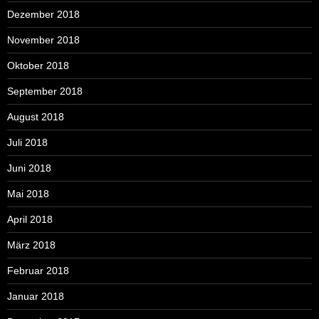
Dezember 2018
November 2018
Oktober 2018
September 2018
August 2018
Juli 2018
Juni 2018
Mai 2018
April 2018
März 2018
Februar 2018
Januar 2018