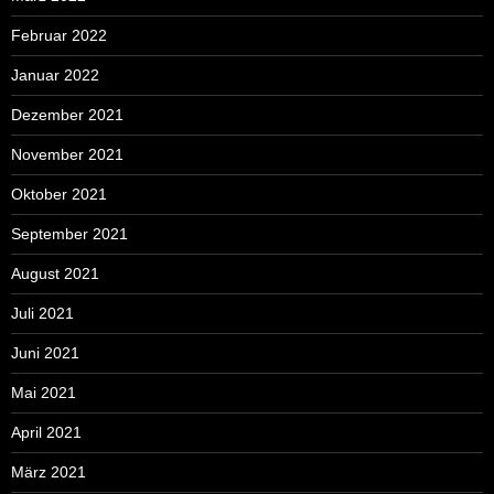
Februar 2022
Januar 2022
Dezember 2021
November 2021
Oktober 2021
September 2021
August 2021
Juli 2021
Juni 2021
Mai 2021
April 2021
März 2021