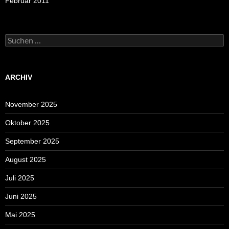
Februar 2011
Suchen
nach:
ARCHIV
November 2025
Oktober 2025
September 2025
August 2025
Juli 2025
Juni 2025
Mai 2025