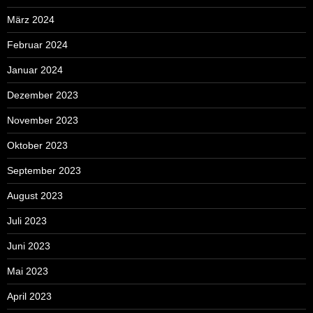
März 2024
Februar 2024
Januar 2024
Dezember 2023
November 2023
Oktober 2023
September 2023
August 2023
Juli 2023
Juni 2023
Mai 2023
April 2023