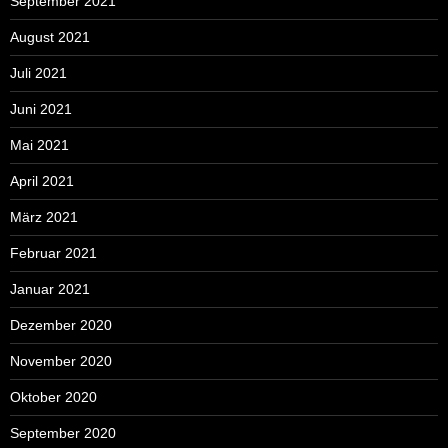
September 2021
August 2021
Juli 2021
Juni 2021
Mai 2021
April 2021
März 2021
Februar 2021
Januar 2021
Dezember 2020
November 2020
Oktober 2020
September 2020