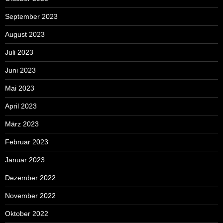
September 2023
August 2023
Juli 2023
Juni 2023
Mai 2023
April 2023
März 2023
Februar 2023
Januar 2023
Dezember 2022
November 2022
Oktober 2022