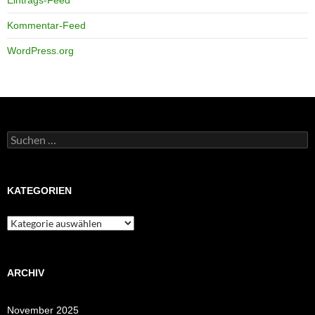
Eintrags-Feed
Kommentar-Feed
WordPress.org
Suchen
nach:
KATEGORIEN
Kategorien
ARCHIV
November 2025