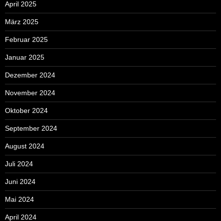
April 2025
März 2025
Februar 2025
Januar 2025
Dezember 2024
November 2024
Oktober 2024
September 2024
August 2024
Juli 2024
Juni 2024
Mai 2024
April 2024