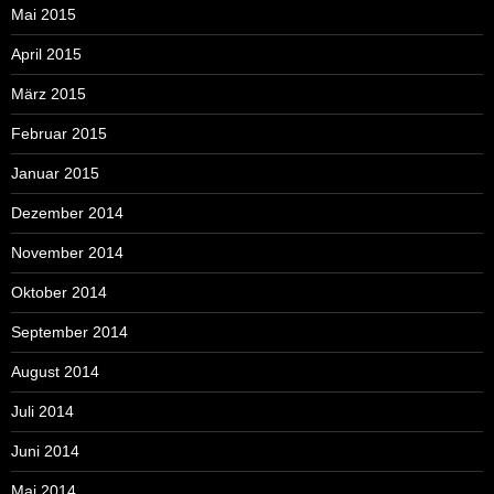
Mai 2015
April 2015
März 2015
Februar 2015
Januar 2015
Dezember 2014
November 2014
Oktober 2014
September 2014
August 2014
Juli 2014
Juni 2014
Mai 2014