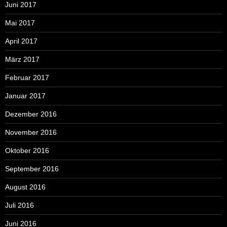
Juni 2017
Mai 2017
April 2017
März 2017
Februar 2017
Januar 2017
Dezember 2016
November 2016
Oktober 2016
September 2016
August 2016
Juli 2016
Juni 2016