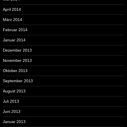
April 2014
März 2014
Februar 2014
Januar 2014
Dezember 2013
November 2013
Oktober 2013
September 2013
August 2013
Juli 2013
Juni 2013
Januar 2013