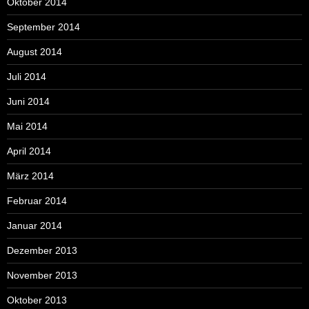
Oktober 2014
September 2014
August 2014
Juli 2014
Juni 2014
Mai 2014
April 2014
März 2014
Februar 2014
Januar 2014
Dezember 2013
November 2013
Oktober 2013