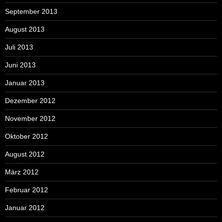
September 2013
August 2013
Juli 2013
Juni 2013
Januar 2013
Dezember 2012
November 2012
Oktober 2012
August 2012
März 2012
Februar 2012
Januar 2012