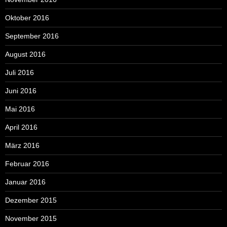
Oktober 2016
September 2016
August 2016
Juli 2016
Juni 2016
Mai 2016
April 2016
März 2016
Februar 2016
Januar 2016
Dezember 2015
November 2015