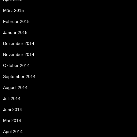
März 2015
Februar 2015
Januar 2015
Dezember 2014
November 2014
Oktober 2014
September 2014
August 2014
Juli 2014
Juni 2014
Mai 2014
April 2014