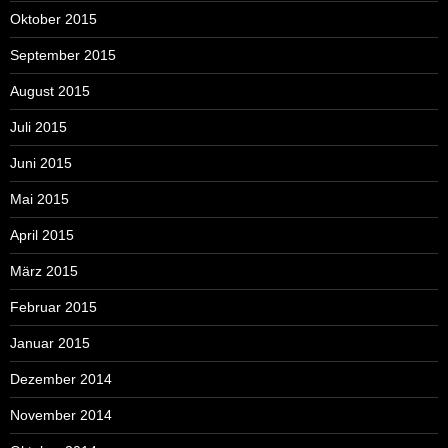
Oktober 2015
September 2015
August 2015
Juli 2015
Juni 2015
Mai 2015
April 2015
März 2015
Februar 2015
Januar 2015
Dezember 2014
November 2014