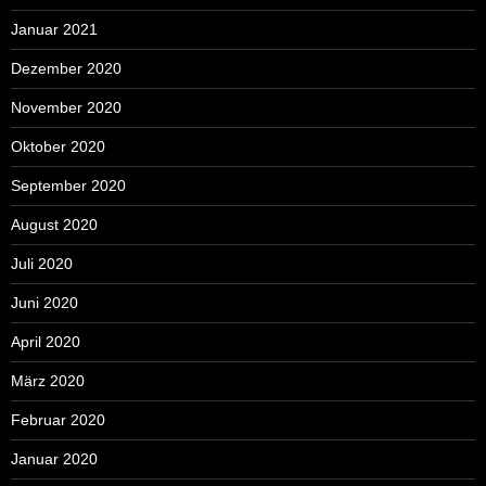
Januar 2021
Dezember 2020
November 2020
Oktober 2020
September 2020
August 2020
Juli 2020
Juni 2020
April 2020
März 2020
Februar 2020
Januar 2020