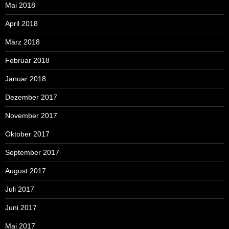
Mai 2018
April 2018
März 2018
Februar 2018
Januar 2018
Dezember 2017
November 2017
Oktober 2017
September 2017
August 2017
Juli 2017
Juni 2017
Mai 2017