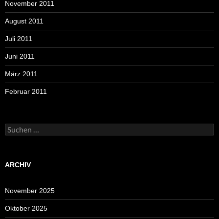
November 2011
August 2011
Juli 2011
Juni 2011
März 2011
Februar 2011
Suchen
nach:
ARCHIV
November 2025
Oktober 2025