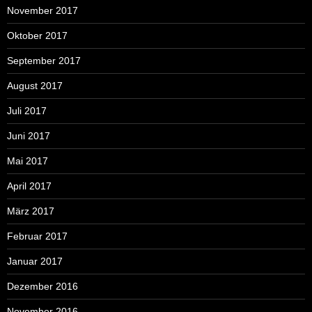
November 2017
Oktober 2017
September 2017
August 2017
Juli 2017
Juni 2017
Mai 2017
April 2017
März 2017
Februar 2017
Januar 2017
Dezember 2016
November 2016