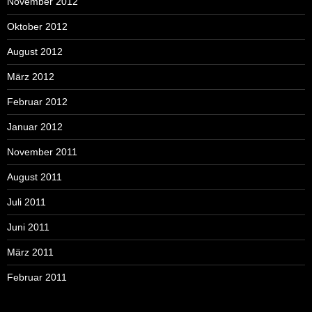
November 2012
Oktober 2012
August 2012
März 2012
Februar 2012
Januar 2012
November 2011
August 2011
Juli 2011
Juni 2011
März 2011
Februar 2011