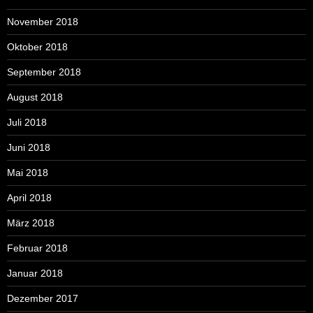
November 2018
Oktober 2018
September 2018
August 2018
Juli 2018
Juni 2018
Mai 2018
April 2018
März 2018
Februar 2018
Januar 2018
Dezember 2017