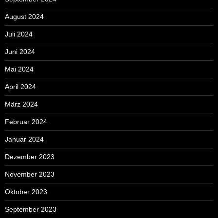
August 2024
Juli 2024
Juni 2024
Mai 2024
April 2024
März 2024
Februar 2024
Januar 2024
Dezember 2023
November 2023
Oktober 2023
September 2023