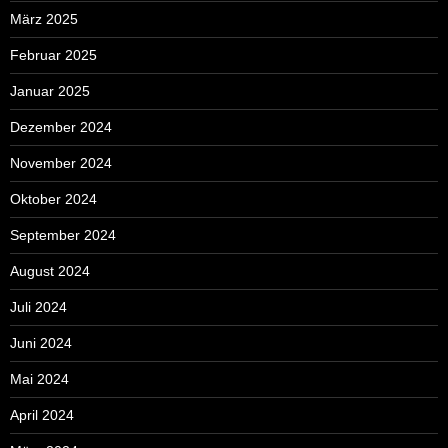
März 2025
Februar 2025
Januar 2025
Dezember 2024
November 2024
Oktober 2024
September 2024
August 2024
Juli 2024
Juni 2024
Mai 2024
April 2024