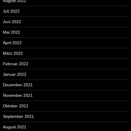
August 2022
Juli 2022
Juni 2022
Mai 2022
April 2022
März 2022
Februar 2022
Januar 2022
Dezember 2021
November 2021
Oktober 2021
September 2021
August 2021