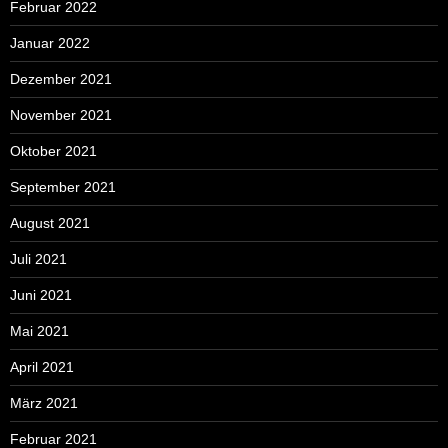
Februar 2022
Januar 2022
Dezember 2021
November 2021
Oktober 2021
September 2021
August 2021
Juli 2021
Juni 2021
Mai 2021
April 2021
März 2021
Februar 2021