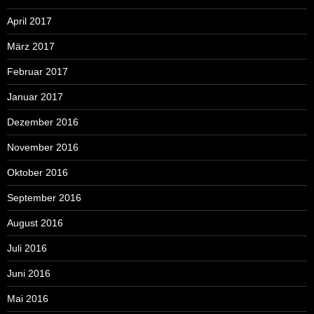
April 2017
März 2017
Februar 2017
Januar 2017
Dezember 2016
November 2016
Oktober 2016
September 2016
August 2016
Juli 2016
Juni 2016
Mai 2016