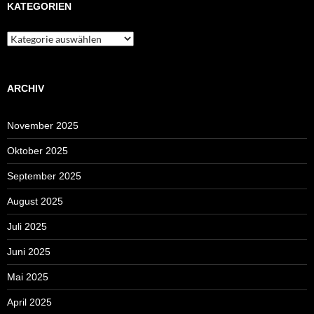
KATEGORIEN
Kategorien
ARCHIV
November 2025
Oktober 2025
September 2025
August 2025
Juli 2025
Juni 2025
Mai 2025
April 2025