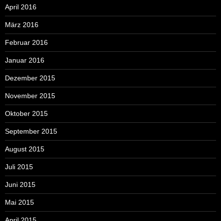
April 2016
März 2016
Februar 2016
Januar 2016
Dezember 2015
November 2015
Oktober 2015
September 2015
August 2015
Juli 2015
Juni 2015
Mai 2015
April 2015