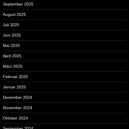
September 2025
August 2025
Juli 2025
Juni 2025
Mai 2025
April 2025
März 2025
Februar 2025
Januar 2025
Dezember 2024
November 2024
Oktober 2024
September 2024