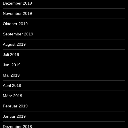
Dezember 2019
November 2019
Oktober 2019
September 2019
August 2019
Juli 2019
Juni 2019
Mai 2019
April 2019
März 2019
Februar 2019
Januar 2019
Dezember 2018