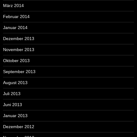
März 2014
Februar 2014
Januar 2014
Dezember 2013
November 2013
Oktober 2013
September 2013
August 2013
Juli 2013
Juni 2013
Januar 2013
Dezember 2012