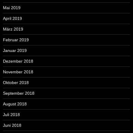
Mai 2019
April 2019
März 2019
Februar 2019
Januar 2019
Dezember 2018
November 2018
Oktober 2018
September 2018
August 2018
Juli 2018
Juni 2018