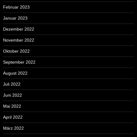
Februar 2023
Januar 2023
Dezember 2022
November 2022
Oktober 2022
September 2022
August 2022
Juli 2022
Juni 2022
Mai 2022
April 2022
März 2022