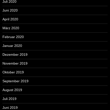
Juli 2020
Juni 2020
April 2020
März 2020
Februar 2020
Januar 2020
Dezember 2019
November 2019
Oktober 2019
September 2019
August 2019
Juli 2019
Juni 2019