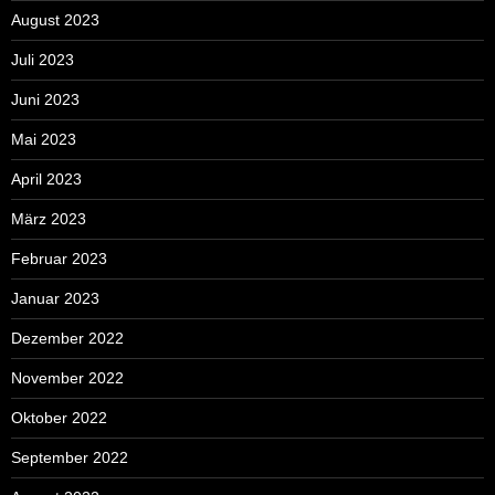
August 2023
Juli 2023
Juni 2023
Mai 2023
April 2023
März 2023
Februar 2023
Januar 2023
Dezember 2022
November 2022
Oktober 2022
September 2022