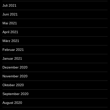
Juli 2021
Juni 2021
Mai 2021
April 2021
März 2021
Februar 2021
Januar 2021
Dezember 2020
November 2020
Oktober 2020
September 2020
August 2020