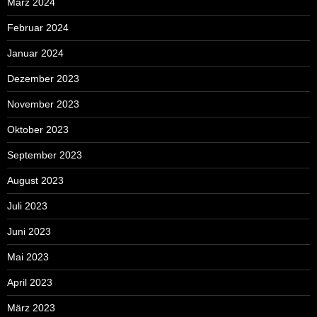
März 2024
Februar 2024
Januar 2024
Dezember 2023
November 2023
Oktober 2023
September 2023
August 2023
Juli 2023
Juni 2023
Mai 2023
April 2023
März 2023