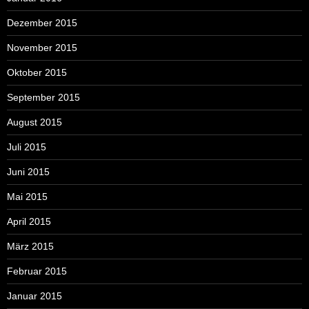
Dezember 2015
November 2015
Oktober 2015
September 2015
August 2015
Juli 2015
Juni 2015
Mai 2015
April 2015
März 2015
Februar 2015
Januar 2015