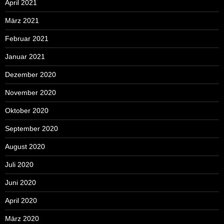
April 2021
März 2021
Februar 2021
Januar 2021
Dezember 2020
November 2020
Oktober 2020
September 2020
August 2020
Juli 2020
Juni 2020
April 2020
März 2020