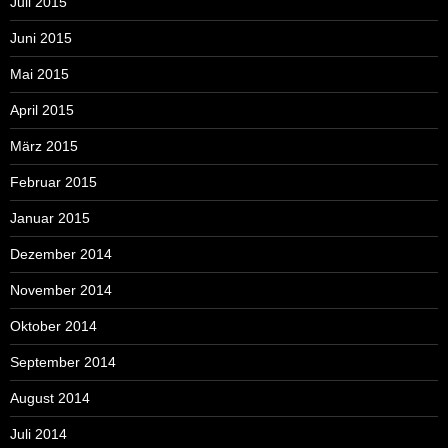
Juli 2015
Juni 2015
Mai 2015
April 2015
März 2015
Februar 2015
Januar 2015
Dezember 2014
November 2014
Oktober 2014
September 2014
August 2014
Juli 2014