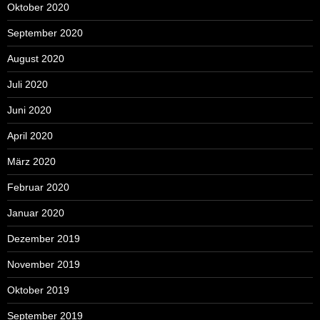
Oktober 2020
September 2020
August 2020
Juli 2020
Juni 2020
April 2020
März 2020
Februar 2020
Januar 2020
Dezember 2019
November 2019
Oktober 2019
September 2019