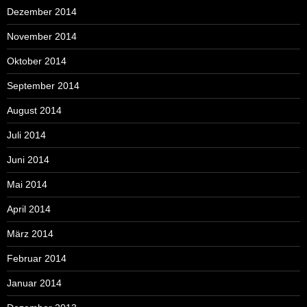
Dezember 2014
November 2014
Oktober 2014
September 2014
August 2014
Juli 2014
Juni 2014
Mai 2014
April 2014
März 2014
Februar 2014
Januar 2014