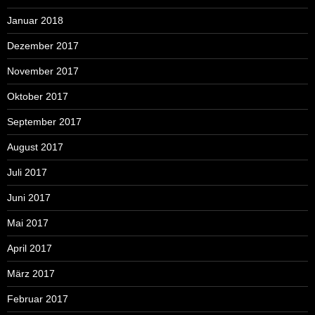
Januar 2018
Dezember 2017
November 2017
Oktober 2017
September 2017
August 2017
Juli 2017
Juni 2017
Mai 2017
April 2017
März 2017
Februar 2017