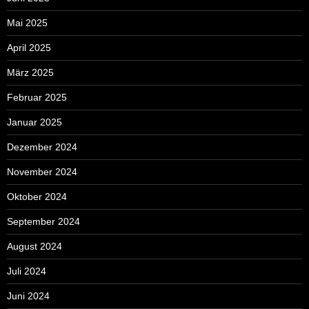
Mai 2025
April 2025
März 2025
Februar 2025
Januar 2025
Dezember 2024
November 2024
Oktober 2024
September 2024
August 2024
Juli 2024
Juni 2024