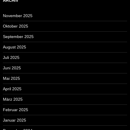
ARCHIV
November 2025
Oktober 2025
September 2025
August 2025
Juli 2025
Juni 2025
Mai 2025
April 2025
März 2025
Februar 2025
Januar 2025