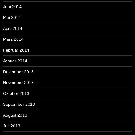
Juni 2014
Mai 2014
April 2014
März 2014
Februar 2014
Januar 2014
Dezember 2013
November 2013
Oktober 2013
September 2013
August 2013
Juli 2013