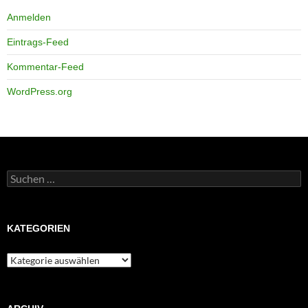
Anmelden
Eintrags-Feed
Kommentar-Feed
WordPress.org
Suchen
nach:
KATEGORIEN
Kategorien