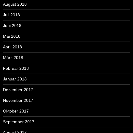
August 2018
Juli 2018
Juni 2018
Mai 2018
April 2018
März 2018
Februar 2018
Januar 2018
Dezember 2017
November 2017
Oktober 2017
September 2017
August 2017