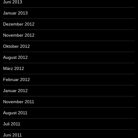
Juni 2013
Januar 2013
Dezember 2012
November 2012
Oktober 2012
August 2012
März 2012
Februar 2012
Januar 2012
November 2011
August 2011
Juli 2011
Juni 2011