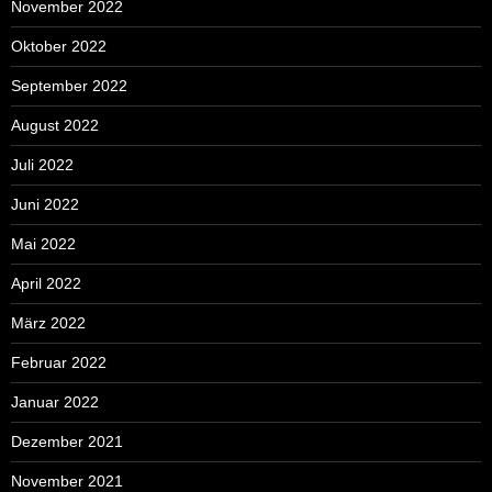
November 2022
Oktober 2022
September 2022
August 2022
Juli 2022
Juni 2022
Mai 2022
April 2022
März 2022
Februar 2022
Januar 2022
Dezember 2021
November 2021