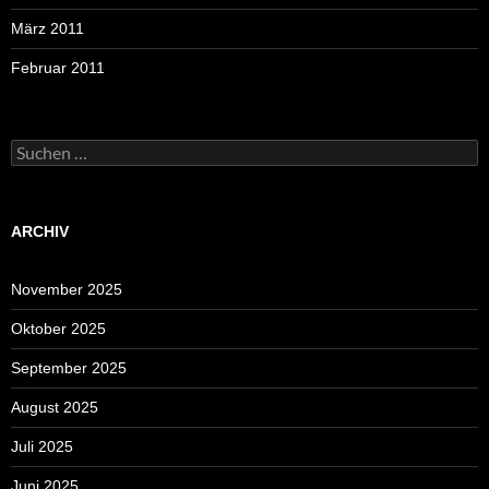
März 2011
Februar 2011
Suchen
nach:
ARCHIV
November 2025
Oktober 2025
September 2025
August 2025
Juli 2025
Juni 2025