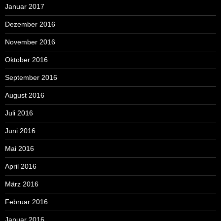
Januar 2017
Dezember 2016
November 2016
Oktober 2016
September 2016
August 2016
Juli 2016
Juni 2016
Mai 2016
April 2016
März 2016
Februar 2016
Januar 2016