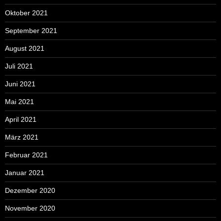
Oktober 2021
September 2021
August 2021
Juli 2021
Juni 2021
Mai 2021
April 2021
März 2021
Februar 2021
Januar 2021
Dezember 2020
November 2020