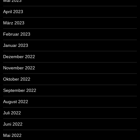
Mai 2023
April 2023
März 2023
Februar 2023
Januar 2023
Dezember 2022
November 2022
Oktober 2022
September 2022
August 2022
Juli 2022
Juni 2022
Mai 2022