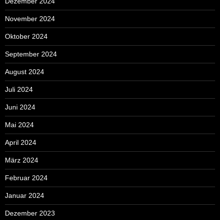
Dezember 2024
November 2024
Oktober 2024
September 2024
August 2024
Juli 2024
Juni 2024
Mai 2024
April 2024
März 2024
Februar 2024
Januar 2024
Dezember 2023