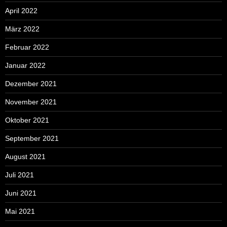
April 2022
März 2022
Februar 2022
Januar 2022
Dezember 2021
November 2021
Oktober 2021
September 2021
August 2021
Juli 2021
Juni 2021
Mai 2021