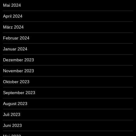
Mai 2024
April 2024
März 2024
Februar 2024
Januar 2024
Dezember 2023
November 2023
Oktober 2023
September 2023
August 2023
Juli 2023
Juni 2023