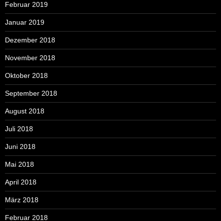
Februar 2019
Januar 2019
Dezember 2018
November 2018
Oktober 2018
September 2018
August 2018
Juli 2018
Juni 2018
Mai 2018
April 2018
März 2018
Februar 2018