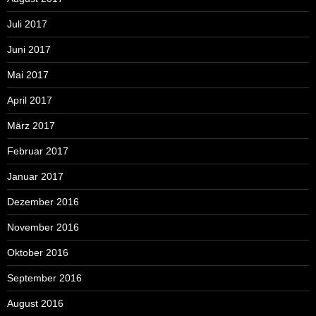
Juli 2017
Juni 2017
Mai 2017
April 2017
März 2017
Februar 2017
Januar 2017
Dezember 2016
November 2016
Oktober 2016
September 2016
August 2016