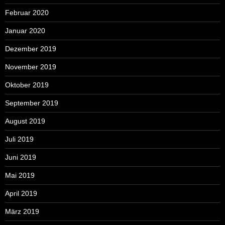
Februar 2020
Januar 2020
Dezember 2019
November 2019
Oktober 2019
September 2019
August 2019
Juli 2019
Juni 2019
Mai 2019
April 2019
März 2019