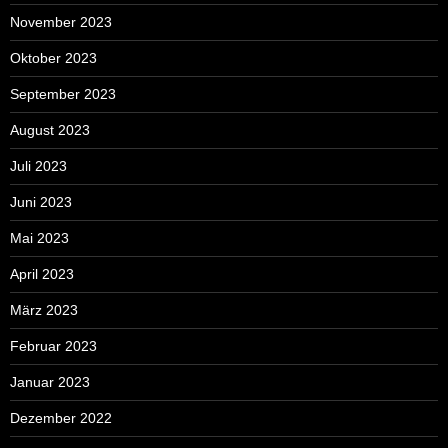
November 2023
Oktober 2023
September 2023
August 2023
Juli 2023
Juni 2023
Mai 2023
April 2023
März 2023
Februar 2023
Januar 2023
Dezember 2022