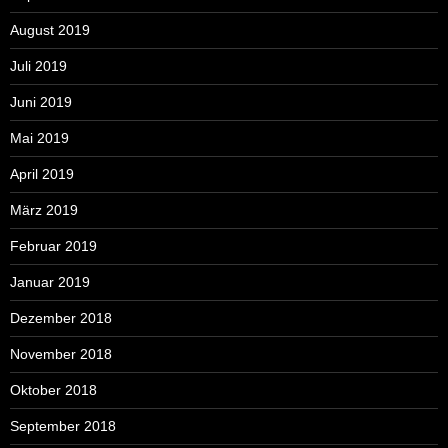
August 2019
Juli 2019
Juni 2019
Mai 2019
April 2019
März 2019
Februar 2019
Januar 2019
Dezember 2018
November 2018
Oktober 2018
September 2018