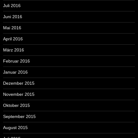
Juli 2016
Juni 2016
Mai 2016
April 2016
März 2016
Februar 2016
Januar 2016
Dezember 2015
November 2015
Oktober 2015
September 2015
August 2015