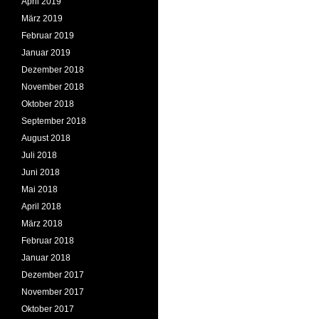
April 2019
März 2019
Februar 2019
Januar 2019
Dezember 2018
November 2018
Oktober 2018
September 2018
August 2018
Juli 2018
Juni 2018
Mai 2018
April 2018
März 2018
Februar 2018
Januar 2018
Dezember 2017
November 2017
Oktober 2017