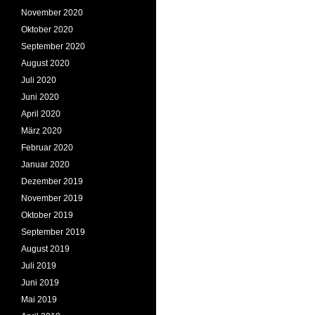
November 2020
Oktober 2020
September 2020
August 2020
Juli 2020
Juni 2020
April 2020
März 2020
Februar 2020
Januar 2020
Dezember 2019
November 2019
Oktober 2019
September 2019
August 2019
Juli 2019
Juni 2019
Mai 2019