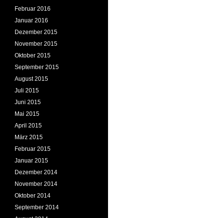
Februar 2016
Januar 2016
Dezember 2015
November 2015
Oktober 2015
September 2015
August 2015
Juli 2015
Juni 2015
Mai 2015
April 2015
März 2015
Februar 2015
Januar 2015
Dezember 2014
November 2014
Oktober 2014
September 2014