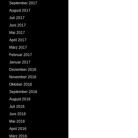
September 2017
August 2017
Juli 2017
Juni 2017
Mai 2017
April 2017
März 2017
Februar 2017
Januar 2017
Dezember 2016
November 2016
Oktober 2016
September 2016
August 2016
Juli 2016
Juni 2016
Mai 2016
April 2016
März 2016