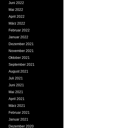
Juni 2022
Mai 2022
April 2022
März 2022
Februar 2022
Januar 2022
Dezember 2021
November 2021
Oktober 2021
September 2021
August 2021
Juli 2021
Juni 2021
Mai 2021
April 2021
März 2021
Februar 2021
Januar 2021
Dezember 2020