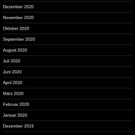
Dezember 2020
November 2020
Oktober 2020
September 2020
August 2020
Juli 2020
Juni 2020
April 2020
März 2020
Februar 2020
Januar 2020
Dezember 2019