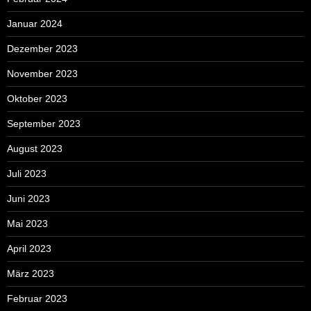
Januar 2024
Dezember 2023
November 2023
Oktober 2023
September 2023
August 2023
Juli 2023
Juni 2023
Mai 2023
April 2023
März 2023
Februar 2023