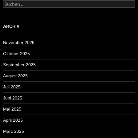
Suchen
nach:
ARCHIV
November 2025
Oktober 2025
September 2025
August 2025
Juli 2025
Juni 2025
Mai 2025
April 2025
März 2025