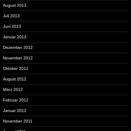
August 2013
Juli 2013
Juni 2013
Januar 2013
Dezember 2012
November 2012
Oktober 2012
August 2012
März 2012
Februar 2012
Januar 2012
November 2011