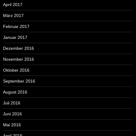
April 2017
März 2017
Februar 2017
Januar 2017
Dezember 2016
November 2016
Oktober 2016
September 2016
August 2016
Juli 2016
Juni 2016
Mai 2016
April 2016