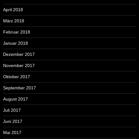
April 2018
März 2018
Februar 2018
Januar 2018
Dezember 2017
November 2017
Oktober 2017
September 2017
August 2017
Juli 2017
Juni 2017
Mai 2017