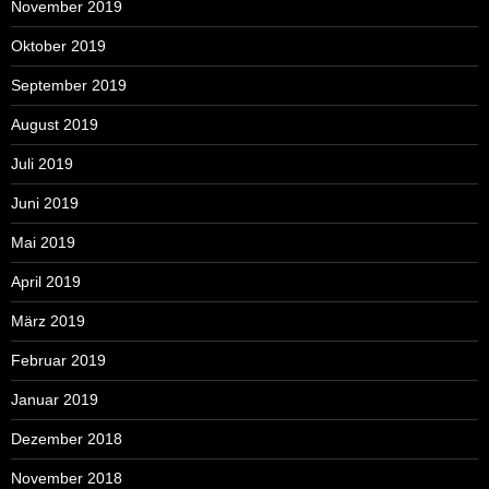
November 2019
Oktober 2019
September 2019
August 2019
Juli 2019
Juni 2019
Mai 2019
April 2019
März 2019
Februar 2019
Januar 2019
Dezember 2018
November 2018