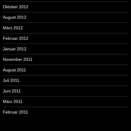
Oktober 2012
August 2012
März 2012
Februar 2012
Januar 2012
November 2011
August 2011
Juli 2011
Juni 2011
März 2011
Februar 2011