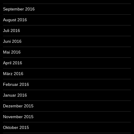
September 2016
August 2016
Juli 2016
Juni 2016
Mai 2016
April 2016
März 2016
Februar 2016
Januar 2016
Dezember 2015
November 2015
Oktober 2015