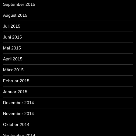
September 2015
August 2015
Juli 2015
Juni 2015
Mai 2015
April 2015
März 2015
Februar 2015
Januar 2015
Dezember 2014
November 2014
Oktober 2014
September 2014