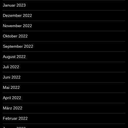
Januar 2023
Dezember 2022
November 2022
Oktober 2022
September 2022
August 2022
Juli 2022
Juni 2022
Mai 2022
April 2022
März 2022
Februar 2022