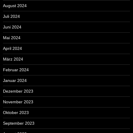
August 2024
Juli 2024
Juni 2024
Mai 2024
April 2024
März 2024
Februar 2024
Januar 2024
Dezember 2023
November 2023
Oktober 2023
September 2023