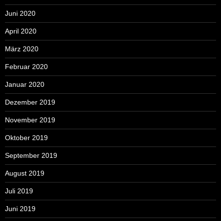
Juni 2020
April 2020
März 2020
Februar 2020
Januar 2020
Dezember 2019
November 2019
Oktober 2019
September 2019
August 2019
Juli 2019
Juni 2019