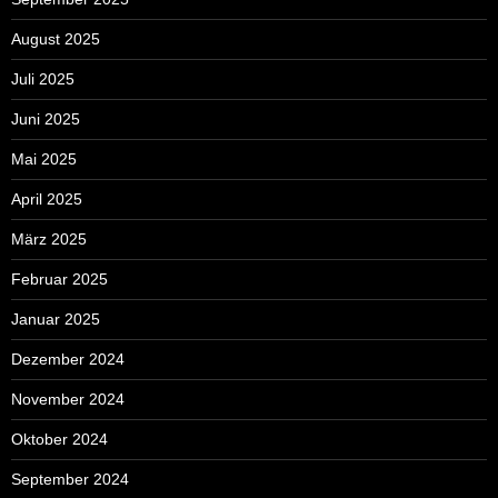
August 2025
Juli 2025
Juni 2025
Mai 2025
April 2025
März 2025
Februar 2025
Januar 2025
Dezember 2024
November 2024
Oktober 2024
September 2024