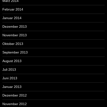
März 2014
Februar 2014
Januar 2014
Dezember 2013
November 2013
Oktober 2013
September 2013
August 2013
Juli 2013
Juni 2013
Januar 2013
Dezember 2012
November 2012