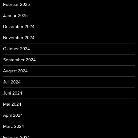
Februar 2025
Januar 2025
Dezember 2024
November 2024
Oktober 2024
September 2024
August 2024
Juli 2024
Juni 2024
Mai 2024
April 2024
März 2024
Februar 2024