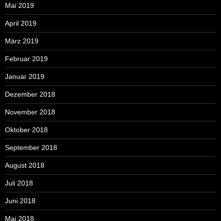
Mai 2019
April 2019
März 2019
Februar 2019
Januar 2019
Dezember 2018
November 2018
Oktober 2018
September 2018
August 2018
Juli 2018
Juni 2018
Mai 2018