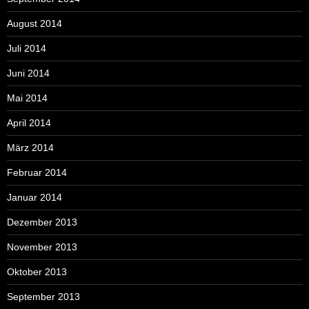
August 2014
Juli 2014
Juni 2014
Mai 2014
April 2014
März 2014
Februar 2014
Januar 2014
Dezember 2013
November 2013
Oktober 2013
September 2013