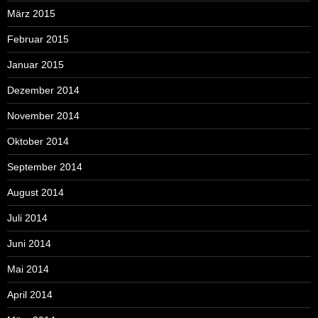
März 2015
Februar 2015
Januar 2015
Dezember 2014
November 2014
Oktober 2014
September 2014
August 2014
Juli 2014
Juni 2014
Mai 2014
April 2014