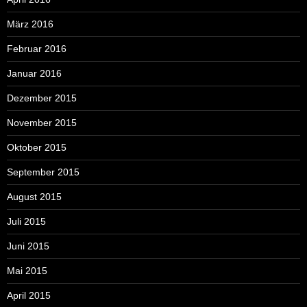
März 2016
Februar 2016
Januar 2016
Dezember 2015
November 2015
Oktober 2015
September 2015
August 2015
Juli 2015
Juni 2015
Mai 2015
April 2015