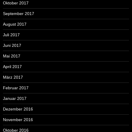
Oktober 2017
September 2017
August 2017
Juli 2017
Juni 2017
Mai 2017
April 2017
März 2017
Februar 2017
Januar 2017
Dezember 2016
November 2016
Oktober 2016