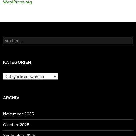
WordPress.org
Suchen
nach:
KATEGORIEN
Kategorien
ARCHIV
November 2025
Oktober 2025
September 2025