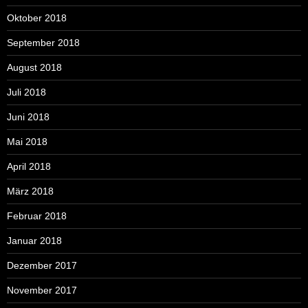
Oktober 2018
September 2018
August 2018
Juli 2018
Juni 2018
Mai 2018
April 2018
März 2018
Februar 2018
Januar 2018
Dezember 2017
November 2017