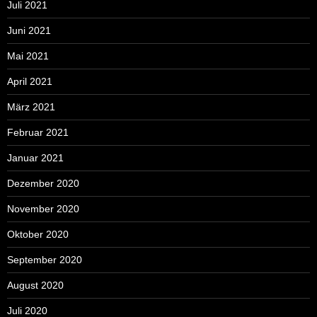
Juli 2021
Juni 2021
Mai 2021
April 2021
März 2021
Februar 2021
Januar 2021
Dezember 2020
November 2020
Oktober 2020
September 2020
August 2020
Juli 2020