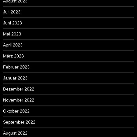
August 2023
Juli 2023
Juni 2023
Mai 2023
April 2023
März 2023
Februar 2023
Januar 2023
Dezember 2022
November 2022
Oktober 2022
September 2022
August 2022