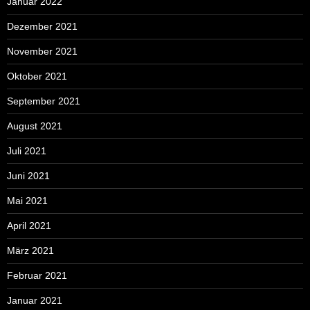
Januar 2022
Dezember 2021
November 2021
Oktober 2021
September 2021
August 2021
Juli 2021
Juni 2021
Mai 2021
April 2021
März 2021
Februar 2021
Januar 2021