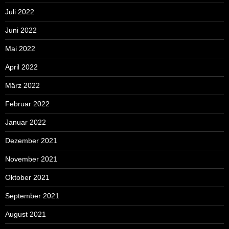
Juli 2022
Juni 2022
Mai 2022
April 2022
März 2022
Februar 2022
Januar 2022
Dezember 2021
November 2021
Oktober 2021
September 2021
August 2021