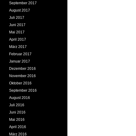
September 2017
August 2017
Juli 2017
Juni 2017
Mai 2017
April 2017
März 2017
Februar 2017
Januar 2017
Dezember 2016
November 2016
Oktober 2016
September 2016
August 2016
Juli 2016
Juni 2016
Mai 2016
April 2016
März 2016