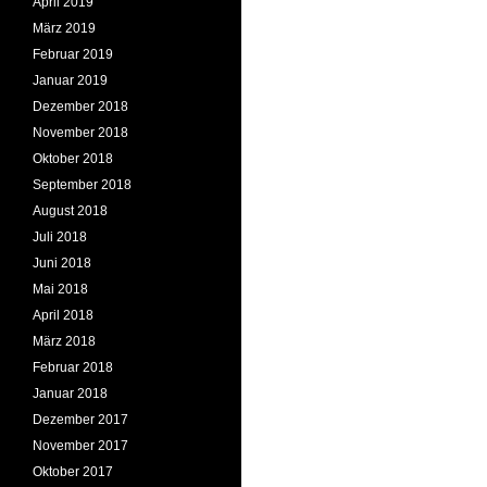
April 2019
März 2019
Februar 2019
Januar 2019
Dezember 2018
November 2018
Oktober 2018
September 2018
August 2018
Juli 2018
Juni 2018
Mai 2018
April 2018
März 2018
Februar 2018
Januar 2018
Dezember 2017
November 2017
Oktober 2017