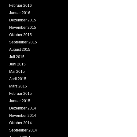
Februar 2016
Januar 2016
Dezember 2015
November 2015
Oktober 2015
September 2015
August 2015
Juli 2015
Juni 2015
Mai 2015
April 2015
März 2015
Februar 2015
Januar 2015
Dezember 2014
November 2014
Oktober 2014
September 2014