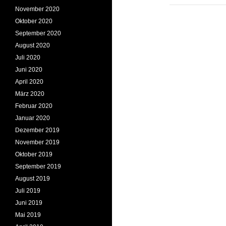
November 2020
Oktober 2020
September 2020
August 2020
Juli 2020
Juni 2020
April 2020
März 2020
Februar 2020
Januar 2020
Dezember 2019
November 2019
Oktober 2019
September 2019
August 2019
Juli 2019
Juni 2019
Mai 2019