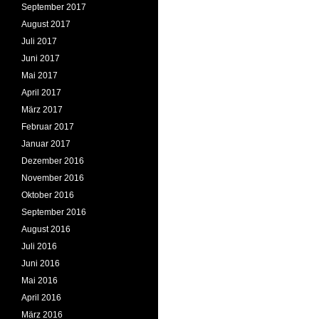
September 2017
August 2017
Juli 2017
Juni 2017
Mai 2017
April 2017
März 2017
Februar 2017
Januar 2017
Dezember 2016
November 2016
Oktober 2016
September 2016
August 2016
Juli 2016
Juni 2016
Mai 2016
April 2016
März 2016