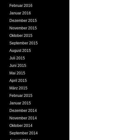
Februar 2016
Januar 2016
Dezember 2015
November 2015
Oktober 2015
September 2015
August 2015
Juli 2015
Juni 2015
Mai 2015
April 2015
März 2015
Februar 2015
Januar 2015
Dezember 2014
November 2014
Oktober 2014
September 2014