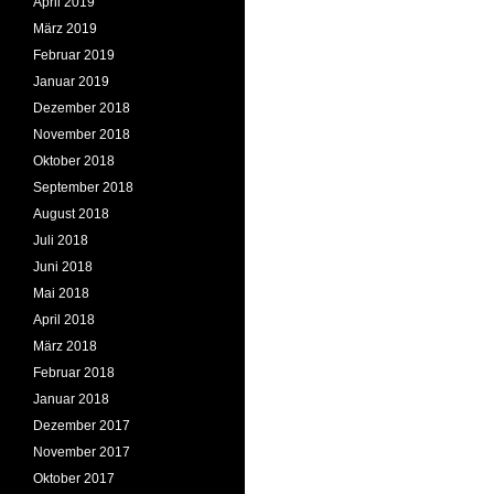
April 2019
März 2019
Februar 2019
Januar 2019
Dezember 2018
November 2018
Oktober 2018
September 2018
August 2018
Juli 2018
Juni 2018
Mai 2018
April 2018
März 2018
Februar 2018
Januar 2018
Dezember 2017
November 2017
Oktober 2017