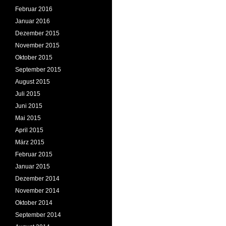
Februar 2016
Januar 2016
Dezember 2015
November 2015
Oktober 2015
September 2015
August 2015
Juli 2015
Juni 2015
Mai 2015
April 2015
März 2015
Februar 2015
Januar 2015
Dezember 2014
November 2014
Oktober 2014
September 2014