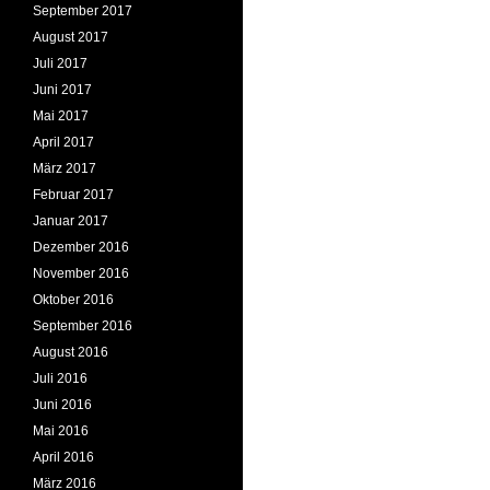
September 2017
August 2017
Juli 2017
Juni 2017
Mai 2017
April 2017
März 2017
Februar 2017
Januar 2017
Dezember 2016
November 2016
Oktober 2016
September 2016
August 2016
Juli 2016
Juni 2016
Mai 2016
April 2016
März 2016