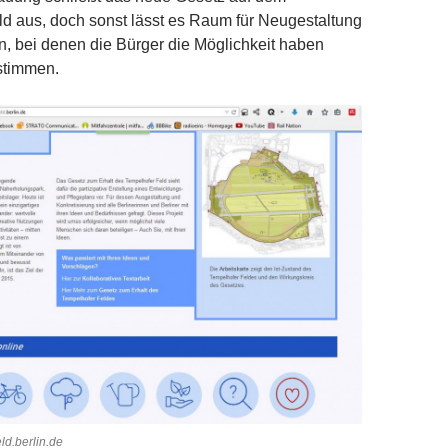
d aus, doch sonst lässt es Raum für Neugestaltung
, bei denen die Bürger die Möglichkeit haben
stimmen.
eld.berlin.de