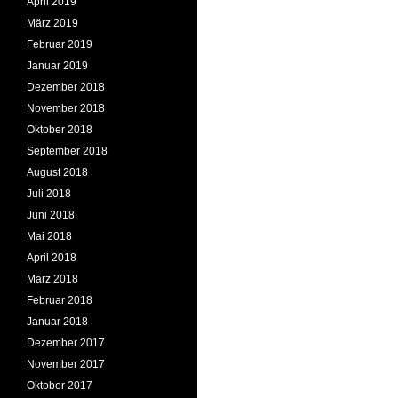
April 2019
März 2019
Februar 2019
Januar 2019
Dezember 2018
November 2018
Oktober 2018
September 2018
August 2018
Juli 2018
Juni 2018
Mai 2018
April 2018
März 2018
Februar 2018
Januar 2018
Dezember 2017
November 2017
Oktober 2017