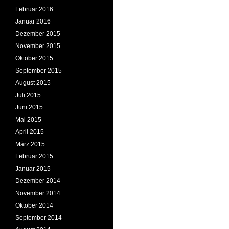
Februar 2016
Januar 2016
Dezember 2015
November 2015
Oktober 2015
September 2015
August 2015
Juli 2015
Juni 2015
Mai 2015
April 2015
März 2015
Februar 2015
Januar 2015
Dezember 2014
November 2014
Oktober 2014
September 2014