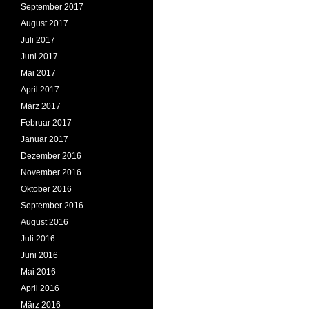
September 2017
August 2017
Juli 2017
Juni 2017
Mai 2017
April 2017
März 2017
Februar 2017
Januar 2017
Dezember 2016
November 2016
Oktober 2016
September 2016
August 2016
Juli 2016
Juni 2016
Mai 2016
April 2016
März 2016