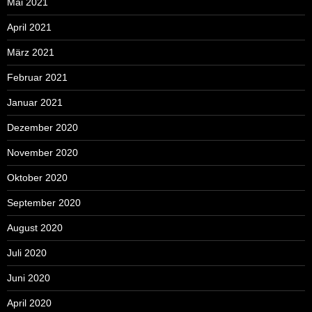
Mai 2021
April 2021
März 2021
Februar 2021
Januar 2021
Dezember 2020
November 2020
Oktober 2020
September 2020
August 2020
Juli 2020
Juni 2020
April 2020