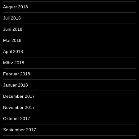
August 2018
Juli 2018
Juni 2018
Mai 2018
April 2018
März 2018
Februar 2018
Januar 2018
Dezember 2017
November 2017
Oktober 2017
September 2017