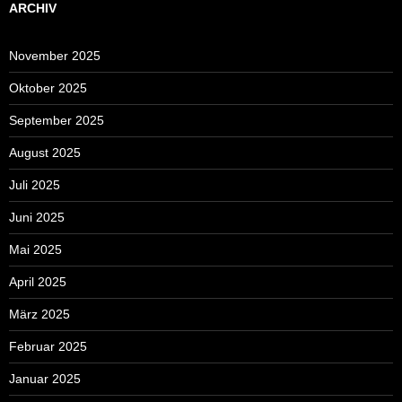
ARCHIV
November 2025
Oktober 2025
September 2025
August 2025
Juli 2025
Juni 2025
Mai 2025
April 2025
März 2025
Februar 2025
Januar 2025