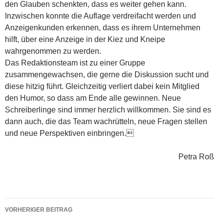
den Glauben schenkten, dass es weiter gehen kann.
Inzwischen konnte die Auflage verdreifacht werden und
Anzeigenkunden erkennen, dass es ihrem Unternehmen
hilft, über eine Anzeige in der Kiez und Kneipe
wahrgenommen zu werden.
Das Redaktionsteam ist zu einer Gruppe
zusammengewachsen, die gerne die Diskussion sucht und
diese hitzig führt. Gleichzeitig verliert dabei kein Mitglied
den Humor, so dass am Ende alle gewinnen. Neue
Schreiberlinge sind immer herzlich willkommen. Sie sind es
dann auch, die das Team wachrütteln, neue Fragen stellen
und neue Perspektiven einbringen.
Petra Roß
Beitragsnavigation
VORHERIGER BEITRAG