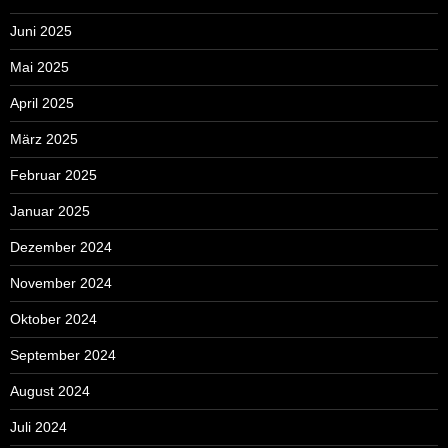
Juni 2025
Mai 2025
April 2025
März 2025
Februar 2025
Januar 2025
Dezember 2024
November 2024
Oktober 2024
September 2024
August 2024
Juli 2024