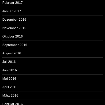
Februar 2017
Januar 2017
Dezember 2016
November 2016
Oktober 2016
September 2016
August 2016
Juli 2016
Juni 2016
Mai 2016
April 2016
März 2016
Februar 2016