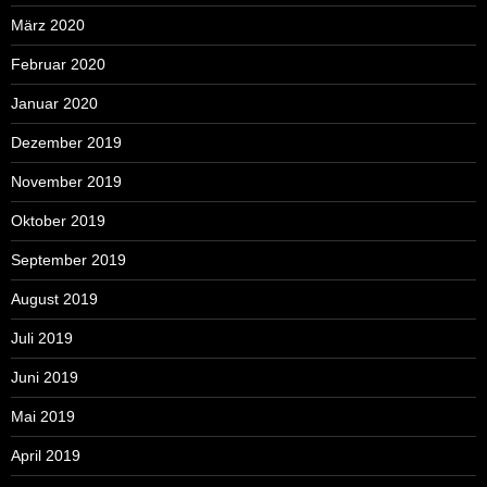
März 2020
Februar 2020
Januar 2020
Dezember 2019
November 2019
Oktober 2019
September 2019
August 2019
Juli 2019
Juni 2019
Mai 2019
April 2019