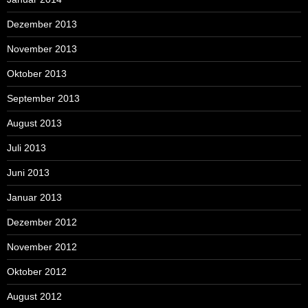
Dezember 2013
November 2013
Oktober 2013
September 2013
August 2013
Juli 2013
Juni 2013
Januar 2013
Dezember 2012
November 2012
Oktober 2012
August 2012