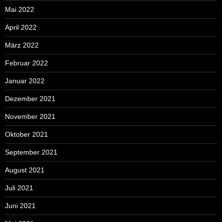
Mai 2022
April 2022
März 2022
Februar 2022
Januar 2022
Dezember 2021
November 2021
Oktober 2021
September 2021
August 2021
Juli 2021
Juni 2021