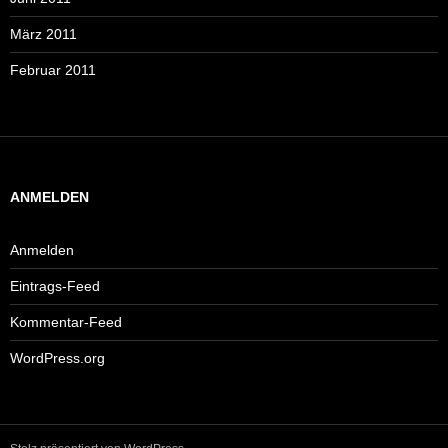
März 2011
Februar 2011
ANMELDEN
Anmelden
Eintrags-Feed
Kommentar-Feed
WordPress.org