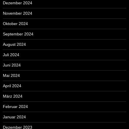
Dezember 2024
November 2024
Oktober 2024
September 2024
August 2024
Juli 2024
Juni 2024
Mai 2024
April 2024
März 2024
Februar 2024
Januar 2024
Dezember 2023