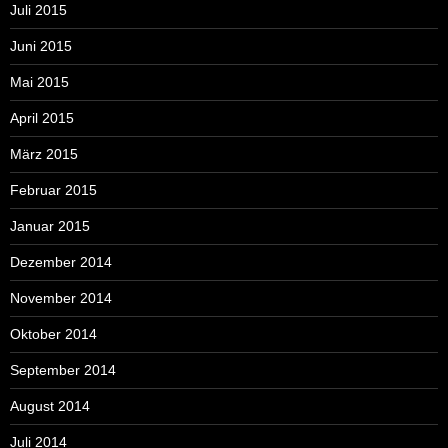
Juli 2015
Juni 2015
Mai 2015
April 2015
März 2015
Februar 2015
Januar 2015
Dezember 2014
November 2014
Oktober 2014
September 2014
August 2014
Juli 2014