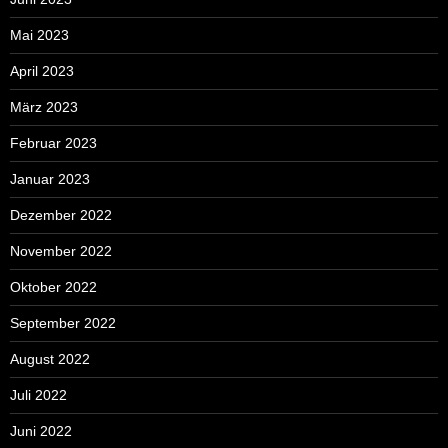
Mai 2023
April 2023
März 2023
Februar 2023
Januar 2023
Dezember 2022
November 2022
Oktober 2022
September 2022
August 2022
Juli 2022
Juni 2022