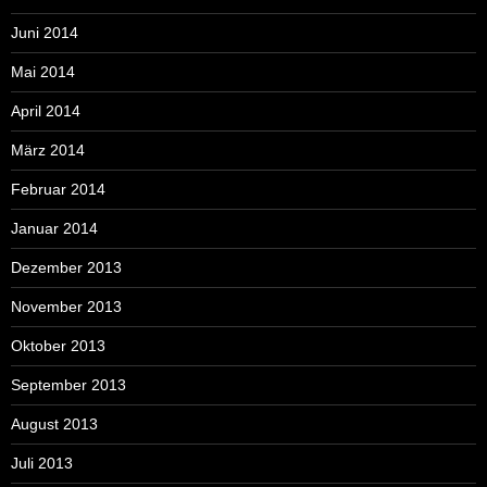
Juni 2014
Mai 2014
April 2014
März 2014
Februar 2014
Januar 2014
Dezember 2013
November 2013
Oktober 2013
September 2013
August 2013
Juli 2013