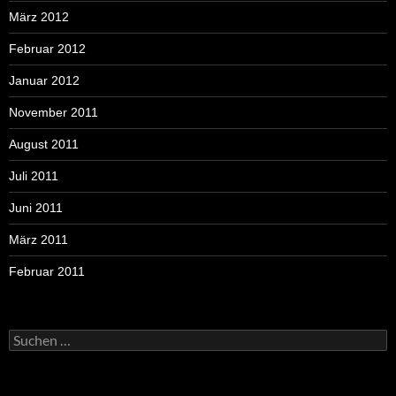
März 2012
Februar 2012
Januar 2012
November 2011
August 2011
Juli 2011
Juni 2011
März 2011
Februar 2011
Suchen
nach: