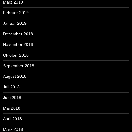
März 2019
Februar 2019
Januar 2019
Dezember 2018
November 2018
Oktober 2018
September 2018
August 2018
Juli 2018
Juni 2018
Mai 2018
April 2018
März 2018