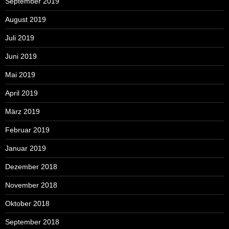
September 2019
August 2019
Juli 2019
Juni 2019
Mai 2019
April 2019
März 2019
Februar 2019
Januar 2019
Dezember 2018
November 2018
Oktober 2018
September 2018