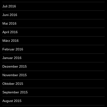
Juli 2016
Juni 2016
Mai 2016
April 2016
März 2016
Februar 2016
Januar 2016
Dezember 2015
November 2015
Oktober 2015
September 2015
August 2015