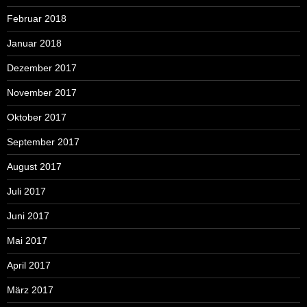
Februar 2018
Januar 2018
Dezember 2017
November 2017
Oktober 2017
September 2017
August 2017
Juli 2017
Juni 2017
Mai 2017
April 2017
März 2017