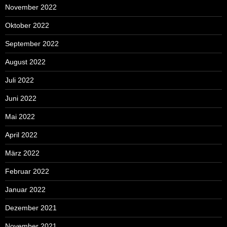
November 2022
Oktober 2022
September 2022
August 2022
Juli 2022
Juni 2022
Mai 2022
April 2022
März 2022
Februar 2022
Januar 2022
Dezember 2021
November 2021