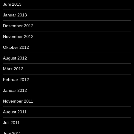
Juni 2013
Januar 2013
Dezember 2012
November 2012
Oktober 2012
August 2012
März 2012
Februar 2012
Januar 2012
November 2011
August 2011
Juli 2011
Juni 2011