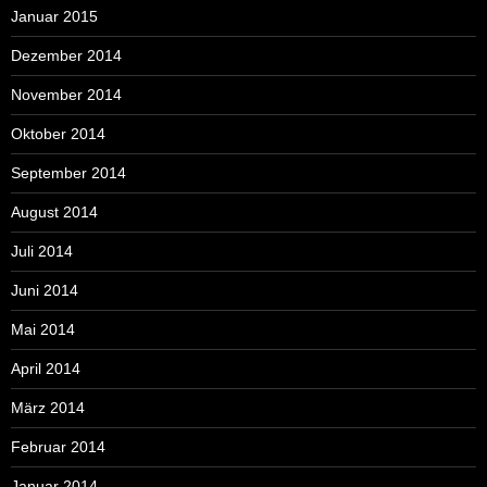
Januar 2015
Dezember 2014
November 2014
Oktober 2014
September 2014
August 2014
Juli 2014
Juni 2014
Mai 2014
April 2014
März 2014
Februar 2014
Januar 2014