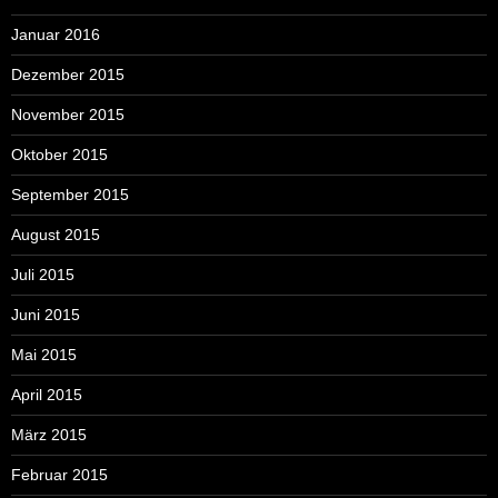
Januar 2016
Dezember 2015
November 2015
Oktober 2015
September 2015
August 2015
Juli 2015
Juni 2015
Mai 2015
April 2015
März 2015
Februar 2015