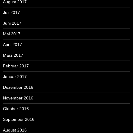
August 2017
Juli 2017
Juni 2017
Mai 2017
April 2017
März 2017
Februar 2017
Januar 2017
Dezember 2016
November 2016
Oktober 2016
September 2016
August 2016