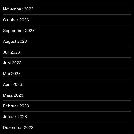
November 2023
Oktober 2023
September 2023
August 2023
Juli 2023
Juni 2023
Mai 2023
April 2023
März 2023
Februar 2023
Januar 2023
Dezember 2022