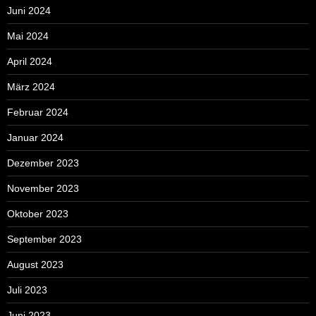
Juni 2024
Mai 2024
April 2024
März 2024
Februar 2024
Januar 2024
Dezember 2023
November 2023
Oktober 2023
September 2023
August 2023
Juli 2023
Juni 2023