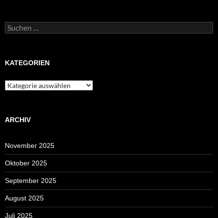
Suchen
nach:
KATEGORIEN
Kategorien
ARCHIV
November 2025
Oktober 2025
September 2025
August 2025
Juli 2025