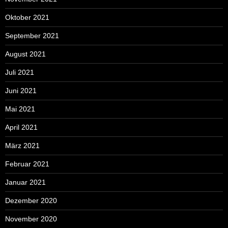
Oktober 2021
September 2021
August 2021
Juli 2021
Juni 2021
Mai 2021
April 2021
März 2021
Februar 2021
Januar 2021
Dezember 2020
November 2020