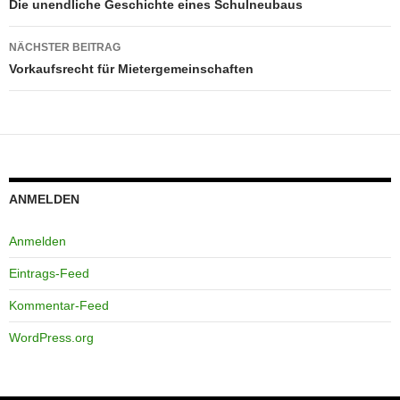
Die unendliche Geschichte eines Schulneubaus
NÄCHSTER BEITRAG
Vorkaufsrecht für Mietergemeinschaften
ANMELDEN
Anmelden
Eintrags-Feed
Kommentar-Feed
WordPress.org