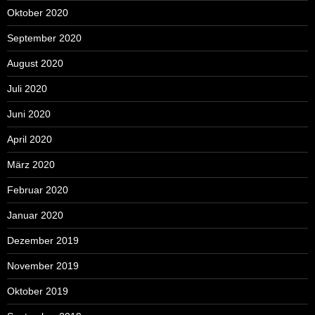
Oktober 2020
September 2020
August 2020
Juli 2020
Juni 2020
April 2020
März 2020
Februar 2020
Januar 2020
Dezember 2019
November 2019
Oktober 2019