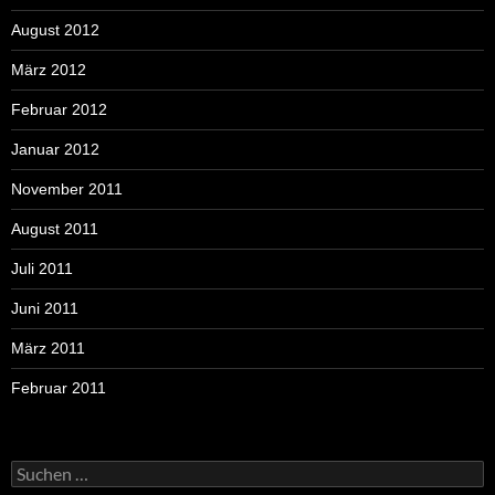
August 2012
März 2012
Februar 2012
Januar 2012
November 2011
August 2011
Juli 2011
Juni 2011
März 2011
Februar 2011
Suchen
nach: