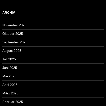
ARCHIV
November 2025
Oktober 2025
September 2025
August 2025
Juli 2025
Juni 2025
Mai 2025
April 2025
März 2025
Februar 2025