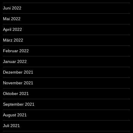
Juni 2022
Mai 2022
April 2022
März 2022
Februar 2022
Januar 2022
Dezember 2021
November 2021
Oktober 2021
September 2021
August 2021
Juli 2021