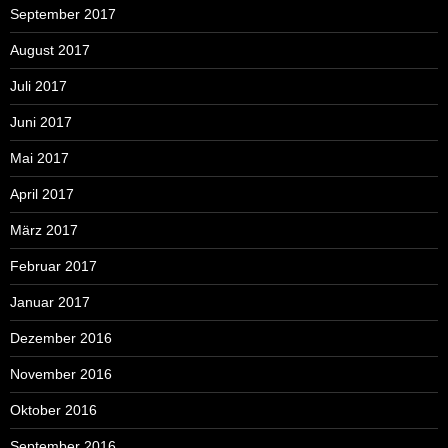
September 2017
August 2017
Juli 2017
Juni 2017
Mai 2017
April 2017
März 2017
Februar 2017
Januar 2017
Dezember 2016
November 2016
Oktober 2016
September 2016