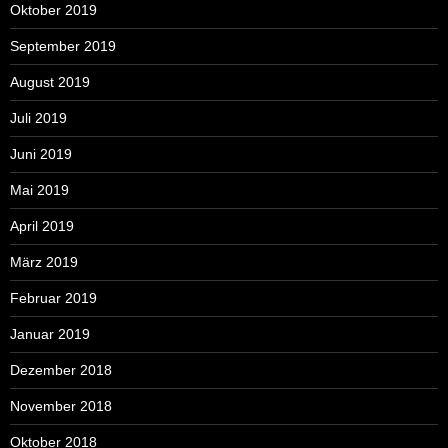
Oktober 2019
September 2019
August 2019
Juli 2019
Juni 2019
Mai 2019
April 2019
März 2019
Februar 2019
Januar 2019
Dezember 2018
November 2018
Oktober 2018