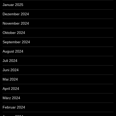
Januar 2025
Dezember 2024
November 2024
Oktober 2024
September 2024
August 2024
Juli 2024
Juni 2024
Mai 2024
April 2024
März 2024
Februar 2024