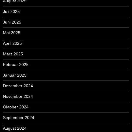
August 2025
Juli 2025
Juni 2025
Mai 2025
April 2025
März 2025
Februar 2025
Januar 2025
Dezember 2024
November 2024
Oktober 2024
September 2024
August 2024