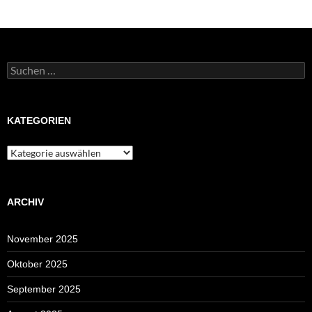
Suchen
nach:
KATEGORIEN
Kategorien
ARCHIV
November 2025
Oktober 2025
September 2025