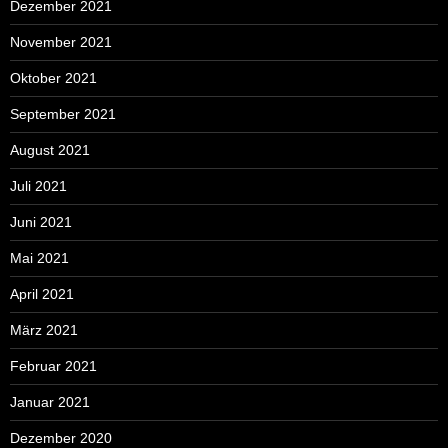
Dezember 2021
November 2021
Oktober 2021
September 2021
August 2021
Juli 2021
Juni 2021
Mai 2021
April 2021
März 2021
Februar 2021
Januar 2021
Dezember 2020