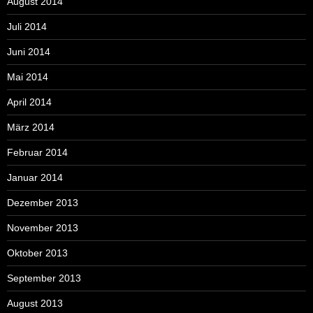
August 2014
Juli 2014
Juni 2014
Mai 2014
April 2014
März 2014
Februar 2014
Januar 2014
Dezember 2013
November 2013
Oktober 2013
September 2013
August 2013