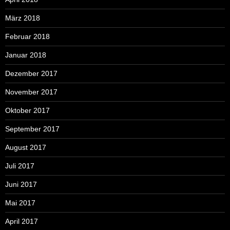
März 2018
Februar 2018
Januar 2018
Dezember 2017
November 2017
Oktober 2017
September 2017
August 2017
Juli 2017
Juni 2017
Mai 2017
April 2017