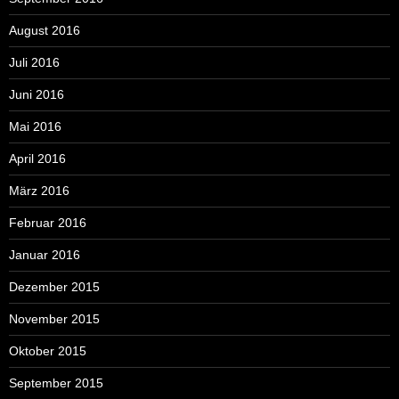
August 2016
Juli 2016
Juni 2016
Mai 2016
April 2016
März 2016
Februar 2016
Januar 2016
Dezember 2015
November 2015
Oktober 2015
September 2015