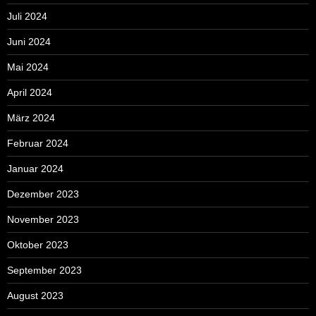
Juli 2024
Juni 2024
Mai 2024
April 2024
März 2024
Februar 2024
Januar 2024
Dezember 2023
November 2023
Oktober 2023
September 2023
August 2023