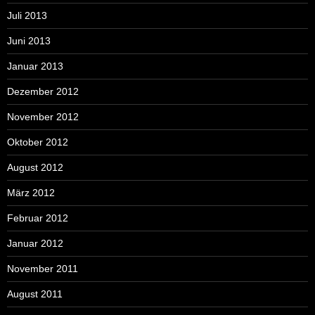
Juli 2013
Juni 2013
Januar 2013
Dezember 2012
November 2012
Oktober 2012
August 2012
März 2012
Februar 2012
Januar 2012
November 2011
August 2011