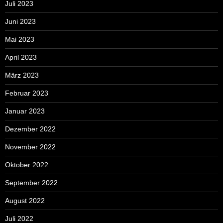
Juli 2023
Juni 2023
Mai 2023
April 2023
März 2023
Februar 2023
Januar 2023
Dezember 2022
November 2022
Oktober 2022
September 2022
August 2022
Juli 2022