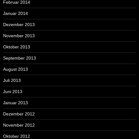
Februar 2014
Januar 2014
Dezember 2013
November 2013
Oktober 2013
September 2013
August 2013
Juli 2013
Juni 2013
Januar 2013
Dezember 2012
November 2012
Oktober 2012