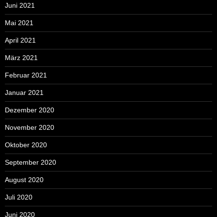
Juni 2021
Mai 2021
April 2021
März 2021
Februar 2021
Januar 2021
Dezember 2020
November 2020
Oktober 2020
September 2020
August 2020
Juli 2020
Juni 2020