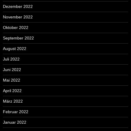
Dezember 2022
November 2022
Oktober 2022
September 2022
August 2022
Juli 2022
Juni 2022
Mai 2022
April 2022
März 2022
Februar 2022
Januar 2022