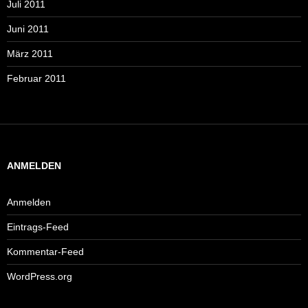
Juli 2011
Juni 2011
März 2011
Februar 2011
ANMELDEN
Anmelden
Eintrags-Feed
Kommentar-Feed
WordPress.org