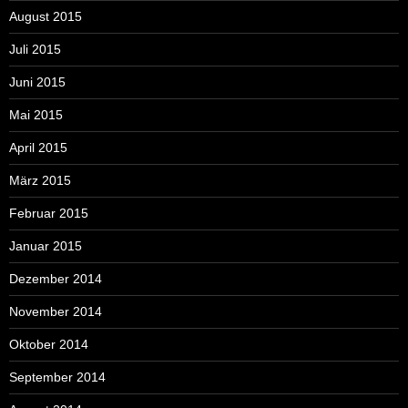
August 2015
Juli 2015
Juni 2015
Mai 2015
April 2015
März 2015
Februar 2015
Januar 2015
Dezember 2014
November 2014
Oktober 2014
September 2014