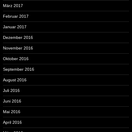
März 2017
Februar 2017
Januar 2017
Dezember 2016
November 2016
Oktober 2016
September 2016
August 2016
Juli 2016
Juni 2016
Mai 2016
April 2016