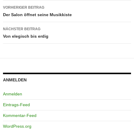
Beitragsnavigation
VORHERIGER BEITRAG
Der Salon öffnet seine Musikkiste
NÄCHSTER BEITRAG
Von elegisch bis erdig
ANMELDEN
Anmelden
Eintrags-Feed
Kommentar-Feed
WordPress.org