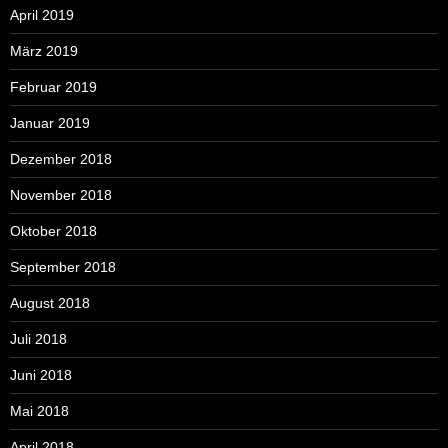
April 2019
März 2019
Februar 2019
Januar 2019
Dezember 2018
November 2018
Oktober 2018
September 2018
August 2018
Juli 2018
Juni 2018
Mai 2018
April 2018