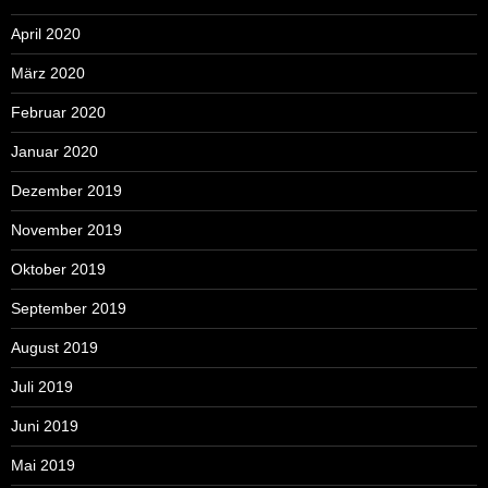
April 2020
März 2020
Februar 2020
Januar 2020
Dezember 2019
November 2019
Oktober 2019
September 2019
August 2019
Juli 2019
Juni 2019
Mai 2019