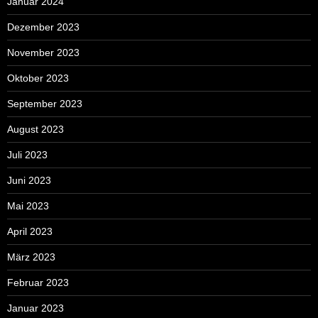
Januar 2024
Dezember 2023
November 2023
Oktober 2023
September 2023
August 2023
Juli 2023
Juni 2023
Mai 2023
April 2023
März 2023
Februar 2023
Januar 2023