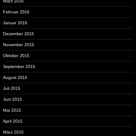
März 2016
Februar 2016
Januar 2016
Dezember 2015
November 2015
Oktober 2015
September 2015
August 2015
Juli 2015
Juni 2015
Mai 2015
April 2015
März 2015