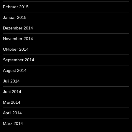
Februar 2015
Januar 2015
Dezember 2014
November 2014
Oktober 2014
September 2014
August 2014
Juli 2014
Juni 2014
Mai 2014
April 2014
März 2014