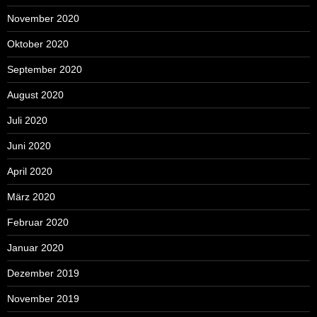
November 2020
Oktober 2020
September 2020
August 2020
Juli 2020
Juni 2020
April 2020
März 2020
Februar 2020
Januar 2020
Dezember 2019
November 2019