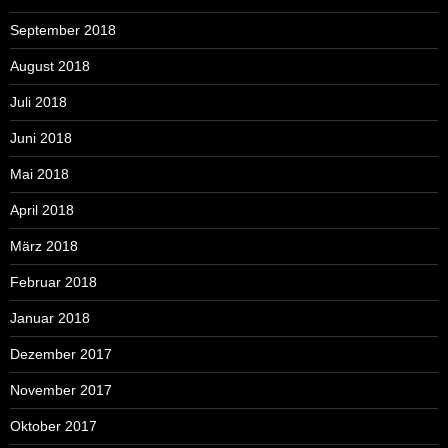
September 2018
August 2018
Juli 2018
Juni 2018
Mai 2018
April 2018
März 2018
Februar 2018
Januar 2018
Dezember 2017
November 2017
Oktober 2017