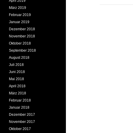
April 2019
März 2019
Februar 2019
Januar 2019
Dezember 2018
November 2018
Oktober 2018
September 2018
August 2018
Juli 2018
Juni 2018
Mai 2018
April 2018
März 2018
Februar 2018
Januar 2018
Dezember 2017
November 2017
Oktober 2017