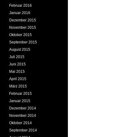
Februar 2016
Januar 2016
Dezember 2015
November 2015
Oktober 2015
September 2015
August 2015
Juli 2015
Juni 2015
Mai 2015
April 2015
März 2015
Februar 2015
Januar 2015
Dezember 2014
November 2014
Oktober 2014
September 2014