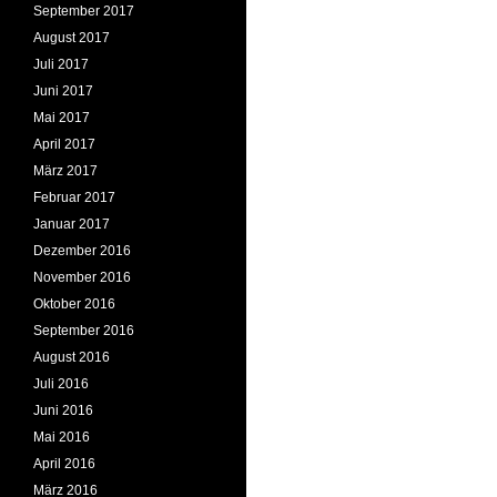
September 2017
August 2017
Juli 2017
Juni 2017
Mai 2017
April 2017
März 2017
Februar 2017
Januar 2017
Dezember 2016
November 2016
Oktober 2016
September 2016
August 2016
Juli 2016
Juni 2016
Mai 2016
April 2016
März 2016