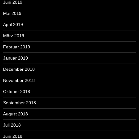
Juni 2019
Mai 2019
April 2019
März 2019
Februar 2019
Januar 2019
Dezember 2018
November 2018
Oktober 2018
September 2018
August 2018
Juli 2018
Juni 2018