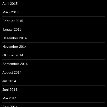
April 2015
März 2015
Februar 2015
Januar 2015
Dezember 2014
November 2014
Oktober 2014
September 2014
August 2014
Juli 2014
Juni 2014
Mai 2014
April 2014