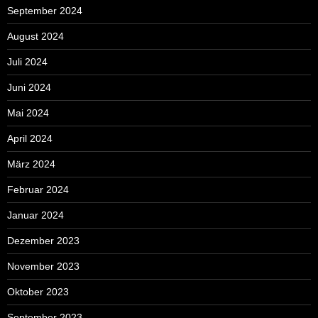
September 2024
August 2024
Juli 2024
Juni 2024
Mai 2024
April 2024
März 2024
Februar 2024
Januar 2024
Dezember 2023
November 2023
Oktober 2023
September 2023