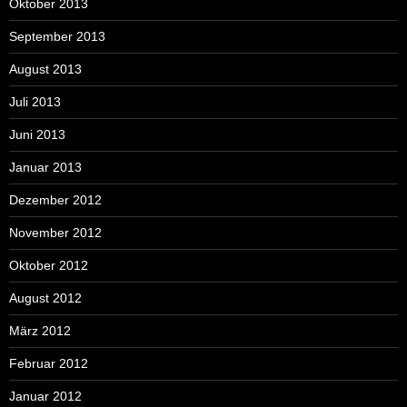
Oktober 2013
September 2013
August 2013
Juli 2013
Juni 2013
Januar 2013
Dezember 2012
November 2012
Oktober 2012
August 2012
März 2012
Februar 2012
Januar 2012