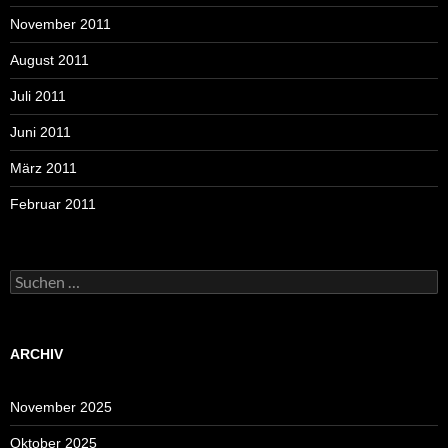
November 2011
August 2011
Juli 2011
Juni 2011
März 2011
Februar 2011
Suchen
nach:
ARCHIV
November 2025
Oktober 2025