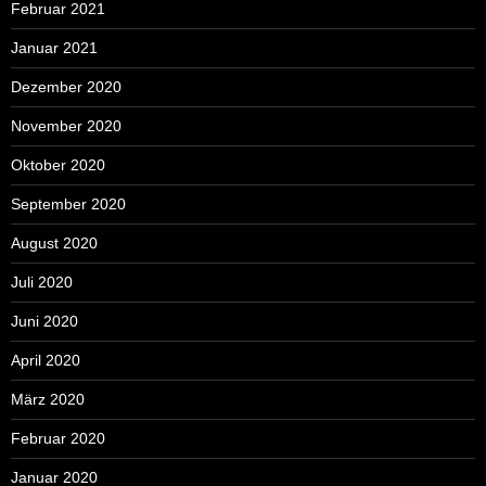
Februar 2021
Januar 2021
Dezember 2020
November 2020
Oktober 2020
September 2020
August 2020
Juli 2020
Juni 2020
April 2020
März 2020
Februar 2020
Januar 2020