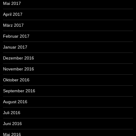
Mai 2017
April 2017
März 2017
Februar 2017
Januar 2017
Dezember 2016
November 2016
Oktober 2016
September 2016
August 2016
Juli 2016
Juni 2016
Mai 2016