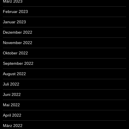
März 2023
Februar 2023
Januar 2023
Dezember 2022
November 2022
Oktober 2022
September 2022
August 2022
Juli 2022
Juni 2022
Mai 2022
April 2022
März 2022