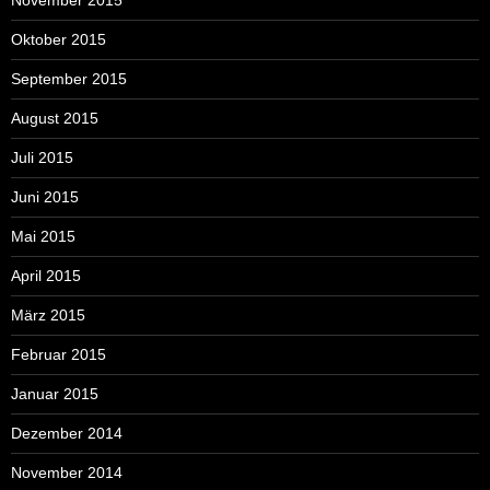
Oktober 2015
September 2015
August 2015
Juli 2015
Juni 2015
Mai 2015
April 2015
März 2015
Februar 2015
Januar 2015
Dezember 2014
November 2014