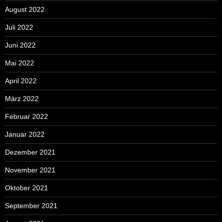
August 2022
Juli 2022
Juni 2022
Mai 2022
April 2022
März 2022
Februar 2022
Januar 2022
Dezember 2021
November 2021
Oktober 2021
September 2021