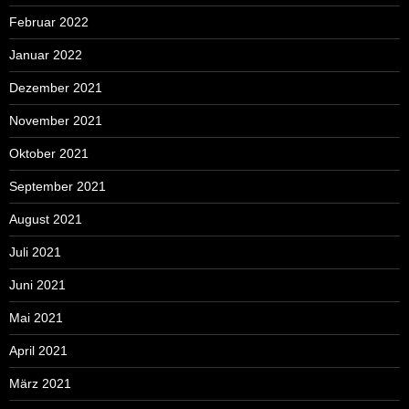
Februar 2022
Januar 2022
Dezember 2021
November 2021
Oktober 2021
September 2021
August 2021
Juli 2021
Juni 2021
Mai 2021
April 2021
März 2021