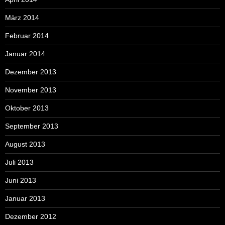
März 2014
Februar 2014
Januar 2014
Dezember 2013
November 2013
Oktober 2013
September 2013
August 2013
Juli 2013
Juni 2013
Januar 2013
Dezember 2012