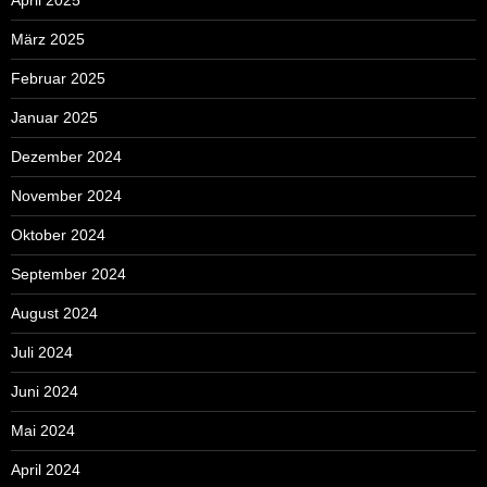
März 2025
Februar 2025
Januar 2025
Dezember 2024
November 2024
Oktober 2024
September 2024
August 2024
Juli 2024
Juni 2024
Mai 2024
April 2024