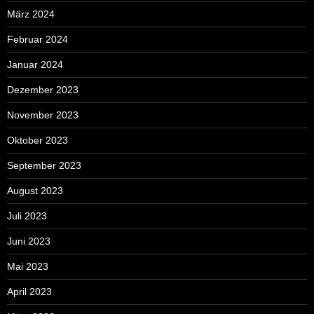
März 2024
Februar 2024
Januar 2024
Dezember 2023
November 2023
Oktober 2023
September 2023
August 2023
Juli 2023
Juni 2023
Mai 2023
April 2023