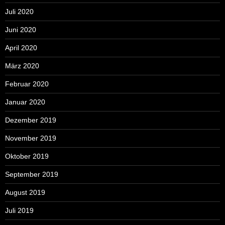
Juli 2020
Juni 2020
April 2020
März 2020
Februar 2020
Januar 2020
Dezember 2019
November 2019
Oktober 2019
September 2019
August 2019
Juli 2019