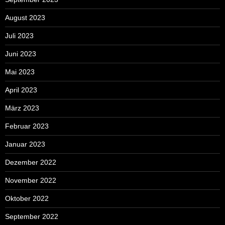
August 2023
Juli 2023
Juni 2023
Mai 2023
April 2023
März 2023
Februar 2023
Januar 2023
Dezember 2022
November 2022
Oktober 2022
September 2022