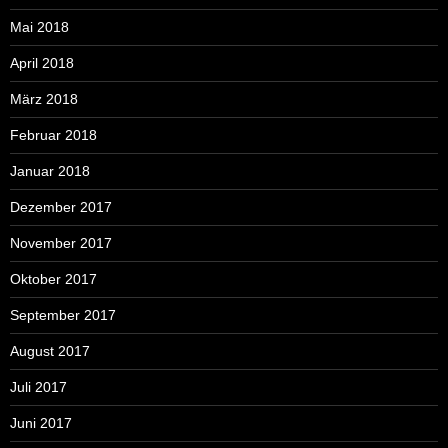
Mai 2018
April 2018
März 2018
Februar 2018
Januar 2018
Dezember 2017
November 2017
Oktober 2017
September 2017
August 2017
Juli 2017
Juni 2017