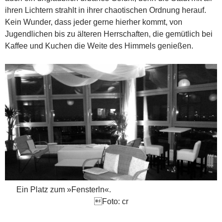
ihren Lichtern strahlt in ihrer chaotischen Ordnung herauf.
Kein Wunder, dass jeder gerne hierher kommt, von
Jugendlichen bis zu älteren Herrschaften, die gemütlich bei
Kaffee und Kuchen die Weite des Himmels genießen.
Ein Platz zum »Fensterln«.
Foto: cr