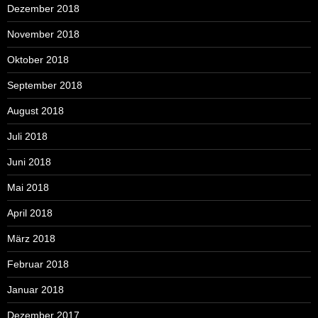
Dezember 2018
November 2018
Oktober 2018
September 2018
August 2018
Juli 2018
Juni 2018
Mai 2018
April 2018
März 2018
Februar 2018
Januar 2018
Dezember 2017