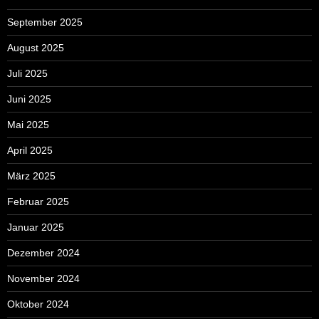
September 2025
August 2025
Juli 2025
Juni 2025
Mai 2025
April 2025
März 2025
Februar 2025
Januar 2025
Dezember 2024
November 2024
Oktober 2024