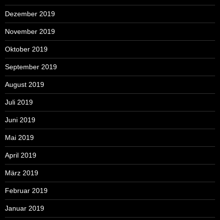
Dezember 2019
November 2019
Oktober 2019
September 2019
August 2019
Juli 2019
Juni 2019
Mai 2019
April 2019
März 2019
Februar 2019
Januar 2019