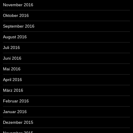
November 2016
Oktober 2016
September 2016
August 2016
Juli 2016
Juni 2016
Mai 2016
April 2016
März 2016
Februar 2016
Januar 2016
Dezember 2015
November 2015