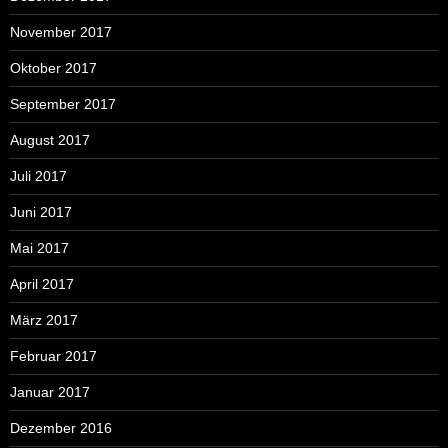
November 2017
Oktober 2017
September 2017
August 2017
Juli 2017
Juni 2017
Mai 2017
April 2017
März 2017
Februar 2017
Januar 2017
Dezember 2016