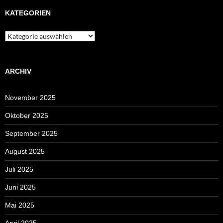
KATEGORIEN
Kategorien
ARCHIV
November 2025
Oktober 2025
September 2025
August 2025
Juli 2025
Juni 2025
Mai 2025
April 2025