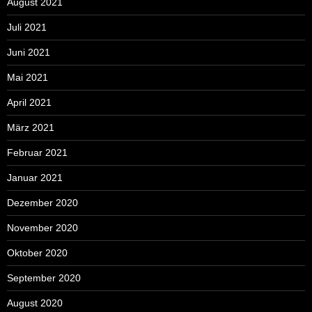
August 2021
Juli 2021
Juni 2021
Mai 2021
April 2021
März 2021
Februar 2021
Januar 2021
Dezember 2020
November 2020
Oktober 2020
September 2020
August 2020