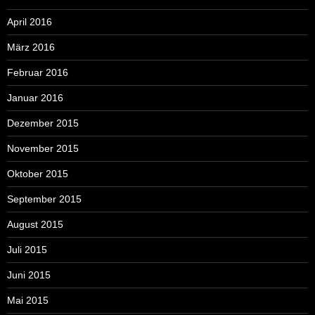
April 2016
März 2016
Februar 2016
Januar 2016
Dezember 2015
November 2015
Oktober 2015
September 2015
August 2015
Juli 2015
Juni 2015
Mai 2015