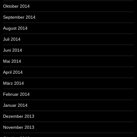
Oktober 2014
September 2014
August 2014
Juli 2014
Juni 2014
Mai 2014
April 2014
März 2014
Februar 2014
Januar 2014
Dezember 2013
November 2013