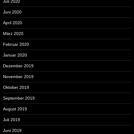
Juli 2020
Juni 2020
April 2020
März 2020
Februar 2020
Januar 2020
Dezember 2019
November 2019
Oktober 2019
September 2019
August 2019
Juli 2019
Juni 2019