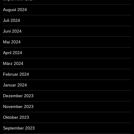
August 2024
Juli 2024
Juni 2024
Mai 2024
April 2024
März 2024
Februar 2024
Januar 2024
Dezember 2023
November 2023
Oktober 2023
September 2023