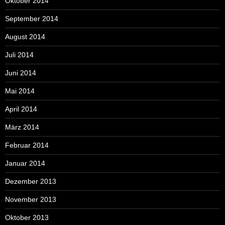
Oktober 2014
September 2014
August 2014
Juli 2014
Juni 2014
Mai 2014
April 2014
März 2014
Februar 2014
Januar 2014
Dezember 2013
November 2013
Oktober 2013