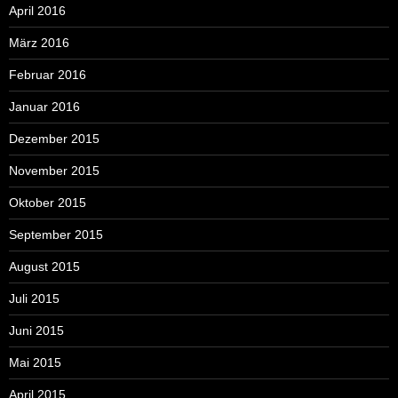
April 2016
März 2016
Februar 2016
Januar 2016
Dezember 2015
November 2015
Oktober 2015
September 2015
August 2015
Juli 2015
Juni 2015
Mai 2015
April 2015