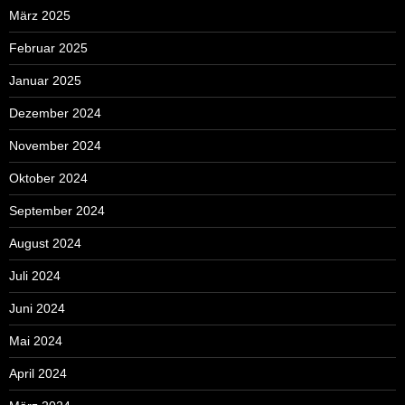
März 2025
Februar 2025
Januar 2025
Dezember 2024
November 2024
Oktober 2024
September 2024
August 2024
Juli 2024
Juni 2024
Mai 2024
April 2024