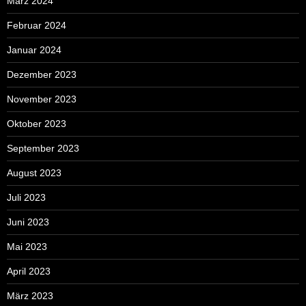
März 2024
Februar 2024
Januar 2024
Dezember 2023
November 2023
Oktober 2023
September 2023
August 2023
Juli 2023
Juni 2023
Mai 2023
April 2023
März 2023