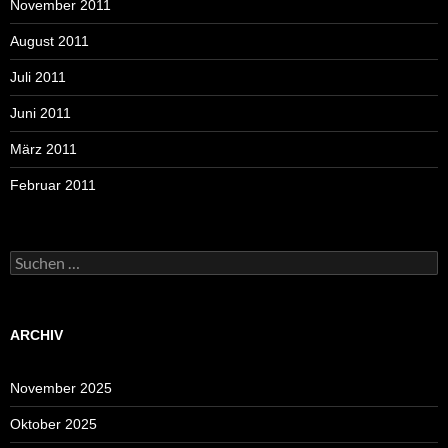
November 2011
August 2011
Juli 2011
Juni 2011
März 2011
Februar 2011
Suchen
nach:
ARCHIV
November 2025
Oktober 2025