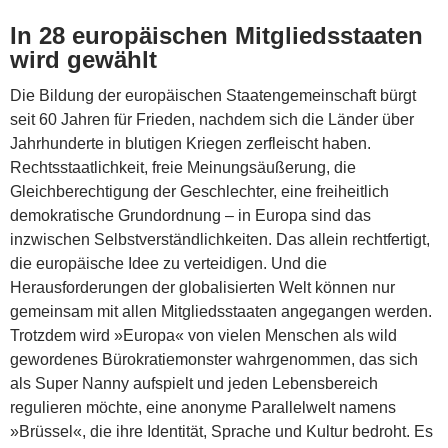
In 28 europäischen Mitgliedsstaaten
wird gewählt
Die Bildung der europäischen Staatengemeinschaft bürgt
seit 60 Jahren für Frieden, nachdem sich die Länder über
Jahrhunderte in blutigen Kriegen zerfleischt haben.
Rechtsstaatlichkeit, freie Meinungsäußerung, die
Gleichberechtigung der Geschlechter, eine freiheitlich
demokratische Grundordnung – in Europa sind das
inzwischen Selbstverständlichkeiten. Das allein rechtfertigt,
die europäische Idee zu verteidigen. Und die
Herausforderungen der globalisierten Welt können nur
gemeinsam mit allen Mitgliedsstaaten angegangen werden.
Trotzdem wird »Europa« von vielen Menschen als wild
gewordenes Bürokratiemonster wahrgenommen, das sich
als Super Nanny aufspielt und jeden Lebensbereich
regulieren möchte, eine anonyme Parallelwelt namens
»Brüssel«, die ihre Identität, Sprache und Kultur bedroht. Es