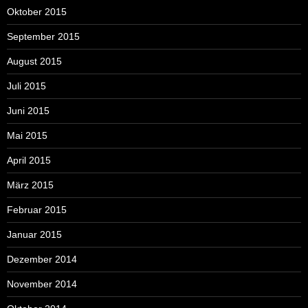
Oktober 2015
September 2015
August 2015
Juli 2015
Juni 2015
Mai 2015
April 2015
März 2015
Februar 2015
Januar 2015
Dezember 2014
November 2014