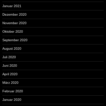
Januar 2021
Dezember 2020
November 2020
Oktober 2020
September 2020
August 2020
Juli 2020
Juni 2020
April 2020
März 2020
Februar 2020
Januar 2020