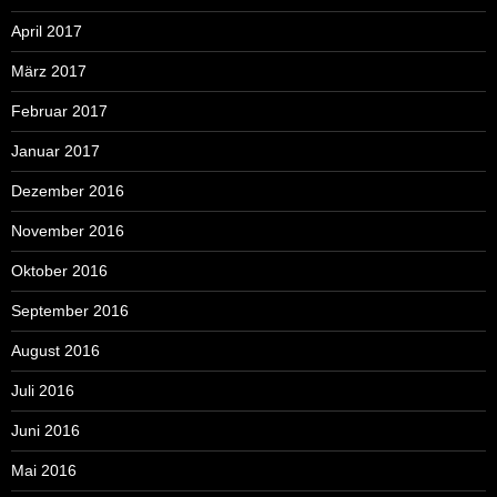
April 2017
März 2017
Februar 2017
Januar 2017
Dezember 2016
November 2016
Oktober 2016
September 2016
August 2016
Juli 2016
Juni 2016
Mai 2016