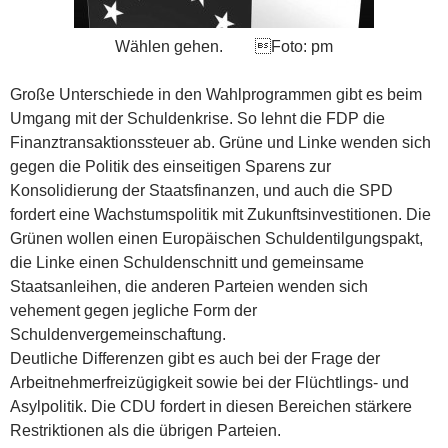
Wählen gehen. Foto: pm
Große Unterschiede in den Wahlprogrammen gibt es beim
Umgang mit der Schuldenkrise. So lehnt die FDP die
Finanztransaktionssteuer ab. Grüne und Linke wenden sich
gegen die Politik des einseitigen Sparens zur
Konsolidierung der Staatsfinanzen, und auch die SPD
fordert eine Wachstumspolitik mit Zukunftsinvestitionen. Die
Grünen wollen einen Europäischen Schuldentilgungspakt,
die Linke einen Schuldenschnitt und gemeinsame
Staatsanleihen, die anderen Parteien wenden sich
vehement gegen jegliche Form der
Schuldenvergemeinschaftung.
Deutliche Differenzen gibt es auch bei der Frage der
Arbeitnehmerfreizügigkeit sowie bei der Flüchtlings- und
Asylpolitik. Die CDU fordert in diesen Bereichen stärkere
Restriktionen als die übrigen Parteien.