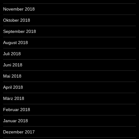
November 2018
Oktober 2018
September 2018
August 2018
Juli 2018
Juni 2018
Mai 2018
April 2018
März 2018
Februar 2018
Januar 2018
Dezember 2017