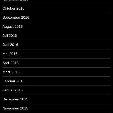
Oktober 2016
September 2016
August 2016
Juli 2016
Juni 2016
Mai 2016
April 2016
März 2016
Februar 2016
Januar 2016
Dezember 2015
November 2015