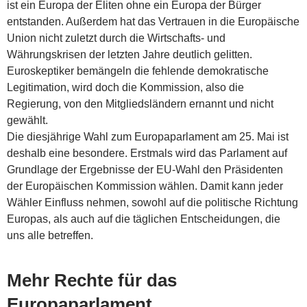
ist ein Europa der Eliten ohne ein Europa der Bürger
entstanden. Außerdem hat das Vertrauen in die Europäische
Union nicht zuletzt durch die Wirtschafts- und
Währungskrisen der letzten Jahre deutlich gelitten.
Euroskeptiker bemängeln die fehlende demokratische
Legitimation, wird doch die Kommission, also die
Regierung, von den Mitgliedsländern ernannt und nicht
gewählt.
Die diesjährige Wahl zum Europaparlament am 25. Mai ist
deshalb eine besondere. Erstmals wird das Parlament auf
Grundlage der Ergebnisse der EU-Wahl den Präsidenten
der Europäischen Kommission wählen. Damit kann jeder
Wähler Einfluss nehmen, sowohl auf die politische Richtung
Europas, als auch auf die täglichen Entscheidungen, die
uns alle betreffen.
Mehr Rechte für das
Europaparlament