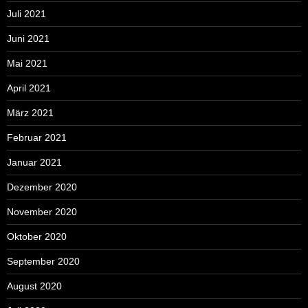
Juli 2021
Juni 2021
Mai 2021
April 2021
März 2021
Februar 2021
Januar 2021
Dezember 2020
November 2020
Oktober 2020
September 2020
August 2020