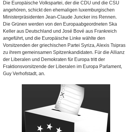
Die Europäische Volkspartei, der die CDU und die CSU
angehören, schickt den ehemaligen luxemburgischen
Ministerpräsidenten Jean-Claude Juncker ins Rennen.
Die Grünen werden von den Europaabgeordneten Ska
Keller aus Deutschland und José Bové aus Frankreich
angeführt, und die Europäische Linke wählte den
Vorsitzenden der griechischen Partei Syriza, Alexis Tsipras
zu ihrem gemeinsamen Spitzenkandidaten. Für die Allianz
der Liberalen und Demokraten für Europa tritt der
Fraktionsvorsitzende der Liberalen im Europa Parlament,
Guy Verhofstadt, an.