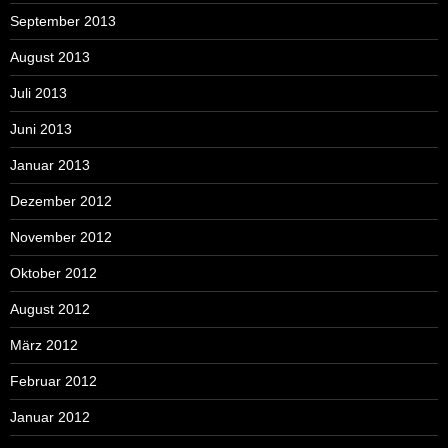
September 2013
August 2013
Juli 2013
Juni 2013
Januar 2013
Dezember 2012
November 2012
Oktober 2012
August 2012
März 2012
Februar 2012
Januar 2012