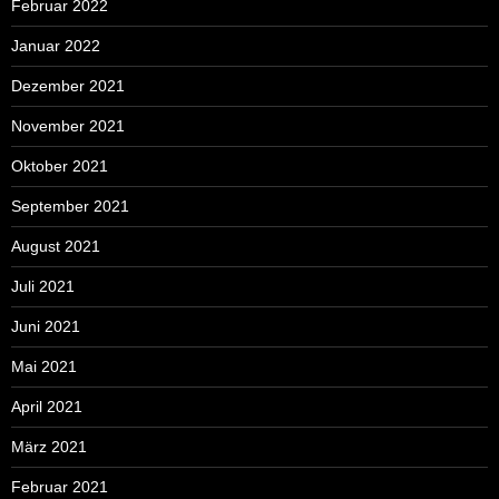
Februar 2022
Januar 2022
Dezember 2021
November 2021
Oktober 2021
September 2021
August 2021
Juli 2021
Juni 2021
Mai 2021
April 2021
März 2021
Februar 2021