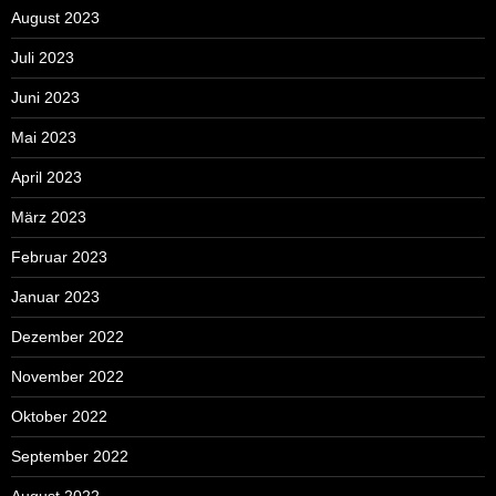
August 2023
Juli 2023
Juni 2023
Mai 2023
April 2023
März 2023
Februar 2023
Januar 2023
Dezember 2022
November 2022
Oktober 2022
September 2022
August 2022