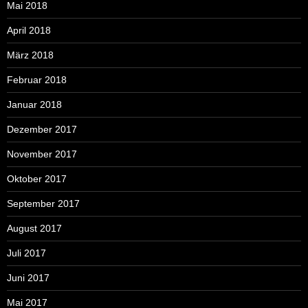
Mai 2018
April 2018
März 2018
Februar 2018
Januar 2018
Dezember 2017
November 2017
Oktober 2017
September 2017
August 2017
Juli 2017
Juni 2017
Mai 2017