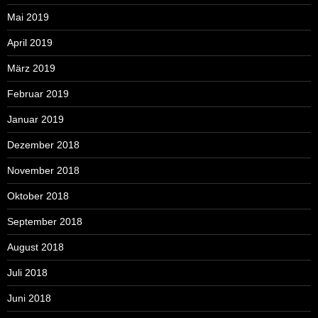
Mai 2019
April 2019
März 2019
Februar 2019
Januar 2019
Dezember 2018
November 2018
Oktober 2018
September 2018
August 2018
Juli 2018
Juni 2018