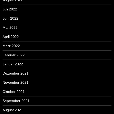
Juli 2022
Juni 2022
Mai 2022
April 2022
März 2022
Februar 2022
Januar 2022
Dezember 2021
November 2021
Oktober 2021
September 2021
August 2021