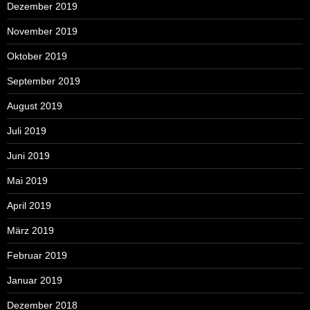
Dezember 2019
November 2019
Oktober 2019
September 2019
August 2019
Juli 2019
Juni 2019
Mai 2019
April 2019
März 2019
Februar 2019
Januar 2019
Dezember 2018