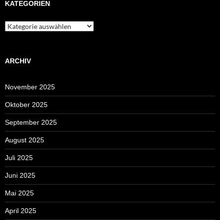
KATEGORIEN
Kategorien
ARCHIV
November 2025
Oktober 2025
September 2025
August 2025
Juli 2025
Juni 2025
Mai 2025
April 2025