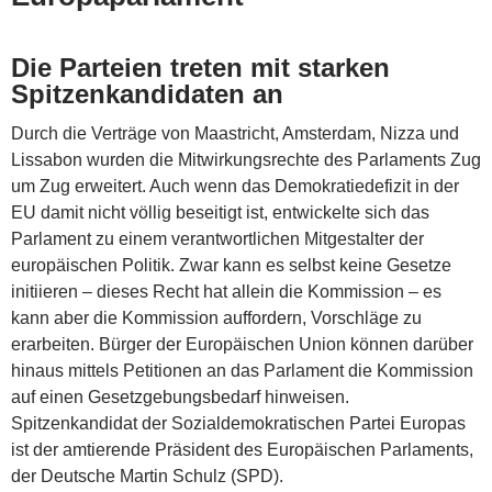
Die Parteien treten mit starken
Spitzenkandidaten an
Durch die Verträge von Maastricht, Amsterdam, Nizza und
Lissabon wurden die Mitwirkungsrechte des Parlaments Zug
um Zug erweitert. Auch wenn das Demokratiedefizit in der
EU damit nicht völlig beseitigt ist, entwickelte sich das
Parlament zu einem verantwortlichen Mitgestalter der
europäischen Politik. Zwar kann es selbst keine Gesetze
initiieren – dieses Recht hat allein die Kommission – es
kann aber die Kommission auffordern, Vorschläge zu
erarbeiten. Bürger der Europäischen Union können darüber
hinaus mittels Petitionen an das Parlament die Kommission
auf einen Gesetzgebungsbedarf hinweisen.
Spitzenkandidat der Sozialdemokratischen Partei Europas
ist der amtierende Präsident des Europäischen Parlaments,
der Deutsche Martin Schulz (SPD).