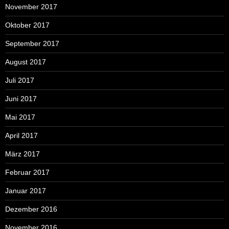
November 2017
Oktober 2017
September 2017
August 2017
Juli 2017
Juni 2017
Mai 2017
April 2017
März 2017
Februar 2017
Januar 2017
Dezember 2016
November 2016