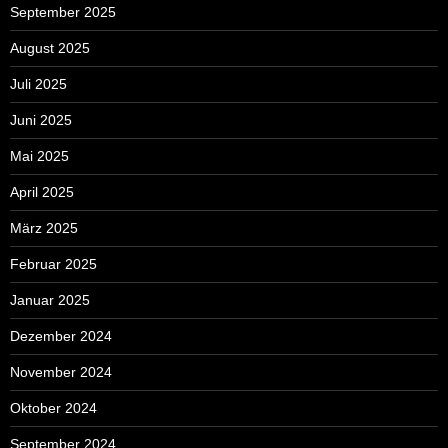
September 2025
August 2025
Juli 2025
Juni 2025
Mai 2025
April 2025
März 2025
Februar 2025
Januar 2025
Dezember 2024
November 2024
Oktober 2024
September 2024