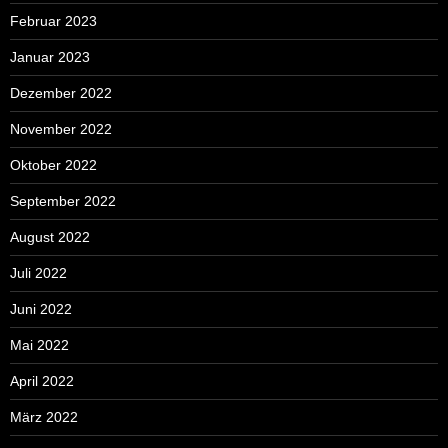
Februar 2023
Januar 2023
Dezember 2022
November 2022
Oktober 2022
September 2022
August 2022
Juli 2022
Juni 2022
Mai 2022
April 2022
März 2022