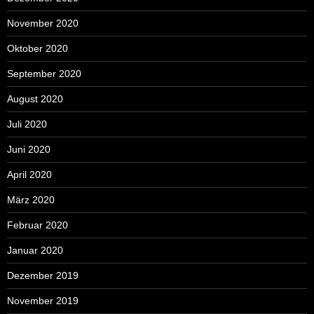
November 2020
Oktober 2020
September 2020
August 2020
Juli 2020
Juni 2020
April 2020
März 2020
Februar 2020
Januar 2020
Dezember 2019
November 2019