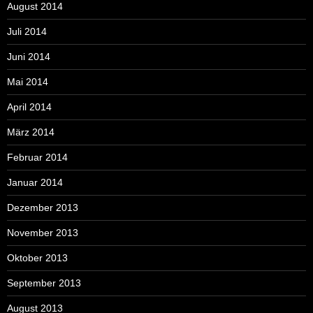
August 2014
Juli 2014
Juni 2014
Mai 2014
April 2014
März 2014
Februar 2014
Januar 2014
Dezember 2013
November 2013
Oktober 2013
September 2013
August 2013