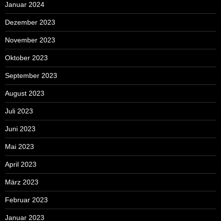
Januar 2024
Dezember 2023
November 2023
Oktober 2023
September 2023
August 2023
Juli 2023
Juni 2023
Mai 2023
April 2023
März 2023
Februar 2023
Januar 2023