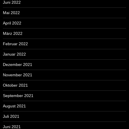
Juni 2022
Mai 2022
April 2022
März 2022
Februar 2022
Januar 2022
Dezember 2021
November 2021
Oktober 2021
September 2021
August 2021
Juli 2021
Juni 2021