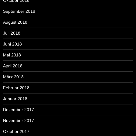
Oktober 2018
September 2018
August 2018
Juli 2018
Juni 2018
Mai 2018
April 2018
März 2018
Februar 2018
Januar 2018
Dezember 2017
November 2017
Oktober 2017