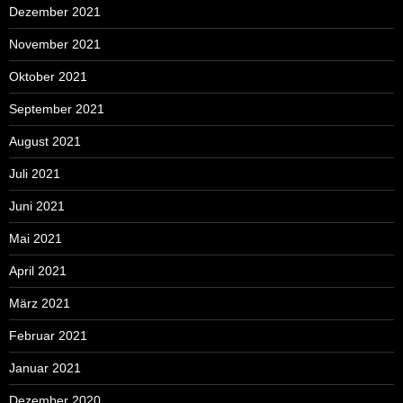
Dezember 2021
November 2021
Oktober 2021
September 2021
August 2021
Juli 2021
Juni 2021
Mai 2021
April 2021
März 2021
Februar 2021
Januar 2021
Dezember 2020