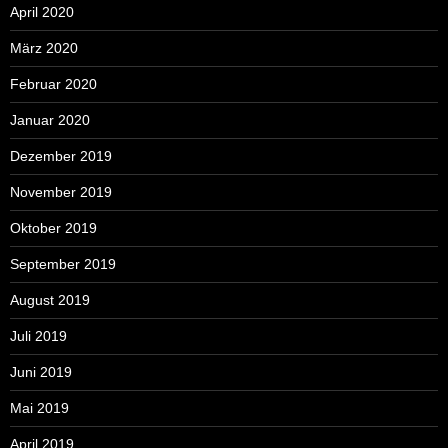
April 2020
März 2020
Februar 2020
Januar 2020
Dezember 2019
November 2019
Oktober 2019
September 2019
August 2019
Juli 2019
Juni 2019
Mai 2019
April 2019