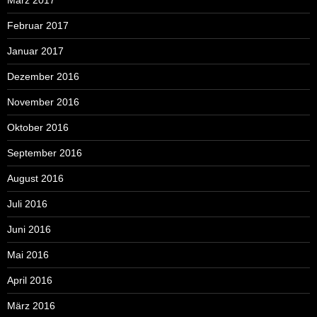
Februar 2017
Januar 2017
Dezember 2016
November 2016
Oktober 2016
September 2016
August 2016
Juli 2016
Juni 2016
Mai 2016
April 2016
März 2016