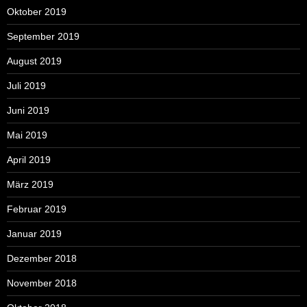
Oktober 2019
September 2019
August 2019
Juli 2019
Juni 2019
Mai 2019
April 2019
März 2019
Februar 2019
Januar 2019
Dezember 2018
November 2018