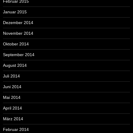
Februar 2015
Januar 2015
Dezember 2014
November 2014
Oktober 2014
September 2014
August 2014
Juli 2014
Juni 2014
Mai 2014
April 2014
März 2014
Februar 2014