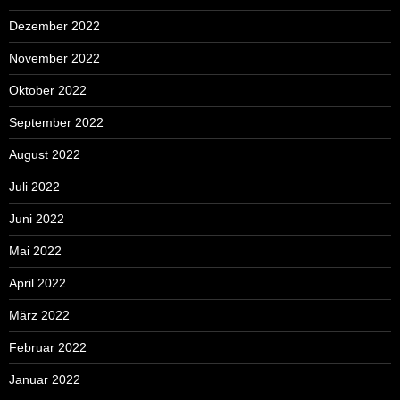
Dezember 2022
November 2022
Oktober 2022
September 2022
August 2022
Juli 2022
Juni 2022
Mai 2022
April 2022
März 2022
Februar 2022
Januar 2022