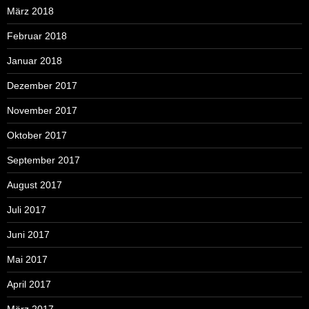
März 2018
Februar 2018
Januar 2018
Dezember 2017
November 2017
Oktober 2017
September 2017
August 2017
Juli 2017
Juni 2017
Mai 2017
April 2017
März 2017