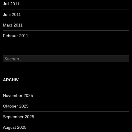
Juli 2011
Juni 2011
März 2011
Februar 2011
Suchen
nach:
ARCHIV
November 2025
Oktober 2025
September 2025
August 2025