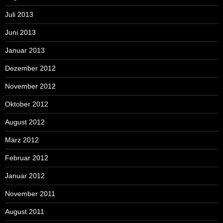
Juli 2013
Juni 2013
Januar 2013
Dezember 2012
November 2012
Oktober 2012
August 2012
März 2012
Februar 2012
Januar 2012
November 2011
August 2011