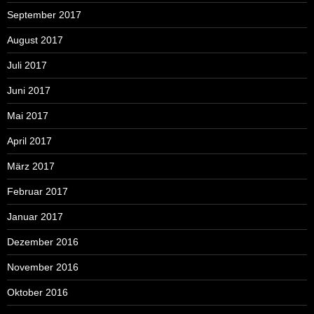
September 2017
August 2017
Juli 2017
Juni 2017
Mai 2017
April 2017
März 2017
Februar 2017
Januar 2017
Dezember 2016
November 2016
Oktober 2016