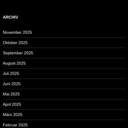
ARCHIV
November 2025
Oktober 2025
September 2025
August 2025
Juli 2025
Juni 2025
Mai 2025
April 2025
März 2025
Februar 2025