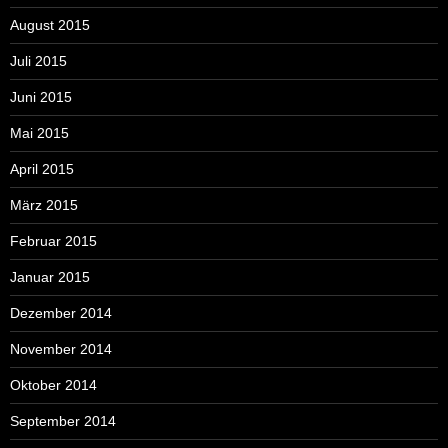
August 2015
Juli 2015
Juni 2015
Mai 2015
April 2015
März 2015
Februar 2015
Januar 2015
Dezember 2014
November 2014
Oktober 2014
September 2014