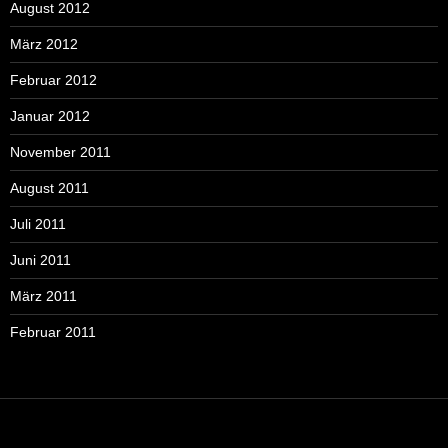
August 2012
März 2012
Februar 2012
Januar 2012
November 2011
August 2011
Juli 2011
Juni 2011
März 2011
Februar 2011