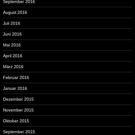
September 2016
August 2016
Juli 2016
Juni 2016
Mai 2016
April 2016
März 2016
Februar 2016
Januar 2016
Dezember 2015
November 2015
Oktober 2015
September 2015