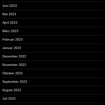
Juni 2023
Mai 2023
April 2023
März 2023
Februar 2023
Januar 2023
Dezember 2022
November 2022
Oktober 2022
September 2022
August 2022
Juli 2022