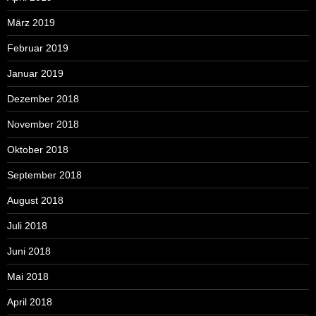
März 2019
Februar 2019
Januar 2019
Dezember 2018
November 2018
Oktober 2018
September 2018
August 2018
Juli 2018
Juni 2018
Mai 2018
April 2018