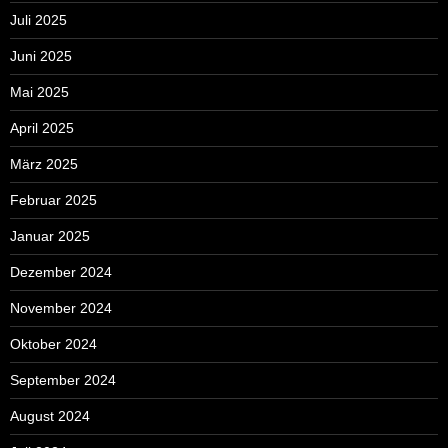
Juli 2025
Juni 2025
Mai 2025
April 2025
März 2025
Februar 2025
Januar 2025
Dezember 2024
November 2024
Oktober 2024
September 2024
August 2024