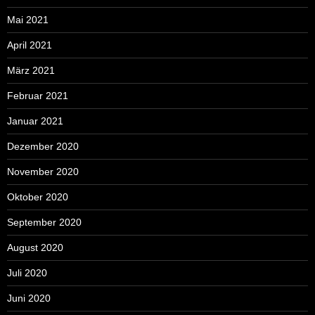
Mai 2021
April 2021
März 2021
Februar 2021
Januar 2021
Dezember 2020
November 2020
Oktober 2020
September 2020
August 2020
Juli 2020
Juni 2020