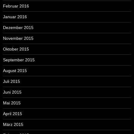
Februar 2016
Januar 2016
Dezember 2015
November 2015
Oktober 2015
September 2015
August 2015
Juli 2015
Juni 2015
Mai 2015
April 2015
März 2015