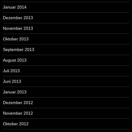
Januar 2014
Dezember 2013
November 2013
Oktober 2013
September 2013
August 2013
Juli 2013
Juni 2013
Januar 2013
Dezember 2012
November 2012
Oktober 2012