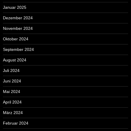
Januar 2025
Dezember 2024
November 2024
Oktober 2024
September 2024
August 2024
Juli 2024
Juni 2024
Mai 2024
April 2024
März 2024
Februar 2024