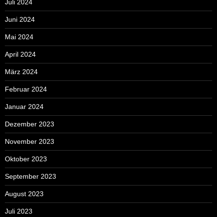
Juli 2024
Juni 2024
Mai 2024
April 2024
März 2024
Februar 2024
Januar 2024
Dezember 2023
November 2023
Oktober 2023
September 2023
August 2023
Juli 2023