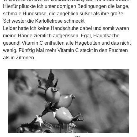
Hierfür pflückte ich unter dornigen Bedingungen die lange,
schmale Hundsrose, die angeblich süßer als ihre große
Schwester die Kartoffelrose schmeckt.
Leider hatte ich keine Handschuhe dabei und somit waren
meine Hände ziemlich aufgerissen. Egal, Hauptsache
gesund! Vitamin C enthalten alle Hagebutten und das nicht
wenig. Fünfzig Mal mehr Vitamin C steckt in den Früchten
als in Zitronen.