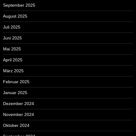
September 2025
August 2025
Juli 2025
Juni 2025
Mai 2025
April 2025
März 2025
Februar 2025
Januar 2025
Dezember 2024
November 2024
Oktober 2024