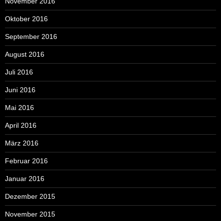
November 2016
Oktober 2016
September 2016
August 2016
Juli 2016
Juni 2016
Mai 2016
April 2016
März 2016
Februar 2016
Januar 2016
Dezember 2015
November 2015