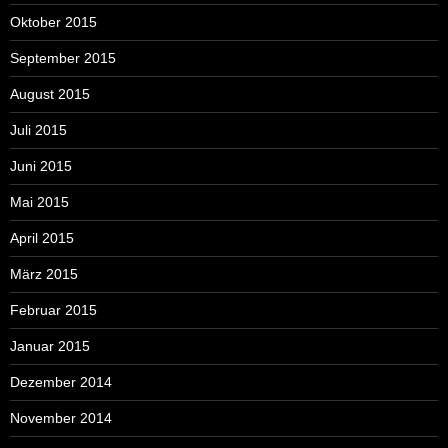
Oktober 2015
September 2015
August 2015
Juli 2015
Juni 2015
Mai 2015
April 2015
März 2015
Februar 2015
Januar 2015
Dezember 2014
November 2014