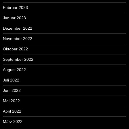
Februar 2023
Januar 2023
Dezember 2022
November 2022
Oktober 2022
September 2022
August 2022
Juli 2022
Juni 2022
Mai 2022
April 2022
März 2022