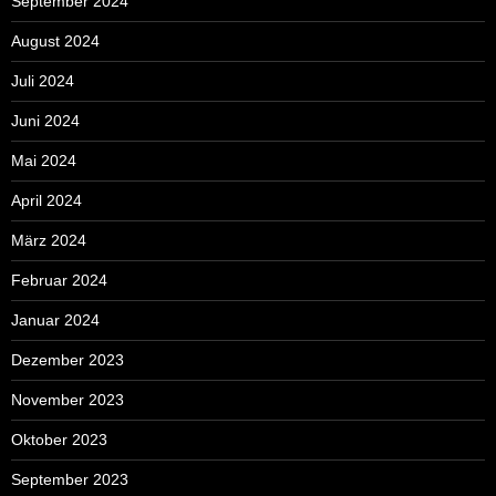
September 2024
August 2024
Juli 2024
Juni 2024
Mai 2024
April 2024
März 2024
Februar 2024
Januar 2024
Dezember 2023
November 2023
Oktober 2023
September 2023