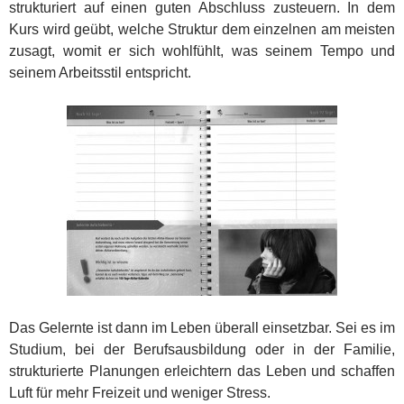
strukturiert auf einen guten Abschluss zusteuern. In dem
Kurs wird geübt, welche Struktur dem einzelnen am meisten
zusagt, womit er sich wohlfühlt, was seinem Tempo und
seinem Arbeitsstil entspricht.
Das Gelernte ist dann im Leben überall einsetzbar. Sei es im
Studium, bei der Berufsausbildung oder in der Familie,
strukturierte Planungen erleichtern das Leben und schaffen
Luft für mehr Freizeit und weniger Stress.