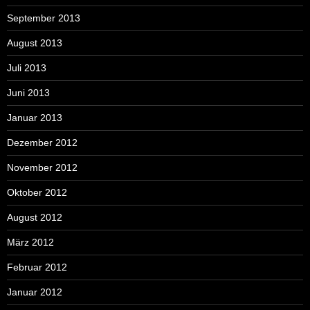
September 2013
August 2013
Juli 2013
Juni 2013
Januar 2013
Dezember 2012
November 2012
Oktober 2012
August 2012
März 2012
Februar 2012
Januar 2012