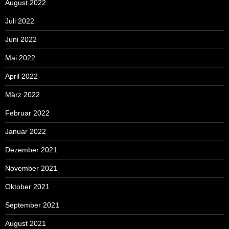
August 2022
Juli 2022
Juni 2022
Mai 2022
April 2022
März 2022
Februar 2022
Januar 2022
Dezember 2021
November 2021
Oktober 2021
September 2021
August 2021