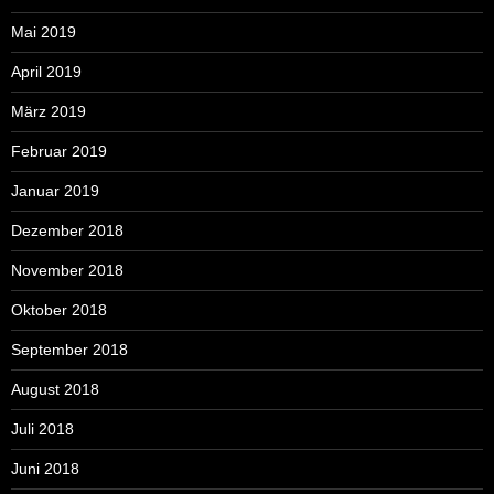
Mai 2019
April 2019
März 2019
Februar 2019
Januar 2019
Dezember 2018
November 2018
Oktober 2018
September 2018
August 2018
Juli 2018
Juni 2018