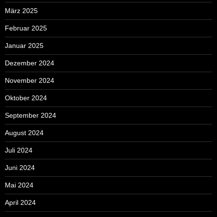
März 2025
Februar 2025
Januar 2025
Dezember 2024
November 2024
Oktober 2024
September 2024
August 2024
Juli 2024
Juni 2024
Mai 2024
April 2024