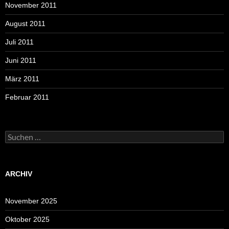
November 2011
August 2011
Juli 2011
Juni 2011
März 2011
Februar 2011
Suchen
nach:
ARCHIV
November 2025
Oktober 2025