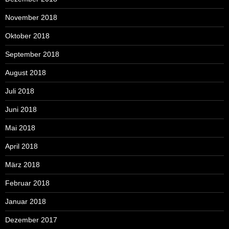
November 2018
Oktober 2018
September 2018
August 2018
Juli 2018
Juni 2018
Mai 2018
April 2018
März 2018
Februar 2018
Januar 2018
Dezember 2017