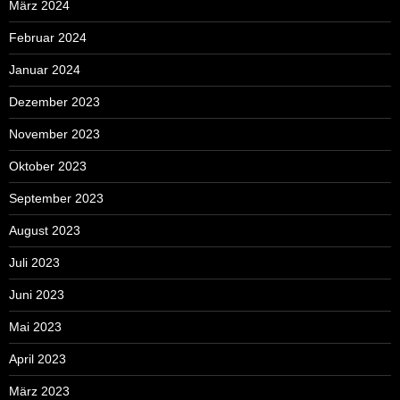
März 2024
Februar 2024
Januar 2024
Dezember 2023
November 2023
Oktober 2023
September 2023
August 2023
Juli 2023
Juni 2023
Mai 2023
April 2023
März 2023