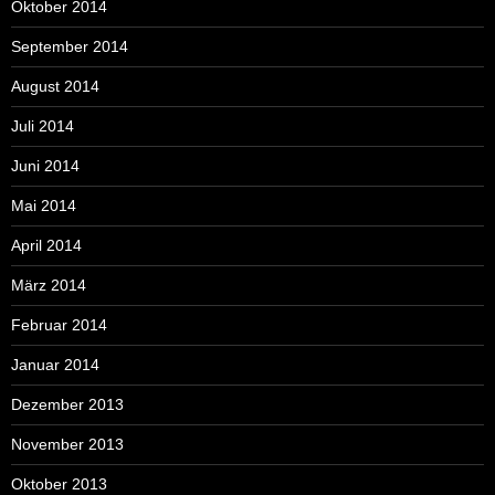
Oktober 2014
September 2014
August 2014
Juli 2014
Juni 2014
Mai 2014
April 2014
März 2014
Februar 2014
Januar 2014
Dezember 2013
November 2013
Oktober 2013