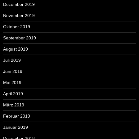
Dezember 2019
November 2019
Oktober 2019
September 2019
August 2019
Juli 2019
Juni 2019
Mai 2019
April 2019
März 2019
Februar 2019
Januar 2019
Dezember 2018