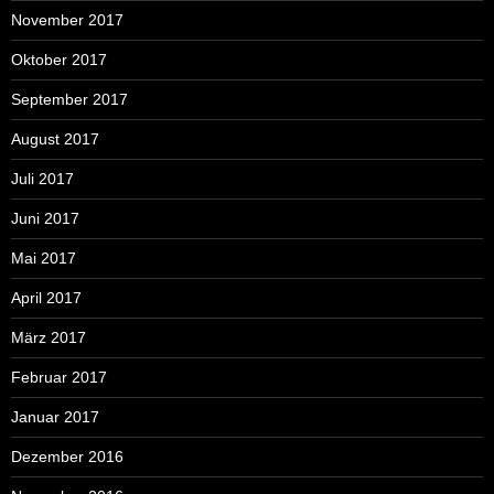
November 2017
Oktober 2017
September 2017
August 2017
Juli 2017
Juni 2017
Mai 2017
April 2017
März 2017
Februar 2017
Januar 2017
Dezember 2016