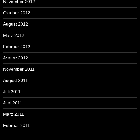
November 2012
Oktober 2012
August 2012
März 2012
Februar 2012
Januar 2012
November 2011
August 2011
Juli 2011
Juni 2011
März 2011
Februar 2011