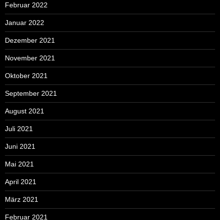
Februar 2022
Januar 2022
Dezember 2021
November 2021
Oktober 2021
September 2021
August 2021
Juli 2021
Juni 2021
Mai 2021
April 2021
März 2021
Februar 2021