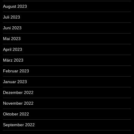
August 2023
Juli 2023
Juni 2023
Mai 2023
April 2023
März 2023
Februar 2023
Januar 2023
Dezember 2022
November 2022
Oktober 2022
September 2022