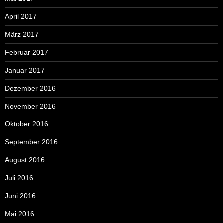
April 2017
März 2017
Februar 2017
Januar 2017
Dezember 2016
November 2016
Oktober 2016
September 2016
August 2016
Juli 2016
Juni 2016
Mai 2016