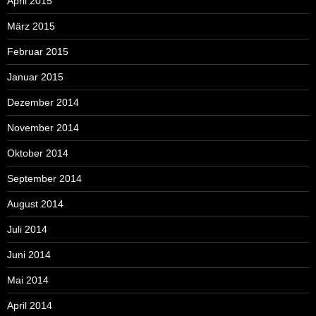
April 2015
März 2015
Februar 2015
Januar 2015
Dezember 2014
November 2014
Oktober 2014
September 2014
August 2014
Juli 2014
Juni 2014
Mai 2014
April 2014