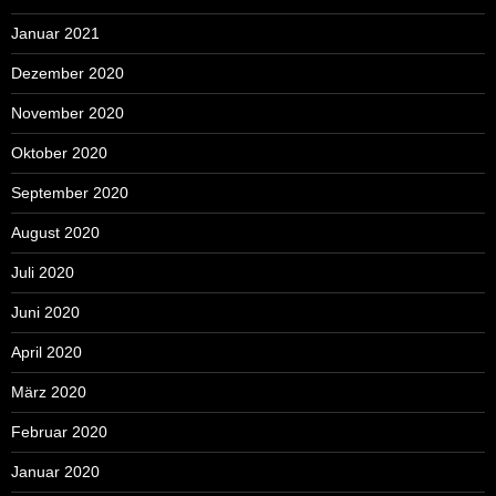
Januar 2021
Dezember 2020
November 2020
Oktober 2020
September 2020
August 2020
Juli 2020
Juni 2020
April 2020
März 2020
Februar 2020
Januar 2020