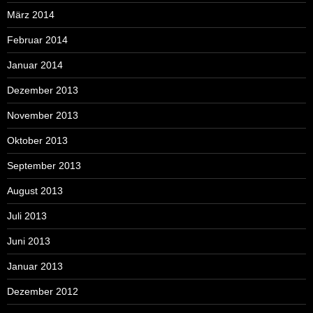
März 2014
Februar 2014
Januar 2014
Dezember 2013
November 2013
Oktober 2013
September 2013
August 2013
Juli 2013
Juni 2013
Januar 2013
Dezember 2012