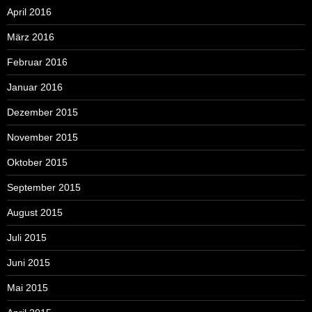
April 2016
März 2016
Februar 2016
Januar 2016
Dezember 2015
November 2015
Oktober 2015
September 2015
August 2015
Juli 2015
Juni 2015
Mai 2015