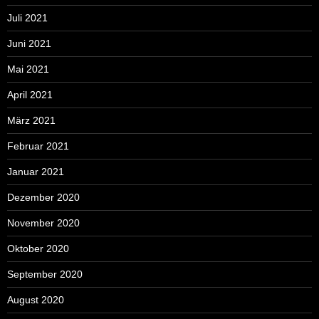
Juli 2021
Juni 2021
Mai 2021
April 2021
März 2021
Februar 2021
Januar 2021
Dezember 2020
November 2020
Oktober 2020
September 2020
August 2020