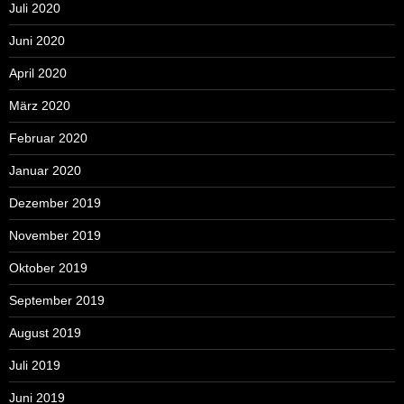
Juli 2020
Juni 2020
April 2020
März 2020
Februar 2020
Januar 2020
Dezember 2019
November 2019
Oktober 2019
September 2019
August 2019
Juli 2019
Juni 2019