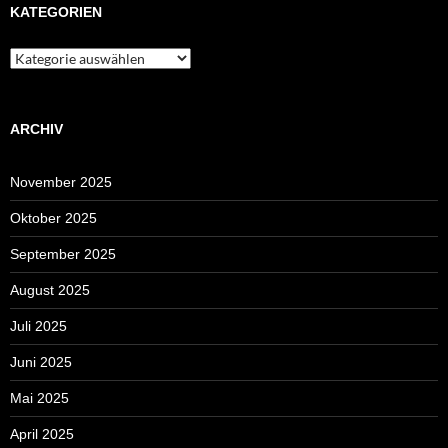
KATEGORIEN
Kategorien
ARCHIV
November 2025
Oktober 2025
September 2025
August 2025
Juli 2025
Juni 2025
Mai 2025
April 2025