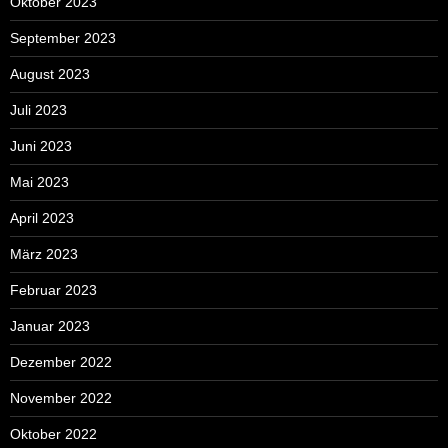
Oktober 2023
September 2023
August 2023
Juli 2023
Juni 2023
Mai 2023
April 2023
März 2023
Februar 2023
Januar 2023
Dezember 2022
November 2022
Oktober 2022