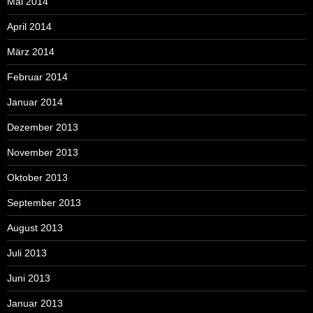
Mai 2014
April 2014
März 2014
Februar 2014
Januar 2014
Dezember 2013
November 2013
Oktober 2013
September 2013
August 2013
Juli 2013
Juni 2013
Januar 2013