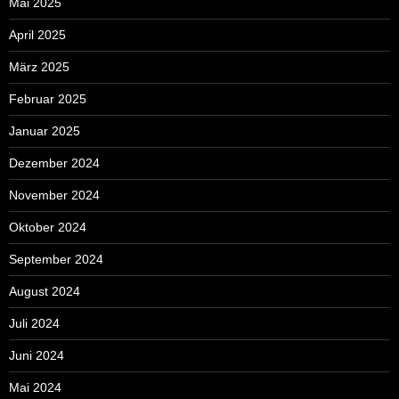
Mai 2025
April 2025
März 2025
Februar 2025
Januar 2025
Dezember 2024
November 2024
Oktober 2024
September 2024
August 2024
Juli 2024
Juni 2024
Mai 2024