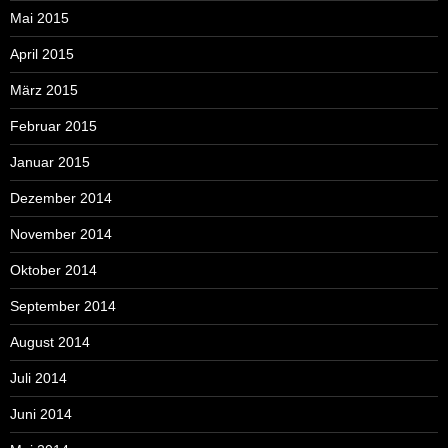
Mai 2015
April 2015
März 2015
Februar 2015
Januar 2015
Dezember 2014
November 2014
Oktober 2014
September 2014
August 2014
Juli 2014
Juni 2014