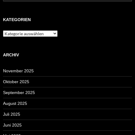
nach:
KATEGORIEN
Kategorien
ARCHIV
November 2025
Oktober 2025
September 2025
August 2025
Juli 2025
Juni 2025