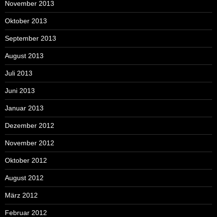
November 2013
Oktober 2013
September 2013
August 2013
Juli 2013
Juni 2013
Januar 2013
Dezember 2012
November 2012
Oktober 2012
August 2012
März 2012
Februar 2012