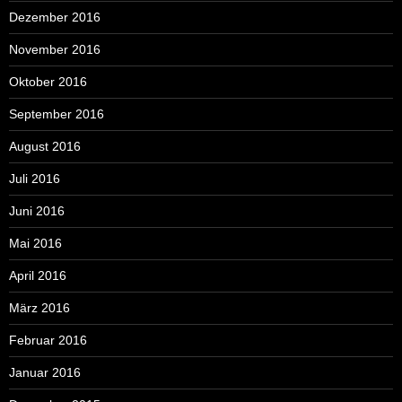
Dezember 2016
November 2016
Oktober 2016
September 2016
August 2016
Juli 2016
Juni 2016
Mai 2016
April 2016
März 2016
Februar 2016
Januar 2016