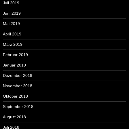
Juli 2019
Juni 2019
Mai 2019
April 2019
März 2019
Februar 2019
Januar 2019
Dezember 2018
November 2018
Oktober 2018
September 2018
August 2018
Juli 2018