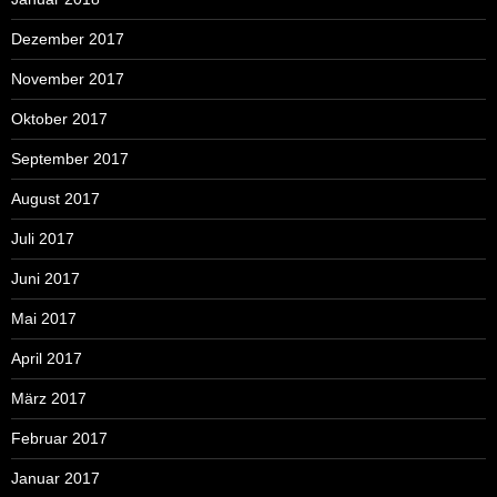
Dezember 2017
November 2017
Oktober 2017
September 2017
August 2017
Juli 2017
Juni 2017
Mai 2017
April 2017
März 2017
Februar 2017
Januar 2017