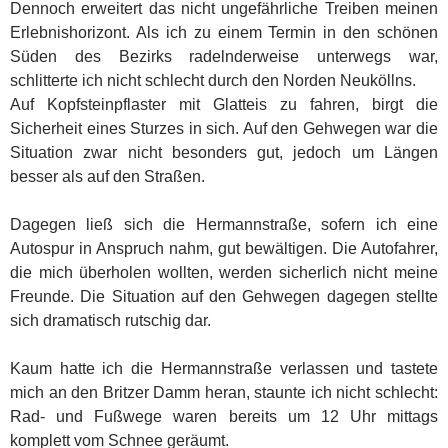
Dennoch erweitert das nicht ungefährliche Treiben meinen
Erlebnishorizont. Als ich zu einem Termin in den schönen
Süden des Bezirks radelnderweise unterwegs war,
schlitterte ich nicht schlecht durch den Norden Neuköllns.
Auf Kopfsteinpflaster mit Glatteis zu fahren, birgt die
Sicherheit eines Sturzes in sich. Auf den Gehwegen war die
Situation zwar nicht besonders gut, jedoch um Längen
besser als auf den Straßen.
Dagegen ließ sich die Hermannstraße, sofern ich eine
Autospur in Anspruch nahm, gut bewältigen. Die Autofahrer,
die mich überholen wollten, werden sicherlich nicht meine
Freunde. Die Situation auf den Gehwegen dagegen stellte
sich dramatisch rutschig dar.
Kaum hatte ich die Hermannstraße verlassen und tastete
mich an den Britzer Damm heran, staunte ich nicht schlecht:
Rad- und Fußwege waren bereits um 12 Uhr mittags
komplett vom Schnee geräumt.