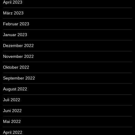
April 2023
März 2023
Februar 2023
Januar 2023
Dezember 2022
November 2022
Oktober 2022
September 2022
August 2022
Juli 2022
Juni 2022
Mai 2022
April 2022