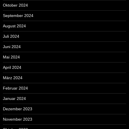
Oktober 2024
September 2024
August 2024
Juli 2024
Juni 2024
Mai 2024
April 2024
März 2024
Februar 2024
Januar 2024
Dezember 2023
November 2023