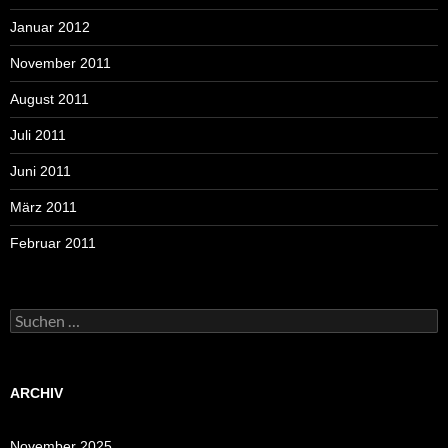
Januar 2012
November 2011
August 2011
Juli 2011
Juni 2011
März 2011
Februar 2011
Suchen
nach:
ARCHIV
November 2025