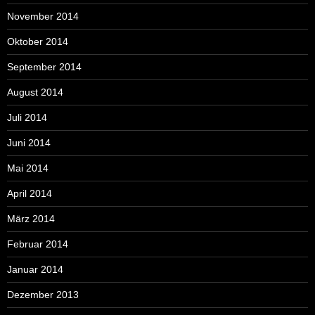
November 2014
Oktober 2014
September 2014
August 2014
Juli 2014
Juni 2014
Mai 2014
April 2014
März 2014
Februar 2014
Januar 2014
Dezember 2013