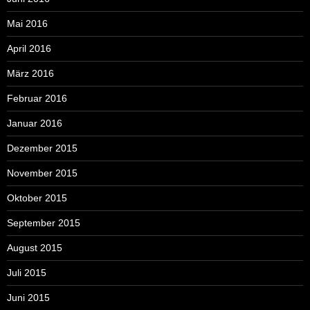
Mai 2016
April 2016
März 2016
Februar 2016
Januar 2016
Dezember 2015
November 2015
Oktober 2015
September 2015
August 2015
Juli 2015
Juni 2015