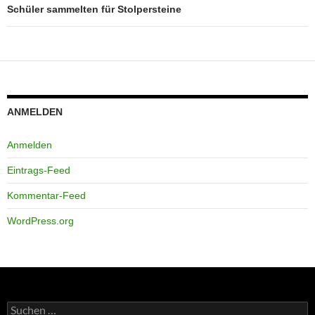
Schüler sammelten für Stolpersteine
ANMELDEN
Anmelden
Eintrags-Feed
Kommentar-Feed
WordPress.org
Suchen