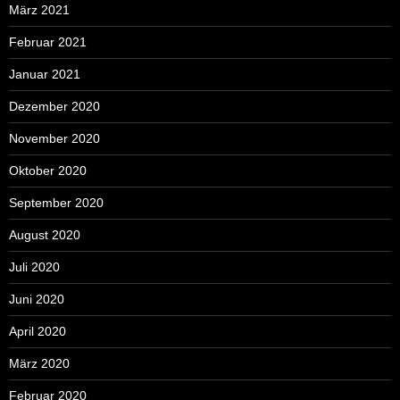
März 2021
Februar 2021
Januar 2021
Dezember 2020
November 2020
Oktober 2020
September 2020
August 2020
Juli 2020
Juni 2020
April 2020
März 2020
Februar 2020