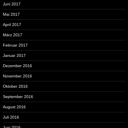
Juni 2017
Mai 2017
April 2017
März 2017
Februar 2017
Januar 2017
Dezember 2016
November 2016
Oktober 2016
September 2016
August 2016
Juli 2016
Juni 2016