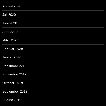
August 2020
Juli 2020
Juni 2020
April 2020
März 2020
Februar 2020
Januar 2020
Dezember 2019
November 2019
Oktober 2019
September 2019
August 2019