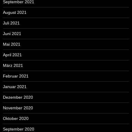
September 2021
August 2021
Juli 2021
Juni 2021
Mai 2021
April 2021
März 2021
Februar 2021
Januar 2021
Dezember 2020
November 2020
Oktober 2020
September 2020