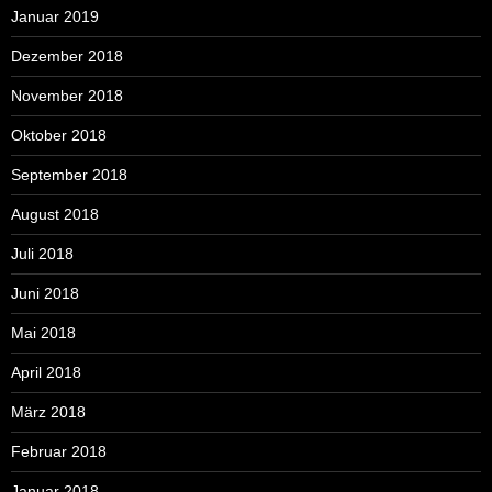
Januar 2019
Dezember 2018
November 2018
Oktober 2018
September 2018
August 2018
Juli 2018
Juni 2018
Mai 2018
April 2018
März 2018
Februar 2018
Januar 2018