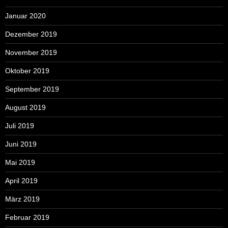
Januar 2020
Dezember 2019
November 2019
Oktober 2019
September 2019
August 2019
Juli 2019
Juni 2019
Mai 2019
April 2019
März 2019
Februar 2019