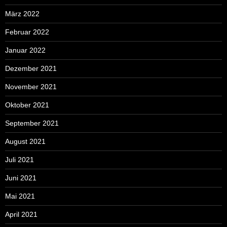
März 2022
Februar 2022
Januar 2022
Dezember 2021
November 2021
Oktober 2021
September 2021
August 2021
Juli 2021
Juni 2021
Mai 2021
April 2021