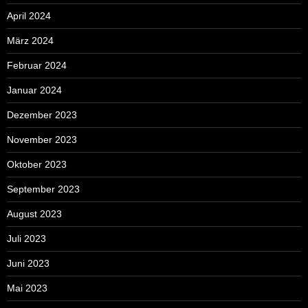
April 2024
März 2024
Februar 2024
Januar 2024
Dezember 2023
November 2023
Oktober 2023
September 2023
August 2023
Juli 2023
Juni 2023
Mai 2023