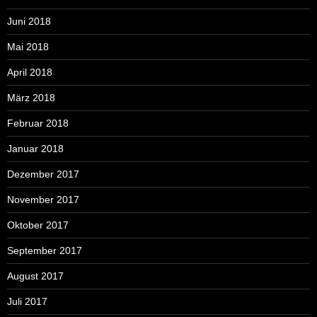
Juni 2018
Mai 2018
April 2018
März 2018
Februar 2018
Januar 2018
Dezember 2017
November 2017
Oktober 2017
September 2017
August 2017
Juli 2017