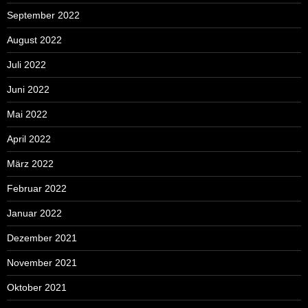
September 2022
August 2022
Juli 2022
Juni 2022
Mai 2022
April 2022
März 2022
Februar 2022
Januar 2022
Dezember 2021
November 2021
Oktober 2021