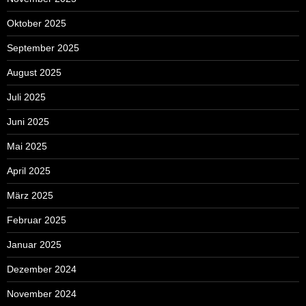
Oktober 2025
September 2025
August 2025
Juli 2025
Juni 2025
Mai 2025
April 2025
März 2025
Februar 2025
Januar 2025
Dezember 2024
November 2024