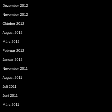
Dezember 2012
November 2012
Oktober 2012
August 2012
März 2012
Februar 2012
Januar 2012
November 2011
August 2011
Juli 2011
Juni 2011
März 2011