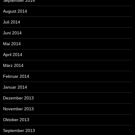
September 2014
August 2014
Juli 2014
Juni 2014
Mai 2014
April 2014
März 2014
Februar 2014
Januar 2014
Dezember 2013
November 2013
Oktober 2013
September 2013