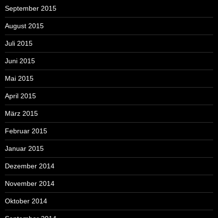
September 2015
August 2015
Juli 2015
Juni 2015
Mai 2015
April 2015
März 2015
Februar 2015
Januar 2015
Dezember 2014
November 2014
Oktober 2014