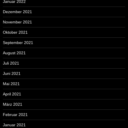
Januar 2022
Dezember 2021
November 2021
Oktober 2021
September 2021
August 2021
Juli 2021
Juni 2021
Mai 2021
April 2021
März 2021
Februar 2021
Januar 2021