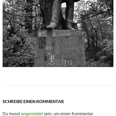
SCHREIBE EINEN KOMMENTAR
Du musst
angemeldet
sein, um einen Kommentar