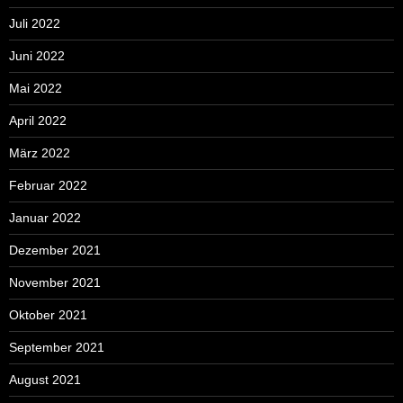
Juli 2022
Juni 2022
Mai 2022
April 2022
März 2022
Februar 2022
Januar 2022
Dezember 2021
November 2021
Oktober 2021
September 2021
August 2021