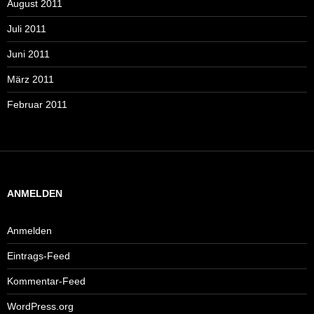
August 2011
Juli 2011
Juni 2011
März 2011
Februar 2011
ANMELDEN
Anmelden
Eintrags-Feed
Kommentar-Feed
WordPress.org