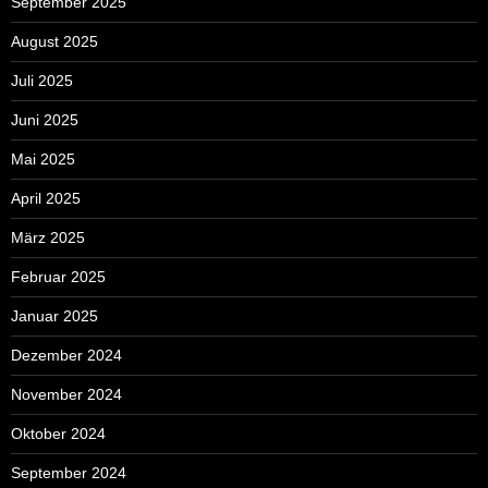
September 2025
August 2025
Juli 2025
Juni 2025
Mai 2025
April 2025
März 2025
Februar 2025
Januar 2025
Dezember 2024
November 2024
Oktober 2024
September 2024