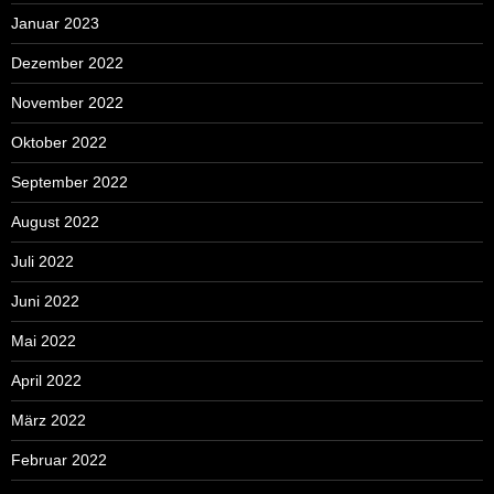
Januar 2023
Dezember 2022
November 2022
Oktober 2022
September 2022
August 2022
Juli 2022
Juni 2022
Mai 2022
April 2022
März 2022
Februar 2022