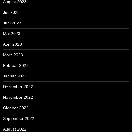
August 2023
Juli 2023
Juni 2023
Mai 2023
April 2023
März 2023
Februar 2023
Januar 2023
Dezember 2022
November 2022
Oktober 2022
September 2022
August 2022