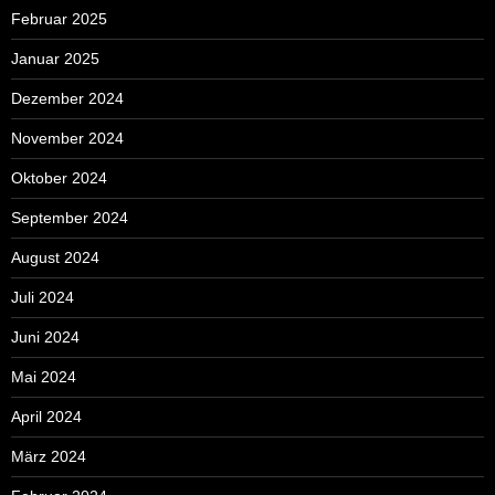
Februar 2025
Januar 2025
Dezember 2024
November 2024
Oktober 2024
September 2024
August 2024
Juli 2024
Juni 2024
Mai 2024
April 2024
März 2024