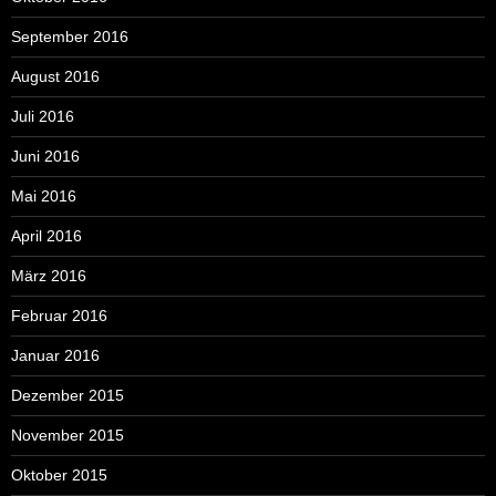
September 2016
August 2016
Juli 2016
Juni 2016
Mai 2016
April 2016
März 2016
Februar 2016
Januar 2016
Dezember 2015
November 2015
Oktober 2015