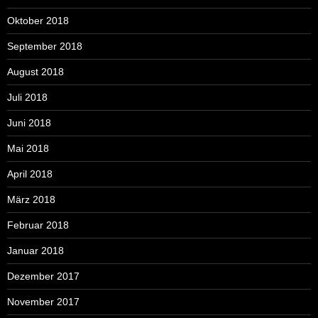
Oktober 2018
September 2018
August 2018
Juli 2018
Juni 2018
Mai 2018
April 2018
März 2018
Februar 2018
Januar 2018
Dezember 2017
November 2017