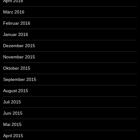
April 2016
März 2016
Februar 2016
Januar 2016
Dezember 2015
November 2015
Oktober 2015
September 2015
August 2015
Juli 2015
Juni 2015
Mai 2015
April 2015