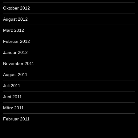
Oktober 2012
August 2012
März 2012
Februar 2012
Januar 2012
November 2011
August 2011
Juli 2011
Juni 2011
März 2011
Februar 2011