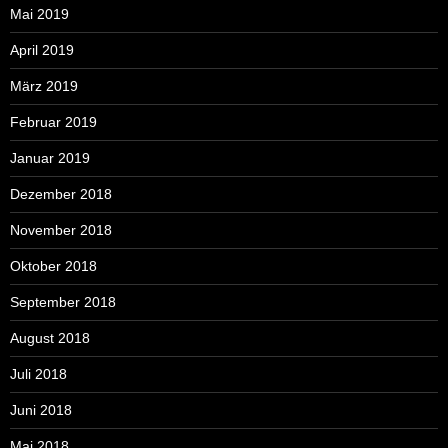
Mai 2019
April 2019
März 2019
Februar 2019
Januar 2019
Dezember 2018
November 2018
Oktober 2018
September 2018
August 2018
Juli 2018
Juni 2018
Mai 2018