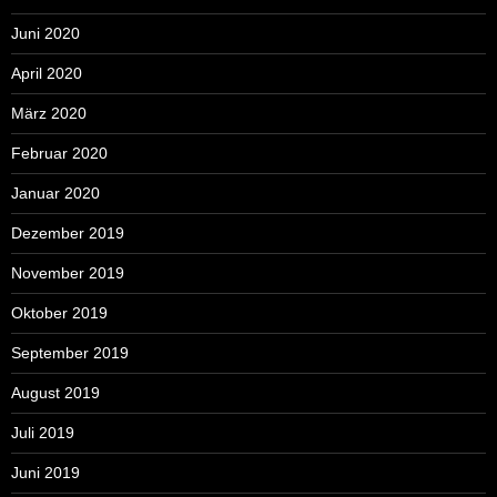
Juni 2020
April 2020
März 2020
Februar 2020
Januar 2020
Dezember 2019
November 2019
Oktober 2019
September 2019
August 2019
Juli 2019
Juni 2019