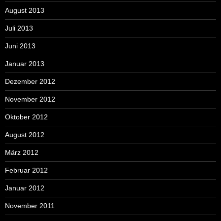
August 2013
Juli 2013
Juni 2013
Januar 2013
Dezember 2012
November 2012
Oktober 2012
August 2012
März 2012
Februar 2012
Januar 2012
November 2011