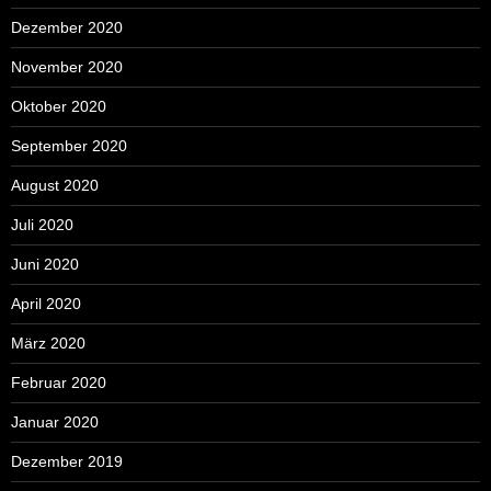
Dezember 2020
November 2020
Oktober 2020
September 2020
August 2020
Juli 2020
Juni 2020
April 2020
März 2020
Februar 2020
Januar 2020
Dezember 2019