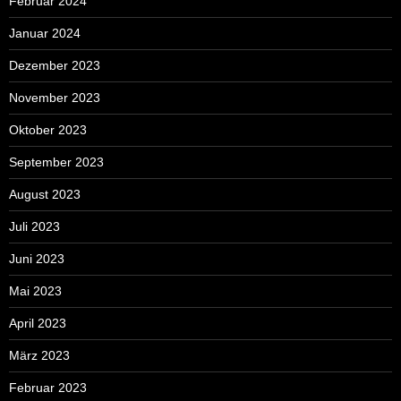
Februar 2024
Januar 2024
Dezember 2023
November 2023
Oktober 2023
September 2023
August 2023
Juli 2023
Juni 2023
Mai 2023
April 2023
März 2023
Februar 2023