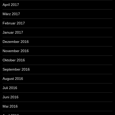
April 2017
März 2017
Februar 2017
Januar 2017
Dezember 2016
November 2016
Oktober 2016
September 2016
August 2016
Juli 2016
Juni 2016
Mai 2016