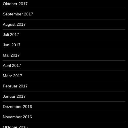
Oktober 2017
September 2017
August 2017
Juli 2017
Juni 2017
Mai 2017
April 2017
März 2017
Februar 2017
Januar 2017
Dezember 2016
November 2016
Oktober 2016