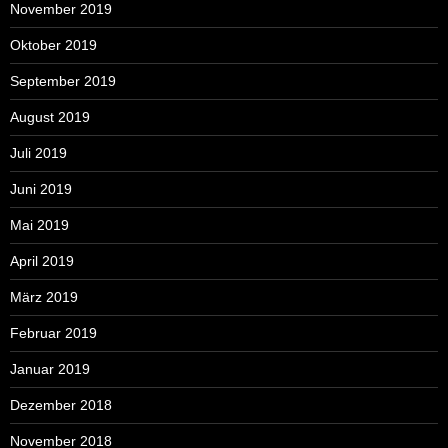
November 2019
Oktober 2019
September 2019
August 2019
Juli 2019
Juni 2019
Mai 2019
April 2019
März 2019
Februar 2019
Januar 2019
Dezember 2018
November 2018