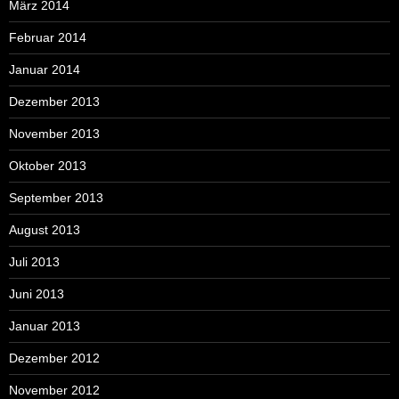
März 2014
Februar 2014
Januar 2014
Dezember 2013
November 2013
Oktober 2013
September 2013
August 2013
Juli 2013
Juni 2013
Januar 2013
Dezember 2012
November 2012