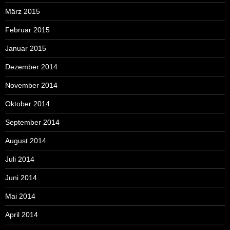
März 2015
Februar 2015
Januar 2015
Dezember 2014
November 2014
Oktober 2014
September 2014
August 2014
Juli 2014
Juni 2014
Mai 2014
April 2014