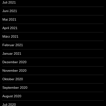
Juli 2021
Juni 2021
Mai 2021
April 2021
März 2021
Februar 2021
Januar 2021
Dezember 2020
November 2020
Oktober 2020
September 2020
August 2020
Juli 2020