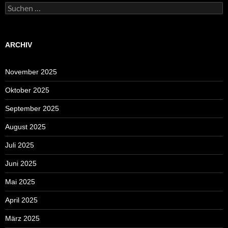
Suchen
nach:
ARCHIV
November 2025
Oktober 2025
September 2025
August 2025
Juli 2025
Juni 2025
Mai 2025
April 2025
März 2025