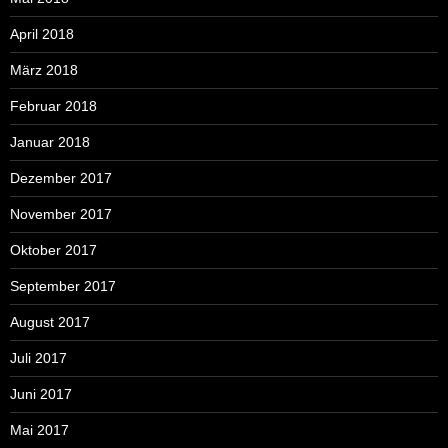
April 2018
März 2018
Februar 2018
Januar 2018
Dezember 2017
November 2017
Oktober 2017
September 2017
August 2017
Juli 2017
Juni 2017
Mai 2017