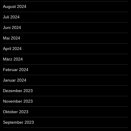
August 2024
Juli 2024
Juni 2024
Mai 2024
April 2024
März 2024
Februar 2024
Januar 2024
Dezember 2023
November 2023
Oktober 2023
September 2023