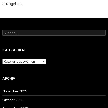
abzugeben.
Suchen
nach:
KATEGORIEN
Kategorien
ARCHIV
November 2025
Oktober 2025