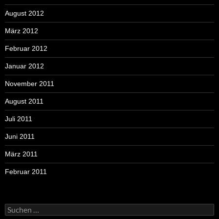
August 2012
März 2012
Februar 2012
Januar 2012
November 2011
August 2011
Juli 2011
Juni 2011
März 2011
Februar 2011
Suchen
nach: