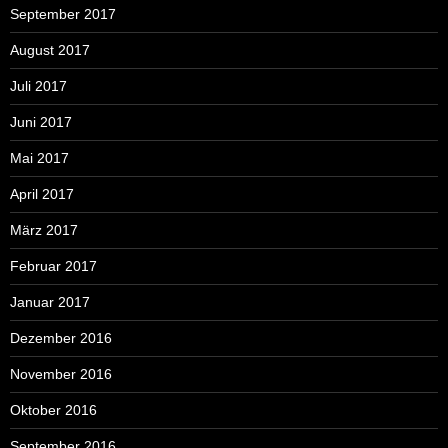
September 2017
August 2017
Juli 2017
Juni 2017
Mai 2017
April 2017
März 2017
Februar 2017
Januar 2017
Dezember 2016
November 2016
Oktober 2016
September 2016