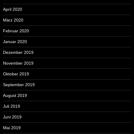
April 2020
März 2020
Februar 2020
Januar 2020
Dezember 2019
November 2019
Oktober 2019
September 2019
August 2019
Juli 2019
Juni 2019
Mai 2019