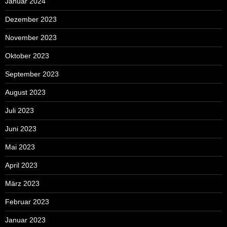
Januar 2024
Dezember 2023
November 2023
Oktober 2023
September 2023
August 2023
Juli 2023
Juni 2023
Mai 2023
April 2023
März 2023
Februar 2023
Januar 2023