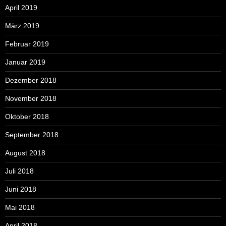
April 2019
März 2019
Februar 2019
Januar 2019
Dezember 2018
November 2018
Oktober 2018
September 2018
August 2018
Juli 2018
Juni 2018
Mai 2018
April 2018