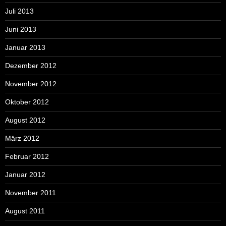
Juli 2013
Juni 2013
Januar 2013
Dezember 2012
November 2012
Oktober 2012
August 2012
März 2012
Februar 2012
Januar 2012
November 2011
August 2011