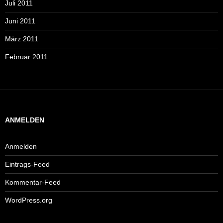
Juli 2011
Juni 2011
März 2011
Februar 2011
ANMELDEN
Anmelden
Eintrags-Feed
Kommentar-Feed
WordPress.org