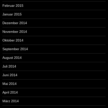
Februar 2015
Januar 2015
Dezember 2014
November 2014
Oktober 2014
September 2014
August 2014
Juli 2014
Juni 2014
Mai 2014
April 2014
März 2014