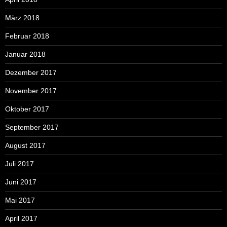
März 2018
Februar 2018
Januar 2018
Dezember 2017
November 2017
Oktober 2017
September 2017
August 2017
Juli 2017
Juni 2017
Mai 2017
April 2017