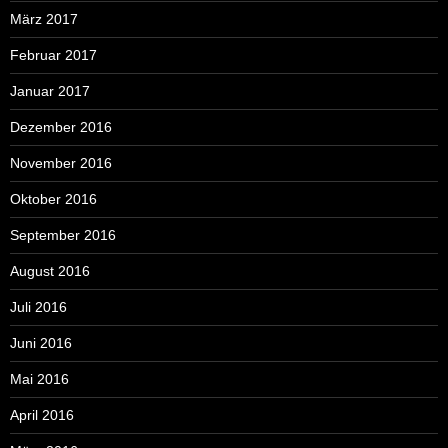
März 2017
Februar 2017
Januar 2017
Dezember 2016
November 2016
Oktober 2016
September 2016
August 2016
Juli 2016
Juni 2016
Mai 2016
April 2016