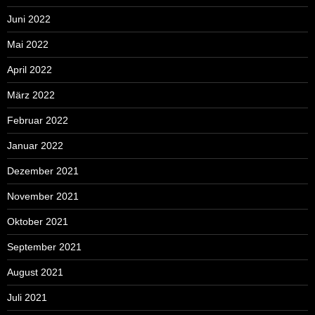
Juni 2022
Mai 2022
April 2022
März 2022
Februar 2022
Januar 2022
Dezember 2021
November 2021
Oktober 2021
September 2021
August 2021
Juli 2021