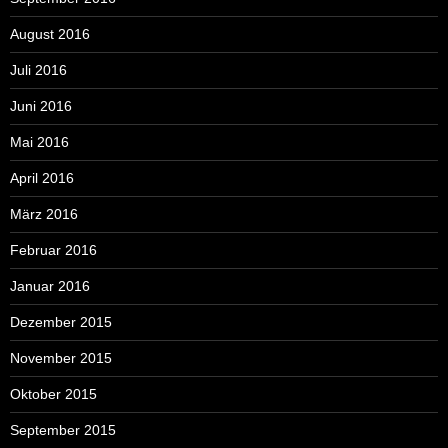
August 2016
Juli 2016
Juni 2016
Mai 2016
April 2016
März 2016
Februar 2016
Januar 2016
Dezember 2015
November 2015
Oktober 2015
September 2015