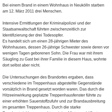
Bei einem Brand in einem Wohnhaus in Neukölln starben
am 12. März 2011 drei Menschen.
Intensive Ermittlungen der Kriminalpolizei und der
Staatsanwaltschaft führten zwischenzeitlich zur
Identifizierung der drei Todesopfer.
Es handelt sich um einen 28-jährigen Mieter des
Wohnhauses, dessen 26-jährige Schwester sowie deren vor
wenigen Tagen geborenen Sohn. Die Frau war mit ihrem
Säugling zu Gast bei ihrer Familie in diesem Haus, wohnte
dort selbst aber nicht.
Die Untersuchungen des Brandortes ergaben, dass
verschiedene im Treppenhaus abgestellte Gegenstände
vorsätzlich in Brand gesetzt worden waren. Das durch die
Hitzeeinwirkung geplatzte Treppenhausfenster führte zu
einer erhöhten Sauerstoffzufuhr und zur Brandausbreitung
im gesamten Treppenhaus. Durch die starke