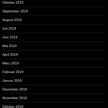
Oktober 2019
September 2019
August 2019
Juli 2019
Juni 2019
Mai 2019
April 2019
März 2019
Februar 2019
Januar 2019
Dezember 2018
November 2018
Oktober 2018