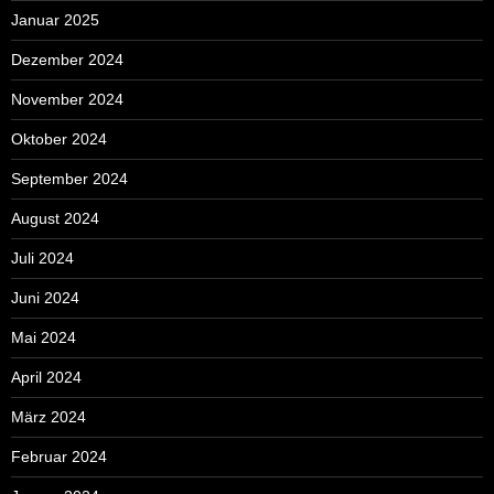
Januar 2025
Dezember 2024
November 2024
Oktober 2024
September 2024
August 2024
Juli 2024
Juni 2024
Mai 2024
April 2024
März 2024
Februar 2024