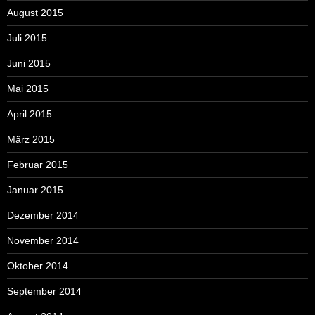
August 2015
Juli 2015
Juni 2015
Mai 2015
April 2015
März 2015
Februar 2015
Januar 2015
Dezember 2014
November 2014
Oktober 2014
September 2014