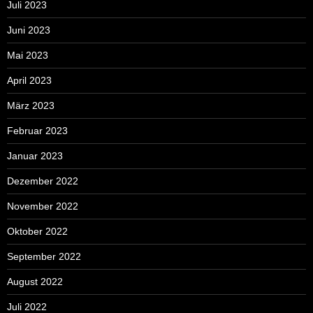
Juli 2023
Juni 2023
Mai 2023
April 2023
März 2023
Februar 2023
Januar 2023
Dezember 2022
November 2022
Oktober 2022
September 2022
August 2022
Juli 2022