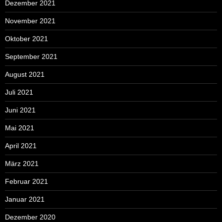
Dezember 2021
November 2021
Oktober 2021
September 2021
August 2021
Juli 2021
Juni 2021
Mai 2021
April 2021
März 2021
Februar 2021
Januar 2021
Dezember 2020