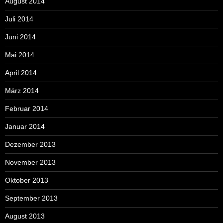
August 2014
Juli 2014
Juni 2014
Mai 2014
April 2014
März 2014
Februar 2014
Januar 2014
Dezember 2013
November 2013
Oktober 2013
September 2013
August 2013