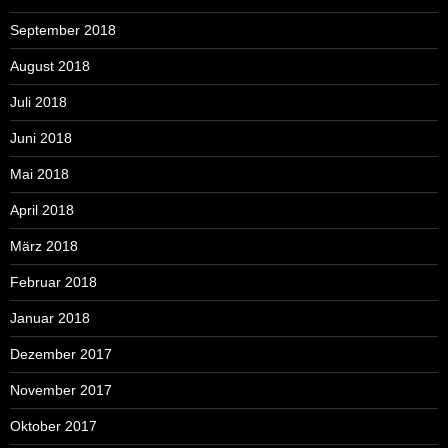
September 2018
August 2018
Juli 2018
Juni 2018
Mai 2018
April 2018
März 2018
Februar 2018
Januar 2018
Dezember 2017
November 2017
Oktober 2017