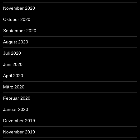
November 2020
Oktober 2020
September 2020
August 2020
Juli 2020
Juni 2020
April 2020
März 2020
Februar 2020
Januar 2020
Dezember 2019
November 2019