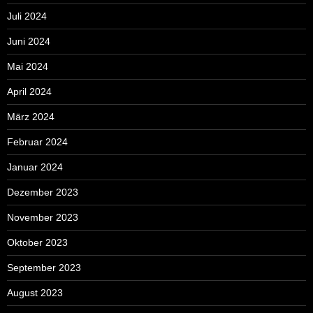
Juli 2024
Juni 2024
Mai 2024
April 2024
März 2024
Februar 2024
Januar 2024
Dezember 2023
November 2023
Oktober 2023
September 2023
August 2023