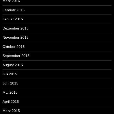
März 2016
Februar 2016
Januar 2016
Dezember 2015
November 2015
Oktober 2015
September 2015
August 2015
Juli 2015
Juni 2015
Mai 2015
April 2015
März 2015