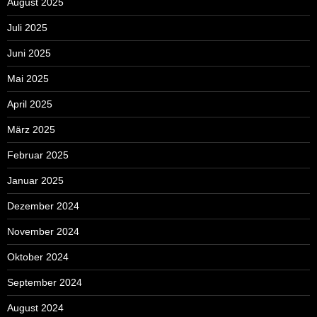
August 2025
Juli 2025
Juni 2025
Mai 2025
April 2025
März 2025
Februar 2025
Januar 2025
Dezember 2024
November 2024
Oktober 2024
September 2024
August 2024