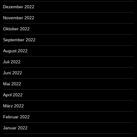
Dezember 2022
November 2022
Oktober 2022
September 2022
August 2022
Juli 2022
Juni 2022
Mai 2022
April 2022
März 2022
Februar 2022
Januar 2022