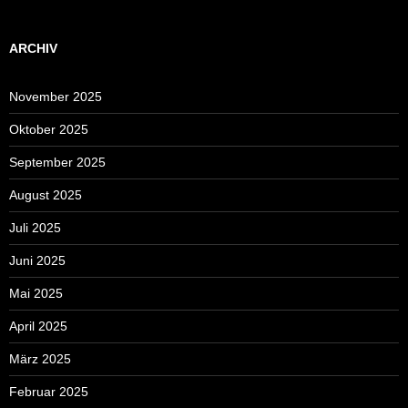
ARCHIV
November 2025
Oktober 2025
September 2025
August 2025
Juli 2025
Juni 2025
Mai 2025
April 2025
März 2025
Februar 2025