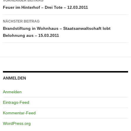
VORHERIGER BEITRAG
Feuer im Hinterhof – Drei Tote – 12.03.2011
NÄCHSTER BEITRAG
Brandstiftung in Wohnhaus – Staatsanwaltschaft lobt
Belohnung aus – 15.03.2011
ANMELDEN
Anmelden
Eintrags-Feed
Kommentar-Feed
WordPress.org