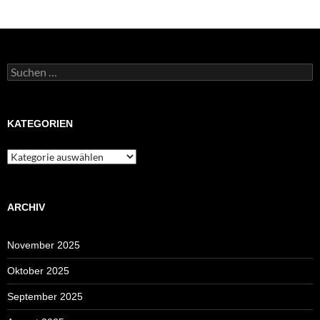
Suchen
nach:
KATEGORIEN
Kategorien
ARCHIV
November 2025
Oktober 2025
September 2025