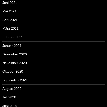
Juni 2021
Mai 2021
April 2021
März 2021
Februar 2021
Januar 2021
Dezember 2020
November 2020
Oktober 2020
September 2020
August 2020
Juli 2020
Juni 2020