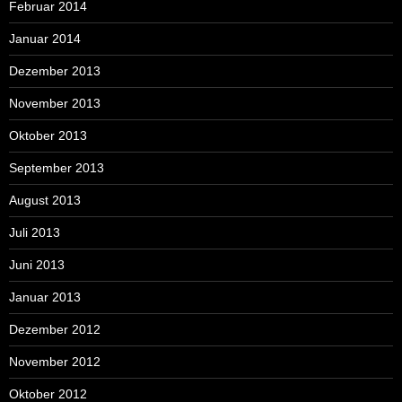
Februar 2014
Januar 2014
Dezember 2013
November 2013
Oktober 2013
September 2013
August 2013
Juli 2013
Juni 2013
Januar 2013
Dezember 2012
November 2012
Oktober 2012