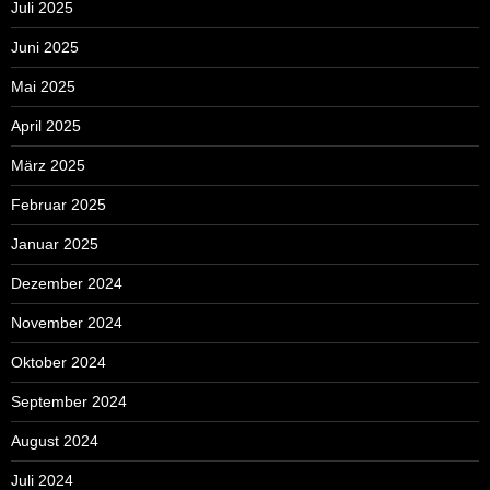
Juli 2025
Juni 2025
Mai 2025
April 2025
März 2025
Februar 2025
Januar 2025
Dezember 2024
November 2024
Oktober 2024
September 2024
August 2024
Juli 2024