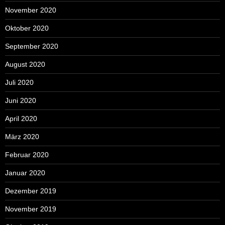
November 2020
Oktober 2020
September 2020
August 2020
Juli 2020
Juni 2020
April 2020
März 2020
Februar 2020
Januar 2020
Dezember 2019
November 2019