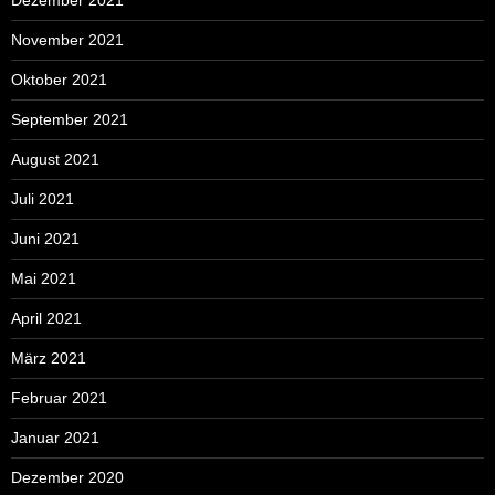
Dezember 2021
November 2021
Oktober 2021
September 2021
August 2021
Juli 2021
Juni 2021
Mai 2021
April 2021
März 2021
Februar 2021
Januar 2021
Dezember 2020