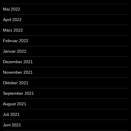
Mai 2022
April 2022
März 2022
Februar 2022
Januar 2022
Dezember 2021
November 2021
Oktober 2021
September 2021
August 2021
Juli 2021
Juni 2021