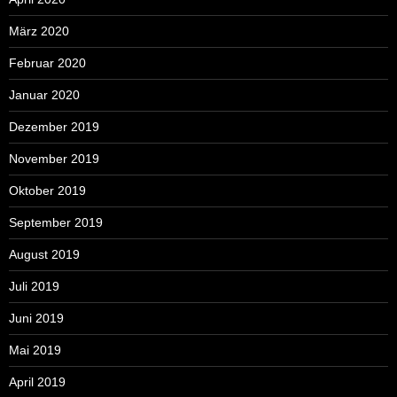
März 2020
Februar 2020
Januar 2020
Dezember 2019
November 2019
Oktober 2019
September 2019
August 2019
Juli 2019
Juni 2019
Mai 2019
April 2019