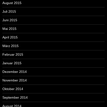
August 2015
Juli 2015
Juni 2015
Mai 2015
April 2015
März 2015
Februar 2015
Januar 2015
Dezember 2014
November 2014
Oktober 2014
September 2014
August 2014