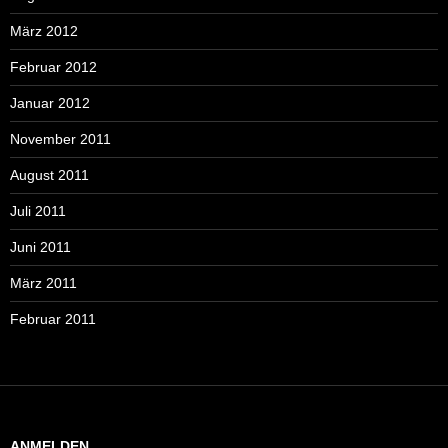
März 2012
Februar 2012
Januar 2012
November 2011
August 2011
Juli 2011
Juni 2011
März 2011
Februar 2011
ANMELDEN