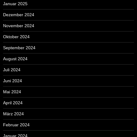
Januar 2025
Dezember 2024
November 2024
Oktober 2024
September 2024
August 2024
Juli 2024
Juni 2024
Mai 2024
April 2024
März 2024
Februar 2024
Januar 2024