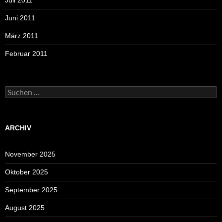
Juli 2011
Juni 2011
März 2011
Februar 2011
Suchen
nach:
ARCHIV
November 2025
Oktober 2025
September 2025
August 2025