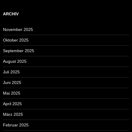
ARCHIV
November 2025
Oktober 2025
September 2025
August 2025
Juli 2025
Juni 2025
Mai 2025
April 2025
März 2025
Februar 2025