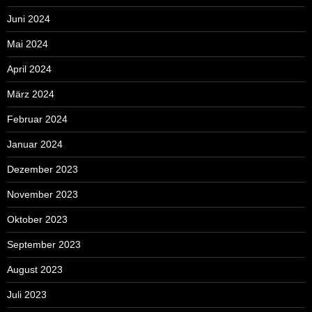
Juni 2024
Mai 2024
April 2024
März 2024
Februar 2024
Januar 2024
Dezember 2023
November 2023
Oktober 2023
September 2023
August 2023
Juli 2023