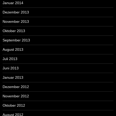
Januar 2014
Dezember 2013
November 2013
Oktober 2013
September 2013
August 2013
Juli 2013
Juni 2013
Januar 2013
Dezember 2012
November 2012
Oktober 2012
August 2012