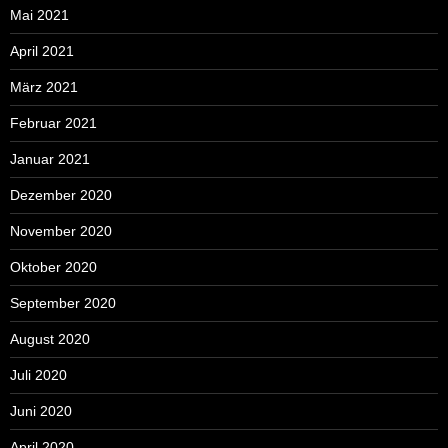
Mai 2021
April 2021
März 2021
Februar 2021
Januar 2021
Dezember 2020
November 2020
Oktober 2020
September 2020
August 2020
Juli 2020
Juni 2020
April 2020