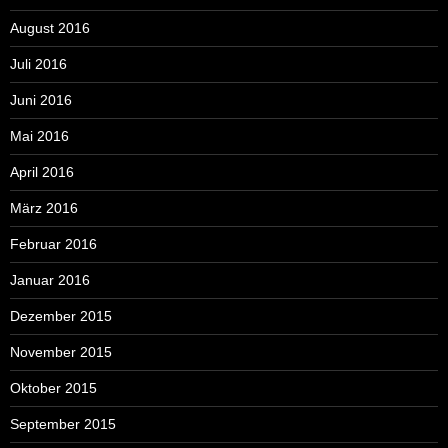
August 2016
Juli 2016
Juni 2016
Mai 2016
April 2016
März 2016
Februar 2016
Januar 2016
Dezember 2015
November 2015
Oktober 2015
September 2015