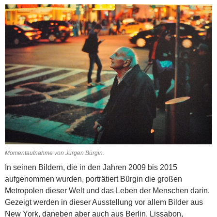
Momentaufnahme von Jürgen Bürgin.
In seinen Bildern, die in den Jahren 2009 bis 2015
aufgenommen wurden, porträtiert Bürgin die großen
Metropolen dieser Welt und das Leben der Menschen darin.
Gezeigt werden in dieser Ausstellung vor allem Bilder aus
New York, daneben aber auch aus Berlin, Lissabon,