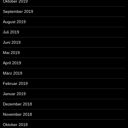
Oktober 2019
September 2019
August 2019
Juli 2019
Juni 2019
Mai 2019
April 2019
März 2019
Februar 2019
Januar 2019
Dezember 2018
November 2018
Oktober 2018