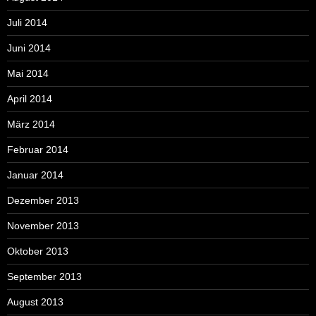
Juli 2014
Juni 2014
Mai 2014
April 2014
März 2014
Februar 2014
Januar 2014
Dezember 2013
November 2013
Oktober 2013
September 2013
August 2013