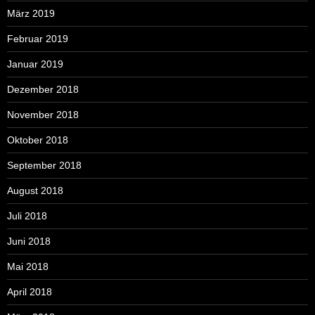
März 2019
Februar 2019
Januar 2019
Dezember 2018
November 2018
Oktober 2018
September 2018
August 2018
Juli 2018
Juni 2018
Mai 2018
April 2018