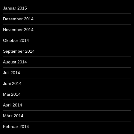
Januar 2015
Dezember 2014
November 2014
Oktober 2014
September 2014
August 2014
Juli 2014
Juni 2014
Mai 2014
April 2014
März 2014
Februar 2014