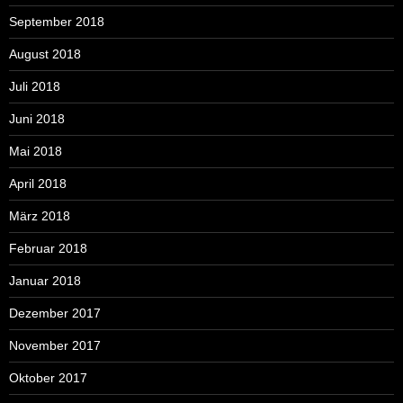
September 2018
August 2018
Juli 2018
Juni 2018
Mai 2018
April 2018
März 2018
Februar 2018
Januar 2018
Dezember 2017
November 2017
Oktober 2017