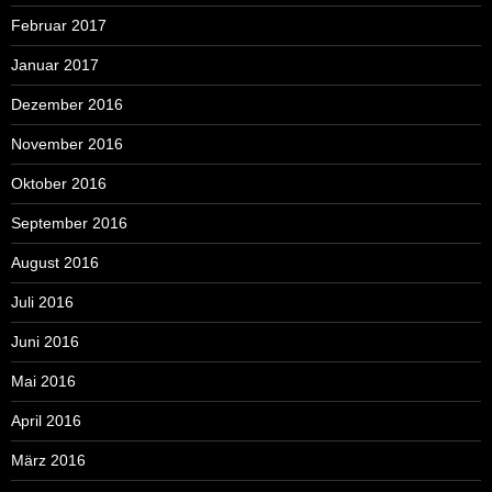
Februar 2017
Januar 2017
Dezember 2016
November 2016
Oktober 2016
September 2016
August 2016
Juli 2016
Juni 2016
Mai 2016
April 2016
März 2016