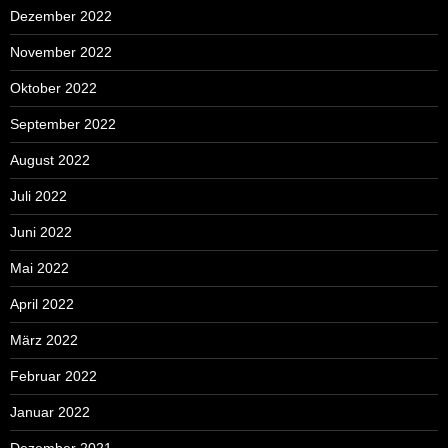
Dezember 2022
November 2022
Oktober 2022
September 2022
August 2022
Juli 2022
Juni 2022
Mai 2022
April 2022
März 2022
Februar 2022
Januar 2022