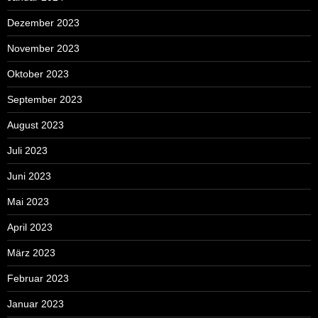
Dezember 2023
November 2023
Oktober 2023
September 2023
August 2023
Juli 2023
Juni 2023
Mai 2023
April 2023
März 2023
Februar 2023
Januar 2023