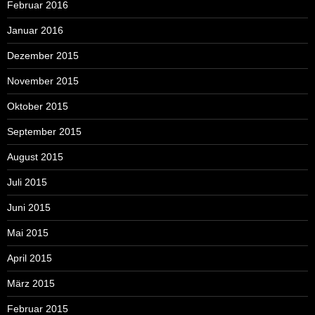
Februar 2016
Januar 2016
Dezember 2015
November 2015
Oktober 2015
September 2015
August 2015
Juli 2015
Juni 2015
Mai 2015
April 2015
März 2015
Februar 2015