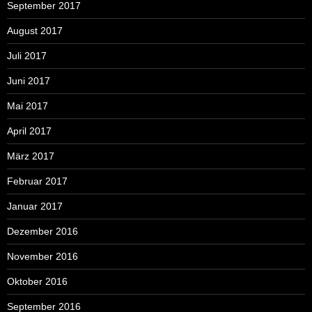
September 2017
August 2017
Juli 2017
Juni 2017
Mai 2017
April 2017
März 2017
Februar 2017
Januar 2017
Dezember 2016
November 2016
Oktober 2016
September 2016