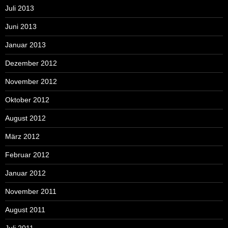
Juli 2013
Juni 2013
Januar 2013
Dezember 2012
November 2012
Oktober 2012
August 2012
März 2012
Februar 2012
Januar 2012
November 2011
August 2011